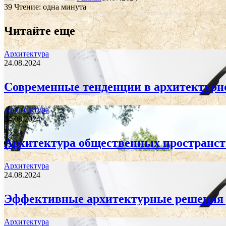
39
Чтение: одна минута
Читайте еще
Архитектура
24.08.2024
Современные тенденции в архитектурн
Архитектура
24.08.2024
Архитектура общественных пространств
Архитектура
24.08.2024
Эффективные архитектурные решения д
Архитектура