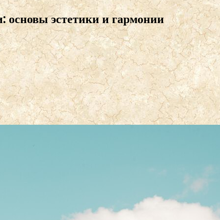
: основы эстетики и гармонии