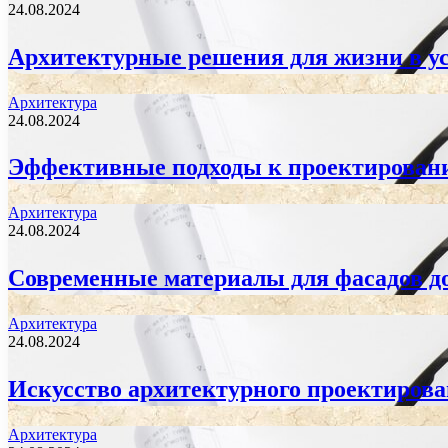
24.08.2024
Архитектурные решения для жизни в ус
Архитектура
24.08.2024
Эффективные подходы к проектирован
Архитектура
24.08.2024
Современные материалы для фасадов д
Архитектура
24.08.2024
Искусство архитектурного проектиров
Архитектура