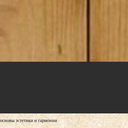
основы эстетики и гармонии