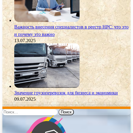
Важность внесения специалистов в реестр НРС: что это
и почему это важно
13.07.2025
Значение грузоперевозок для бизнеса и экономики
09.07.2025
Найти: