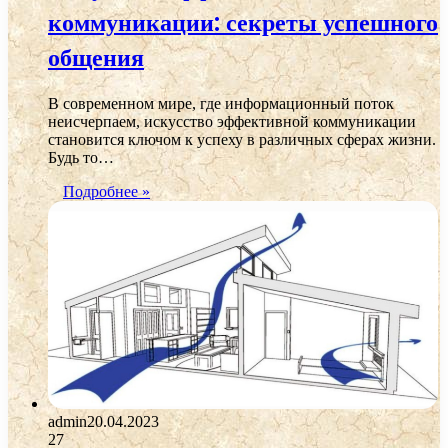
коммуникации: секреты успешного
общения
В современном мире, где информационный поток
неисчерпаем, искусство эффективной коммуникации
становится ключом к успеху в различных сферах жизни.
Будь то…
Подробнее »
admin
20.04.2023
27