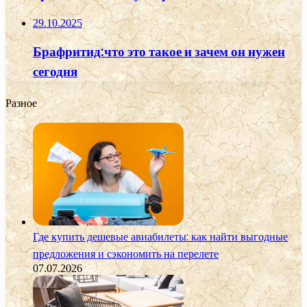
29.10.2025
Брафритид:что это такое и зачем он нужен
сегодня
Разное
Где купить дешевые авиабилеты: как найти выгодные
предложения и сэкономить на перелете
07.07.2026