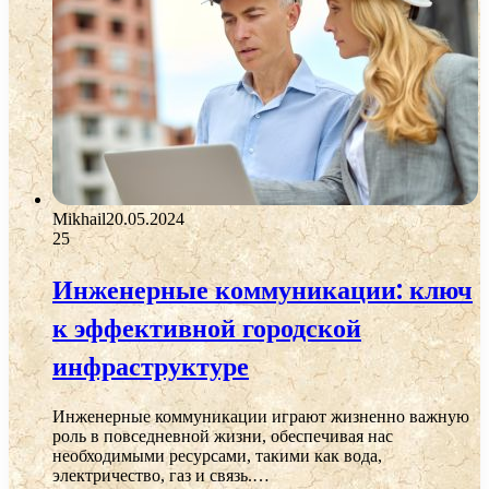
Mikhail
20.05.2024
25
Инженерные коммуникации: ключ
к эффективной городской
инфраструктуре
Инженерные коммуникации играют жизненно важную
роль в повседневной жизни, обеспечивая нас
необходимыми ресурсами, такими как вода,
электричество, газ и связь.…