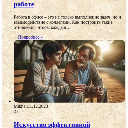
работе
Работа в офисе – это не только выполнение задач, но и
взаимодействие с коллегами. Как построить такие
отношения, чтобы каждый…
Подробнее »
Mikhail
11.12.2023
21
Искусство эффективной