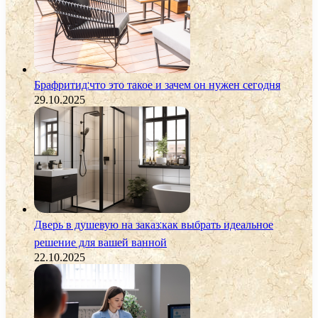
Брафритид:что это такое и зачем он нужен сегодня
29.10.2025
Дверь в душевую на заказ:как выбрать идеальное
решение для вашей ванной
22.10.2025