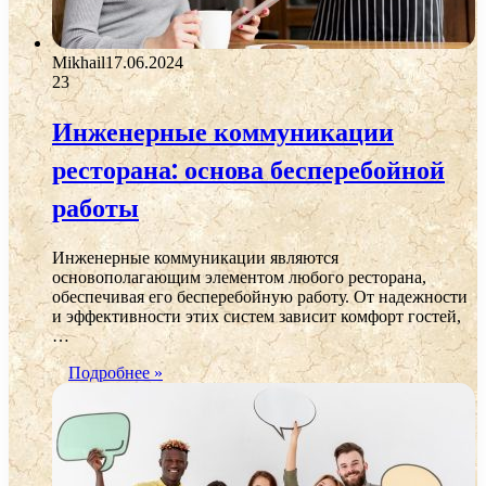
Mikhail
17.06.2024
23
Инженерные коммуникации
ресторана: основа бесперебойной
работы
Инженерные коммуникации являются
основополагающим элементом любого ресторана,
обеспечивая его бесперебойную работу. От надежности
и эффективности этих систем зависит комфорт гостей,
…
Подробнее »