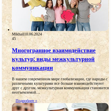
Mikhail
10.06.2024
45
Многогранное взаимодействие
культур: виды межкультурной
коммуникации
В нашем современном мире глобализации, где народы с
различными культурами все больше взаимодействуют
друг с другом, межкультурная коммуникация становится
неотъемлемой…
Подробнее »