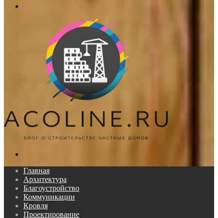
Меню
Поиск...
Главная
Архитектура
Благоустройство
Коммуникации
Кровля
Проектирование