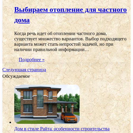
Выбираем отопление для частного
дома
Когда речь идет об отоплении частного дома,
существует множество вариантов. Выбор подходящего
варианта может стать непростой задачей, но при
наличии правильной информации…
Подробнее »
Следующая страница
Обсуждаемое
Дом в стиле Райта: особенности строительства