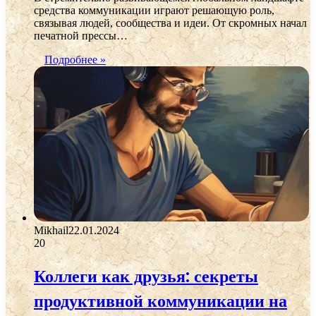
средства коммуникации играют решающую роль,
связывая людей, сообщества и идеи. От скромных начал
печатной прессы…
Подробнее »
Mikhail
22.01.2024
20
Коллеги как друзья: секреты
продуктивной коммуникации на