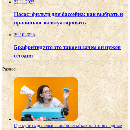
22.11.2025
Насос-фильтр для бассейна: как выбрать и
правильно эксплуатировать
29.10.2025
Брафритид:что это такое и зачем он нужен
сегодня
Разное
Где купить дешевые авиабилеты: как найти выгодные