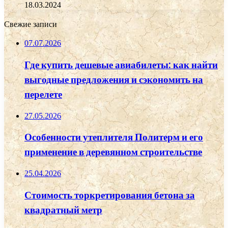
18.03.2024
Свежие записи
07.07.2026
Где купить дешевые авиабилеты: как найти
выгодные предложения и сэкономить на
перелете
27.05.2026
Особенности утеплителя Политерм и его
применение в деревянном строительстве
25.04.2026
Стоимость торкретирования бетона за
квадратный метр