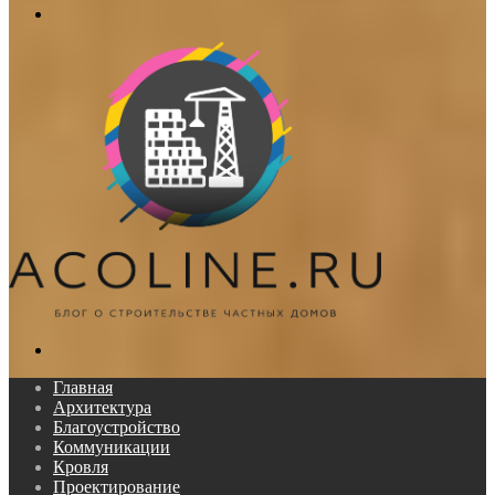
Меню
Поиск...
Главная
Архитектура
Благоустройство
Коммуникации
Кровля
Проектирование