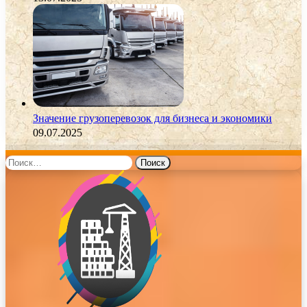
Значение грузоперевозок для бизнеса и экономики
09.07.2025
Найти: