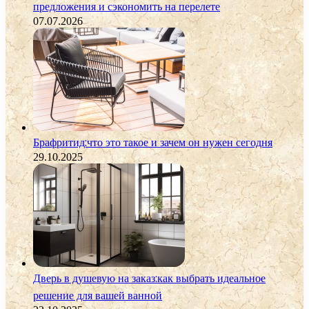
предложения и сэкономить на перелете
07.07.2026
Брафритид:что это такое и зачем он нужен сегодня
29.10.2025
Дверь в душевую на заказ:как выбрать идеальное
решение для вашей ванной