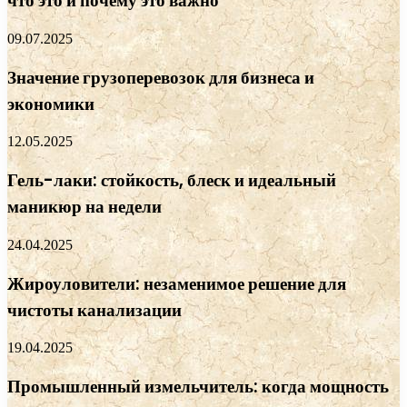
что это и почему это важно
09.07.2025
Значение грузоперевозок для бизнеса и
экономики
12.05.2025
Гель-лаки: стойкость, блеск и идеальный
маникюр на недели
24.04.2025
Жироуловители: незаменимое решение для
чистоты канализации
19.04.2025
Промышленный измельчитель: когда мощность