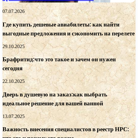
07.07.2026
Где купить дешевые авиабилеты: как найти
выгодные предложения и сэкономить на перелете
29.10.2025
Брафритид:что это такое и зачем он нужен
сегодня
22.10.2025
Дверь в душевую на заказ:как выбрать
идеальное решение для вашей ванной
13.07.2025
Важность внесения специалистов в реестр НРС: