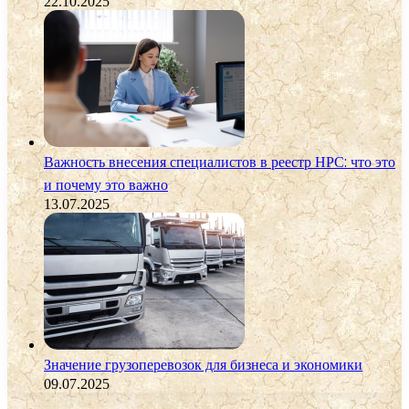
22.10.2025
Важность внесения специалистов в реестр НРС: что это
и почему это важно
13.07.2025
Значение грузоперевозок для бизнеса и экономики
09.07.2025