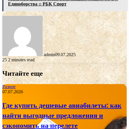
Единоборства :: РБК Спорт
admin
09.07.2025
25
2 minutes read
Читайте еще
Разное
07.07.2026
Где купить дешевые авиабилеты: как
найти выгодные предложения и
сэкономить на перелете