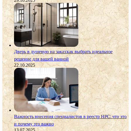
29.10.2025
Дверь в душевую на заказ:как выбрать идеальное
решение для вашей ванной
22.10.2025
Важность внесения специалистов в реестр НРС: что это
и почему это важно
13.07.2025