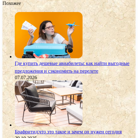
Похожее
Где купить дешевые авиабилеты: как найти выгодные
предложения и сэкономить на перелете
07.07.2026
Брафритид:что это такое и зачем он нужен сегодня