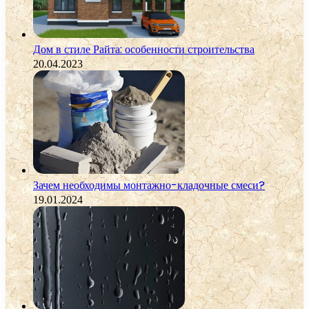
Дом в стиле Райта: особенности строительства
20.04.2023
Зачем необходимы монтажно-кладочные смеси?
19.01.2024