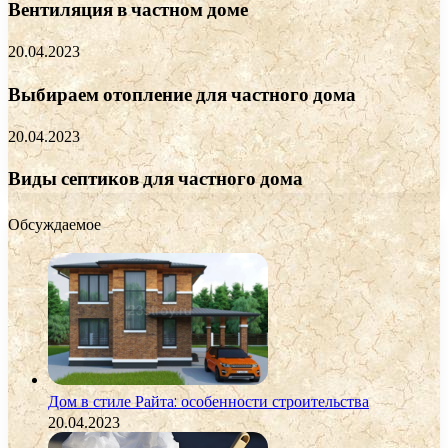
Вентиляция в частном доме
20.04.2023
Выбираем отопление для частного дома
20.04.2023
Виды септиков для частного дома
Обсуждаемое
Дом в стиле Райта: особенности строительства
20.04.2023