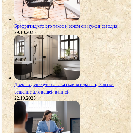
Брафритид:что это такое и зачем он нужен сегодня
29.10.2025
Дверь в душевую на заказ:как выбрать идеальное
решение для вашей ванной
22.10.2025