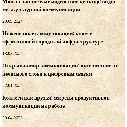
Многогранное взаимодействие культур: виды
межкультурной коммуникации
20.05.2024
Инженерные коммуникации: ключ к
эффективной городской инфраструктуре
18.03.2024
Открывая мир коммуникаций: путешествие от
печатного слова к цифровым связям
22.01.2024
Коллеги как друзья: секреты продуктивной
коммуникации на работе
20.04.2023