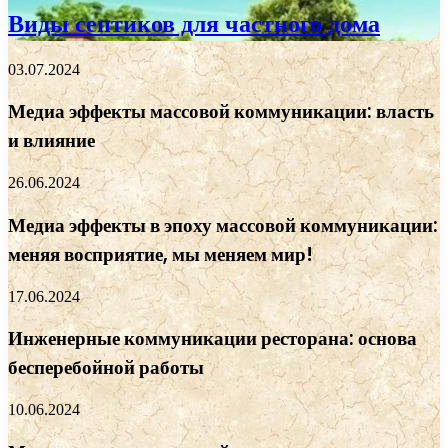
Виды септиков для частного дома
03.07.2024
Медиа эффекты массовой коммуникации: власть
и влияние
26.06.2024
Медиа эффекты в эпоху массовой коммуникации:
меняя восприятие, мы меняем мир!
17.06.2024
Инженерные коммуникации ресторана: основа
бесперебойной работы
10.06.2024