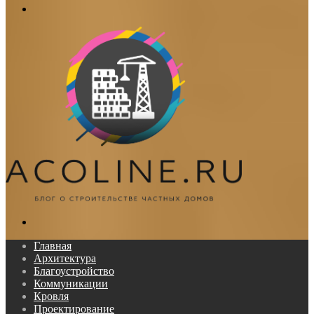
Меню
Поиск...
Главная
Архитектура
Благоустройство
Коммуникации
Кровля
Проектирование