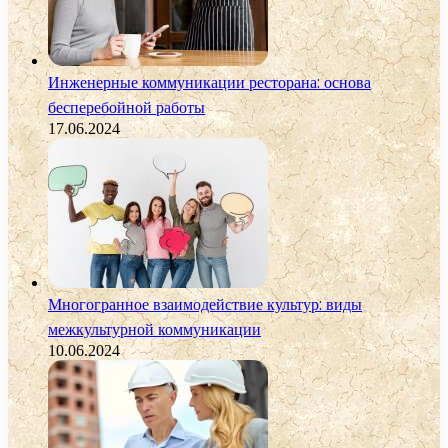
Инженерные коммуникации ресторана: основа
бесперебойной работы
17.06.2024
Многогранное взаимодействие культур: виды
межкультурной коммуникации
10.06.2024