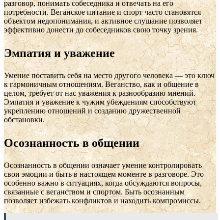
разговор, понимать собеседника и отвечать на его
потребности. Веганское питание и спорт часто становятся
объектом недопонимания, и активное слушание позволяет
эффективно донести до собеседников свою точку зрения.
Эмпатия и уважение
Умение поставить себя на место другого человека — это ключ
к гармоничным отношениям. Веганство, как и общение в
целом, требует от нас уважения к разнообразию мнений.
Эмпатия и уважение к чужим убеждениям способствуют
укреплению отношений и созданию дружественной
обстановки.
Осознанность в общении
Осознанность в общении означает умение контролировать
свои эмоции и быть в настоящем моменте в разговоре. Это
особенно важно в ситуациях, когда обсуждаются вопросы,
связанные с веганством и спортом. Быть осознанным
позволяет избежать конфликтов и находить компромиссы.