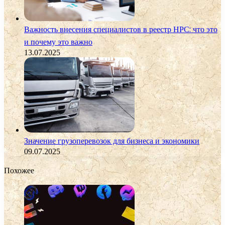
Важность внесения специалистов в реестр НРС: что это
и почему это важно
13.07.2025
Значение грузоперевозок для бизнеса и экономики
09.07.2025
Похожее