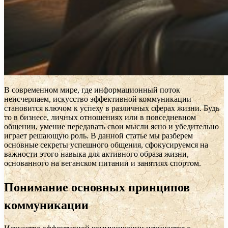
В современном мире, где информационный поток
неисчерпаем, искусство эффективной коммуникации
становится ключом к успеху в различных сферах жизни. Будь
то в бизнесе, личных отношениях или в повседневном
общении, умение передавать свои мысли ясно и убедительно
играет решающую роль. В данной статье мы разберем
основные секреты успешного общения, сфокусируемся на
важности этого навыка для активного образа жизни,
основанного на веганском питании и занятиях спортом.
Понимание основных принципов
коммуникации