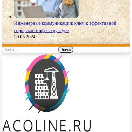
Инженерные коммуникации: ключ к эффективной
городской инфраструктуре
20.05.2024
Найти: