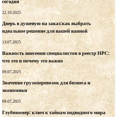
сегодня
22.10.2025
Дверь в душевую на заказ:как выбрать
идеальное решение для вашей ванной
13.07.2025
Важность внесения специалистов в реестр НРС:
что это и почему это важно
09.07.2025
Значение грузоперевозок для бизнеса и
экономики
09.07.2025
Глубиномер: ключ к тайнам подводного мира