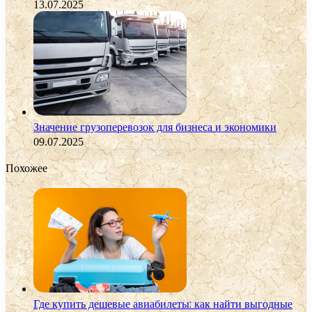
13.07.2025
Значение грузоперевозок для бизнеса и экономики
09.07.2025
Похожее
Где купить дешевые авиабилеты: как найти выгодные