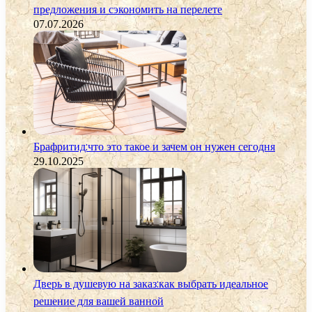
предложения и сэкономить на перелете
07.07.2026
Брафритид:что это такое и зачем он нужен сегодня
29.10.2025
Дверь в душевую на заказ:как выбрать идеальное
решение для вашей ванной