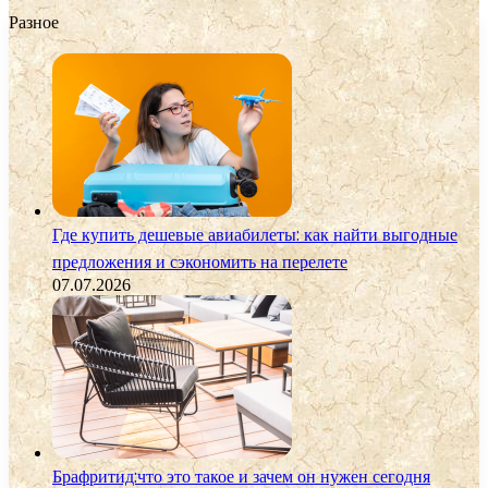
Разное
Где купить дешевые авиабилеты: как найти выгодные
предложения и сэкономить на перелете
07.07.2026
Брафритид:что это такое и зачем он нужен сегодня