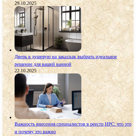
29.10.2025
Дверь в душевую на заказ:как выбрать идеальное
решение для вашей ванной
22.10.2025
Важность внесения специалистов в реестр НРС: что это
и почему это важно