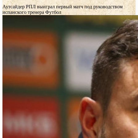
Аутсайдер РПЛ выиграл первый матч под руководством
испанского тренера
Футбол