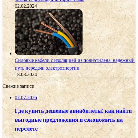
02.02.2024
Силовые кабели с изоляцией из полиэтилена: надежный
путь передачи электроэнергии
18.03.2024
Свежие записи
07.07.2026
Где купить дешевые авиабилеты: как найти
выгодные предложения и сэкономить на
перелете