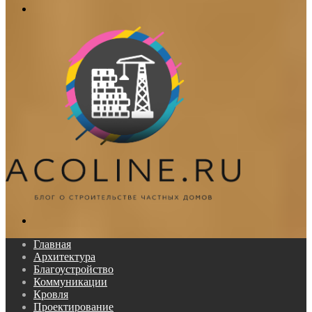
Меню
Поиск...
Главная
Архитектура
Благоустройство
Коммуникации
Кровля
Проектирование