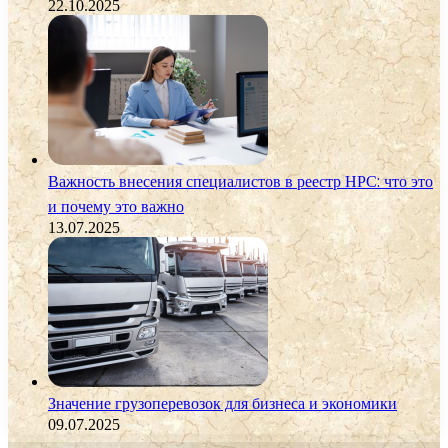
22.10.2025
Важность внесения специалистов в реестр НРС: что это
и почему это важно
13.07.2025
Значение грузоперевозок для бизнеса и экономики
09.07.2025