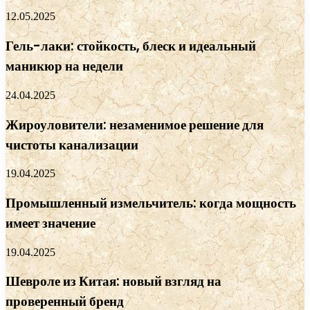
12.05.2025
Гель-лаки: стойкость, блеск и идеальный
маникюр на недели
24.04.2025
Жироуловители: незаменимое решение для
чистоты канализации
19.04.2025
Промышленный измельчитель: когда мощность
имеет значение
19.04.2025
Шевроле из Китая: новый взгляд на
проверенный бренд