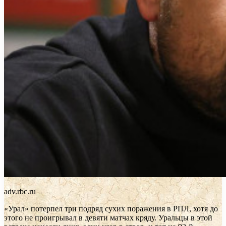
adv.rbc.ru
«Урал» потерпел три подряд сухих поражения в РПЛ, хотя до
этого не проигрывал в девяти матчах кряду. Уральцы в этой