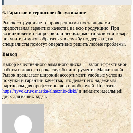
6. Гарантии и сервисное обслуживание
Рывок сотрудничает с проверенными поставщиками,
предоставляя гарантию качества на всю продукцию. При
возникновении вопросов или необходимости возврата товара
покупатели могут обратиться в службу поддержки, где
специалисты помогут оперативно решить любые проблемы.
Вывод
Выбор качественного алмазного диска — залог эффективной
работы и долгого срока службы инструмента. Маркетплейс
Рывок предлагает широкий ассортимент, удобные условия
покупки и гарантии качества, что делает его надежным
партнером для профессионалов и любителей. Посетите
https://ryvok.ru/osnastka/almaznie-diski/
и найдите идеальный
диск для ваших задач.