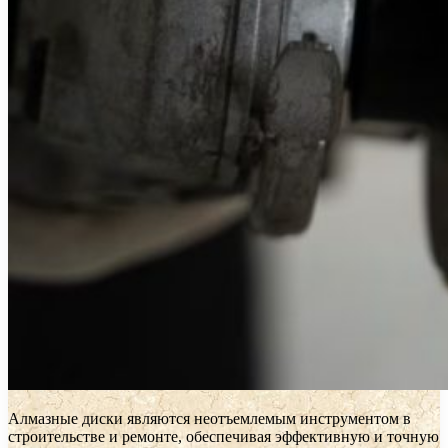
Алмазные диски являются неотъемлемым инструментом в
строительстве и ремонте, обеспечивая эффективную и точную