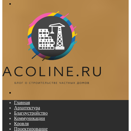
Меню
Поиск...
Главная
Архитектура
Благоустройство
Коммуникации
Кровля
Проектирование