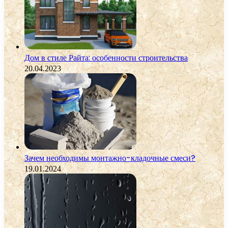
Дом в стиле Райта: особенности строительства
20.04.2023
Зачем необходимы монтажно-кладочные смеси?
19.01.2024