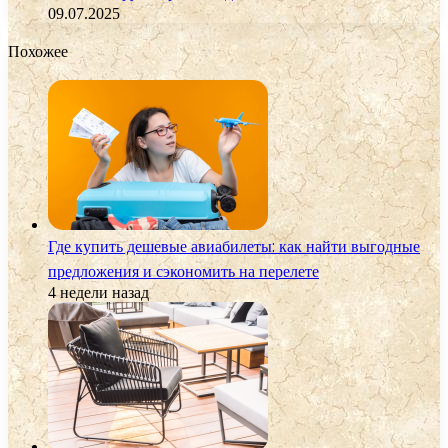
09.07.2025
Похожее
Где купить дешевые авиабилеты: как найти выгодные
предложения и сэкономить на перелете
4 недели назад