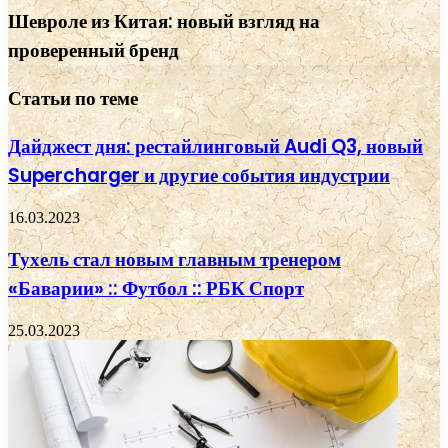
Шевроле из Китая: новый взгляд на
проверенный бренд
Статьи по теме
Дайджест дня: рестайлинговый Audi Q3, новый
Supercharger и другие события индустрии
16.03.2023
Тухель стал новым главным тренером
«Баварии» :: Футбол :: РБК Спорт
25.03.2023