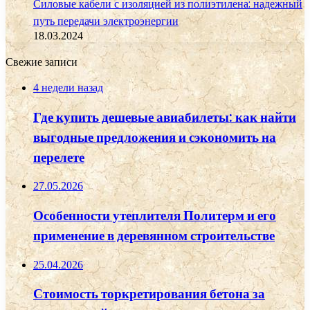
Силовые кабели с изоляцией из полиэтилена: надежный
путь передачи электроэнергии
18.03.2024
Свежие записи
4 недели назад
Где купить дешевые авиабилеты: как найти
выгодные предложения и сэкономить на
перелете
27.05.2026
Особенности утеплителя Политерм и его
применение в деревянном строительстве
25.04.2026
Стоимость торкретирования бетона за