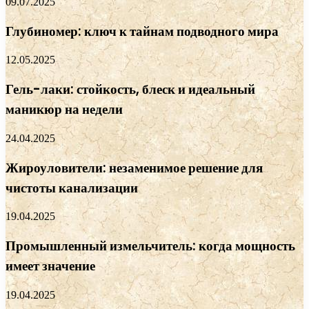
09.07.2025
Глубиномер: ключ к тайнам подводного мира
12.05.2025
Гель-лаки: стойкость, блеск и идеальный
маникюр на недели
24.04.2025
Жироуловители: незаменимое решение для
чистоты канализации
19.04.2025
Промышленный измельчитель: когда мощность
имеет значение
19.04.2025