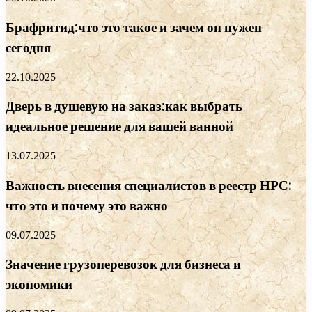
Брафритид:что это такое и зачем он нужен
сегодня
22.10.2025
Дверь в душевую на заказ:как выбрать
идеальное решение для вашей ванной
13.07.2025
Важность внесения специалистов в реестр НРС:
что это и почему это важно
09.07.2025
Значение грузоперевозок для бизнеса и
экономики