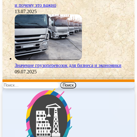
и почему это важно
13.07.2025
Значение грузоперевозок для бизнеса и экономики
09.07.2025
Найти: