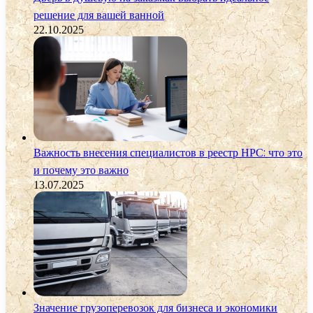
решение для вашей ванной
22.10.2025
Важность внесения специалистов в реестр НРС: что это
и почему это важно
13.07.2025
Значение грузоперевозок для бизнеса и экономики