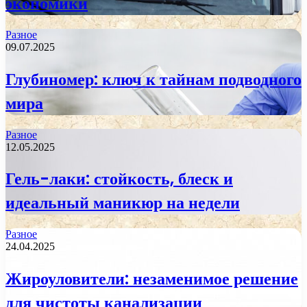
экономики
Разное
09.07.2025
Глубиномер: ключ к тайнам подводного
мира
Разное
12.05.2025
Гель-лаки: стойкость, блеск и
идеальный маникюр на недели
Разное
24.04.2025
Жироуловители: незаменимое решение
для чистоты канализации