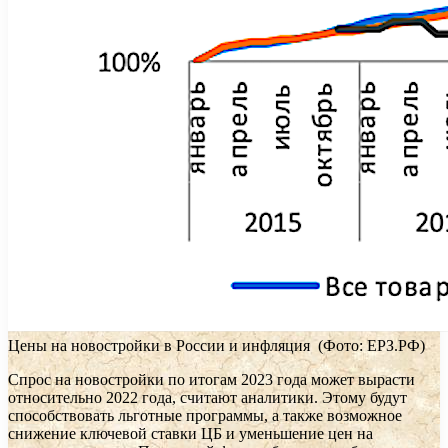
Цены на новостройки в России и инфляция
(Фото: ЕРЗ.РФ)
Спрос на новостройки по итогам 2023 года может вырасти
относительно 2022 года, считают аналитики. Этому будут
способствовать льготные программы, а также возможное
снижение ключевой ставки ЦБ и уменьшение цен на