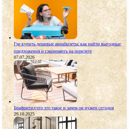
Где купить дешевые авиабилеты: как найти выгодные
предложения и сэкономить на перелете
07.07.2026
Брафритид:что это такое и зачем он нужен сегодня
29.10.2025