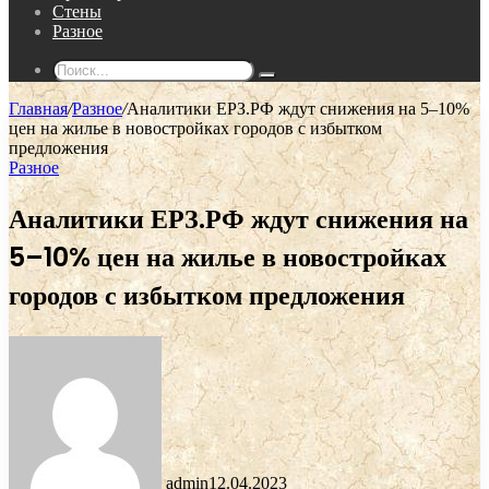
Стены
Разное
Поиск...
Главная
/
Разное
/
Аналитики ЕРЗ.РФ ждут снижения на 5–10%
цен на жилье в новостройках городов с избытком
предложения
Разное
Аналитики ЕРЗ.РФ ждут снижения на
5–10% цен на жилье в новостройках
городов с избытком предложения
admin
12.04.2023