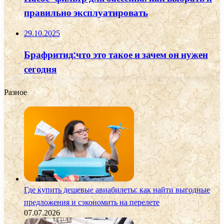
правильно эксплуатировать
29.10.2025
Брафритид:что это такое и зачем он нужен
сегодня
Разное
Где купить дешевые авиабилеты: как найти выгодные
предложения и сэкономить на перелете
07.07.2026