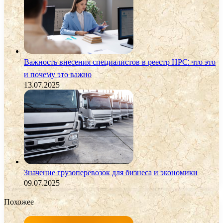
Важность внесения специалистов в реестр НРС: что это
и почему это важно
13.07.2025
Значение грузоперевозок для бизнеса и экономики
09.07.2025
Похожее