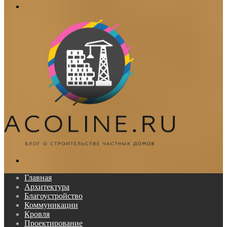
Меню
Поиск...
Главная
Архитектура
Благоустройство
Коммуникации
Кровля
Проектирование