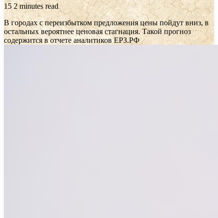
15
2 minutes read
В городах с переизбытком предложения цены пойдут вниз, в
остальных вероятнее ценовая стагнация. Такой прогноз
содержится в отчете аналитиков ЕРЗ.РФ