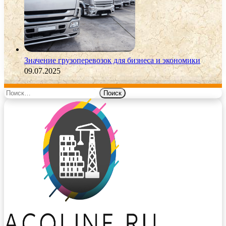
Значение грузоперевозок для бизнеса и экономики
09.07.2025
Найти: