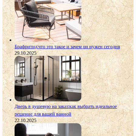
Брафритид:что это такое и зачем он нужен сегодня
29.10.2025
Дверь в душевую на заказ:как выбрать идеальное
решение для вашей ванной
22.10.2025