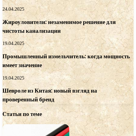
24.04.2025
Жироуловители: незаменимое решение для
чистоты канализации
19.04.2025
Промышленный измельчитель: когда мощность
имеет значение
19.04.2025
Шевроле из Китая: новый взгляд на
проверенный бренд
Статьи по теме