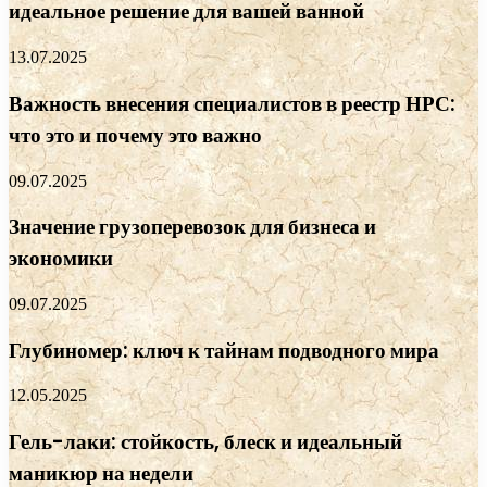
идеальное решение для вашей ванной
13.07.2025
Важность внесения специалистов в реестр НРС:
что это и почему это важно
09.07.2025
Значение грузоперевозок для бизнеса и
экономики
09.07.2025
Глубиномер: ключ к тайнам подводного мира
12.05.2025
Гель-лаки: стойкость, блеск и идеальный
маникюр на недели