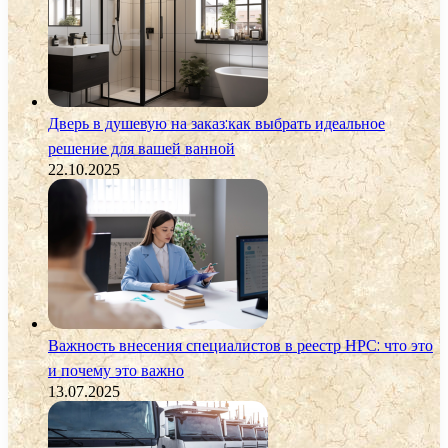
Дверь в душевую на заказ:как выбрать идеальное
решение для вашей ванной
22.10.2025
Важность внесения специалистов в реестр НРС: что это
и почему это важно
13.07.2025