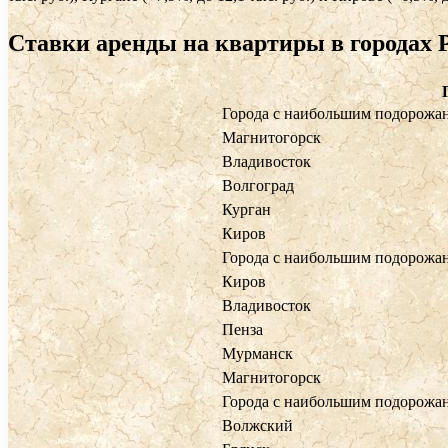
Ставки аренды на квартиры в городах 
Города с наибольшим подорожа
Магнитогорск
Владивосток
Волгоград
Курган
Киров
Города с наибольшим подорожа
Киров
Владивосток
Пенза
Мурманск
Магнитогорск
Города с наибольшим подорожа
Волжский