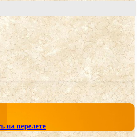
ь на перелете