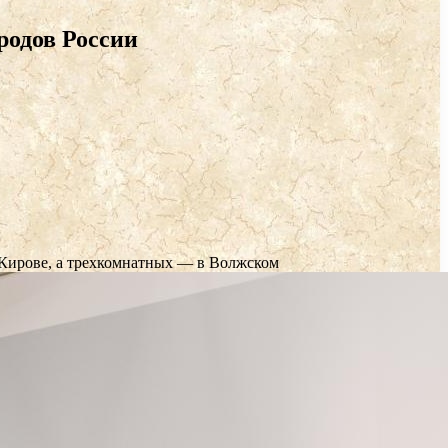
родов России
 Кирове, а трехкомнатных — в Волжском