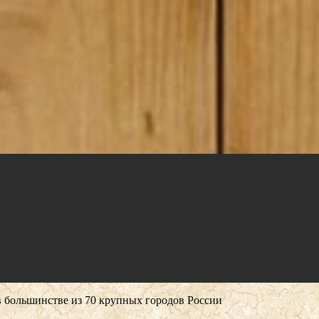
 в большинстве из 70 крупных городов России