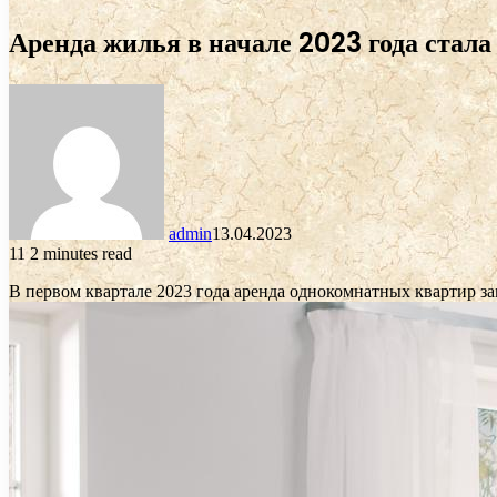
Аренда жилья в начале 2023 года стала
admin
13.04.2023
11
2 minutes read
В первом квартале 2023 года аренда однокомнатных квартир з