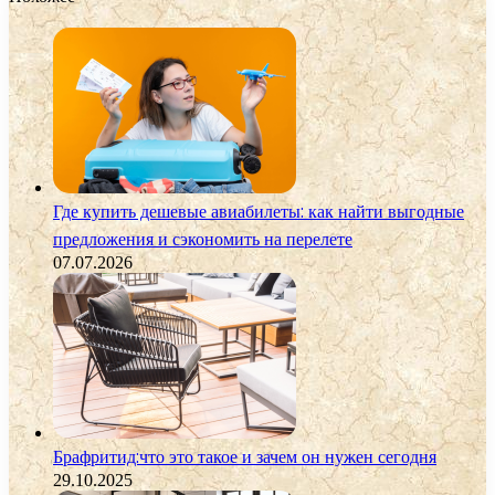
Где купить дешевые авиабилеты: как найти выгодные
предложения и сэкономить на перелете
07.07.2026
Брафритид:что это такое и зачем он нужен сегодня
29.10.2025