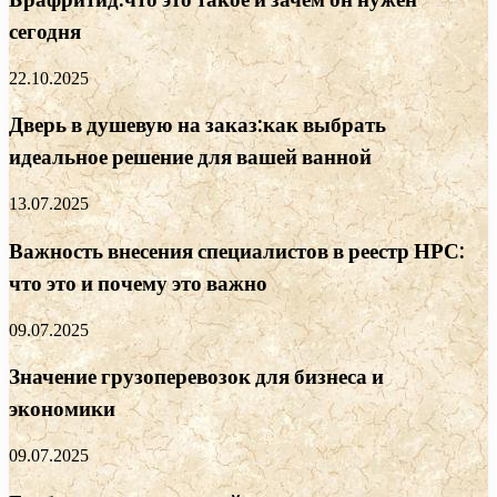
сегодня
22.10.2025
Дверь в душевую на заказ:как выбрать
идеальное решение для вашей ванной
13.07.2025
Важность внесения специалистов в реестр НРС:
что это и почему это важно
09.07.2025
Значение грузоперевозок для бизнеса и
экономики
09.07.2025