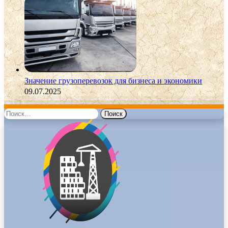
Значение грузоперевозок для бизнеса и экономики
09.07.2025
Найти: