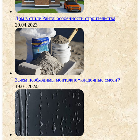
Дом в стиле Райта: особенности строительства
20.04.2023
Зачем необходимы монтажно-кладочные смеси?
19.01.2024