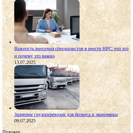
Важность внесения специалистов в реестр НРС: что это
и почему это важно
13.07.2025
Значение грузоперевозок для бизнеса и экономики
09.07.2025
Похожее