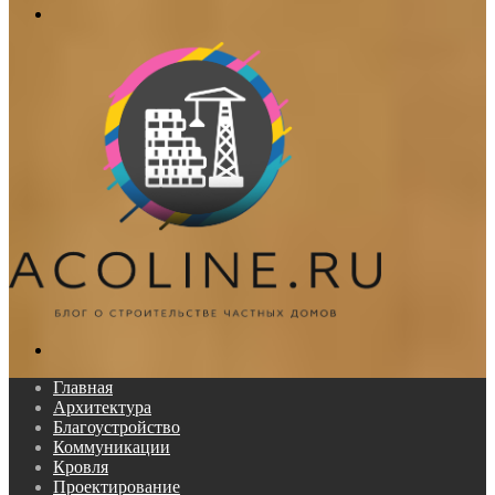
Меню
Поиск...
Главная
Архитектура
Благоустройство
Коммуникации
Кровля
Проектирование