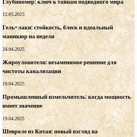
Глубиномер: ключ к тайнам подводного мира
12.05.2025
Гель-лаки: стойкость, блеск и идеальный
маникюр на недели
24.04.2025
Жироуловители: незаменимое решение для
чистоты канализации
19.04.2025
Промышленный измельчитель: когда мощность
имеет значение
19.04.2025
Шевроле из Китая: новый взгляд на