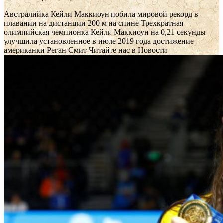
Австралийка Кейли Маккиоун побила мировой рекорд в
плавании на дистанции 200 м на спине
Трехкратная
олимпийская чемпионка Кейли Маккиоун на 0,21 секунды
улучшила установленное в июле 2019 года достижение
американки Реган Смит
Читайте нас в Новости