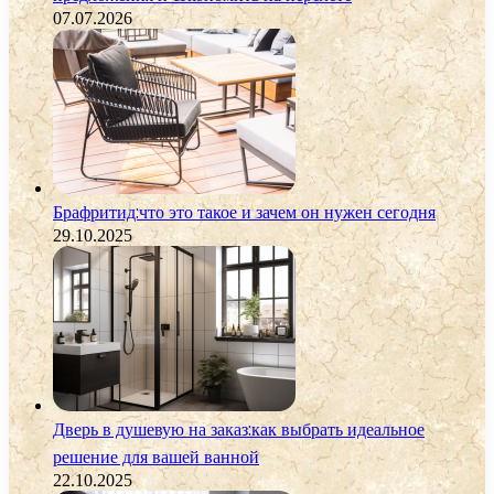
07.07.2026
Брафритид:что это такое и зачем он нужен сегодня
29.10.2025
Дверь в душевую на заказ:как выбрать идеальное
решение для вашей ванной
22.10.2025