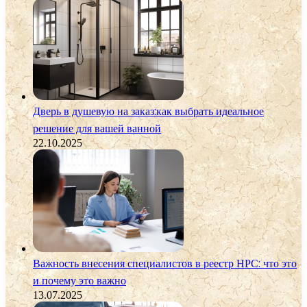
Дверь в душевую на заказ:как выбрать идеальное
решение для вашей ванной
22.10.2025
Важность внесения специалистов в реестр НРС: что это
и почему это важно
13.07.2025