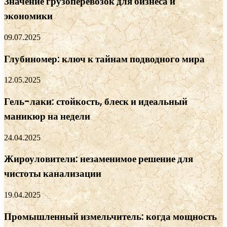
Значение грузоперевозок для бизнеса и
экономики
09.07.2025
Глубиномер: ключ к тайнам подводного мира
12.05.2025
Гель-лаки: стойкость, блеск и идеальный
маникюр на недели
24.04.2025
Жироуловители: незаменимое решение для
чистоты канализации
19.04.2025
Промышленный измельчитель: когда мощность