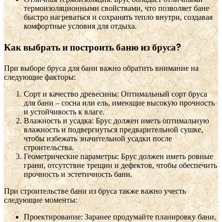
термоизоляционными свойствами, что позволяет бане
быстро нагреваться и сохранять тепло внутри, создавая
комфортные условия для отдыха.
Как выбрать и построить баню из бруса?
При выборе бруса для бани важно обратить внимание на
следующие факторы:
Сорт и качество древесины: Оптимальный сорт бруса
для бани – сосна или ель, имеющие высокую прочность
и устойчивость к влаге.
Влажность и усадка: Брус должен иметь оптимальную
влажность и подвергнуться предварительной сушке,
чтобы избежать значительной усадки после
строительства.
Геометрические параметры: Брус должен иметь ровные
грани, отсутствие трещин и дефектов, чтобы обеспечить
прочность и эстетичность бани.
При строительстве бани из бруса также важно учесть
следующие моменты:
Проектирование: Заранее продумайте планировку бани,