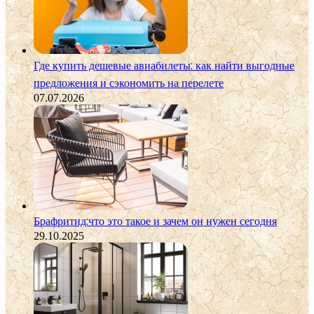
Где купить дешевые авиабилеты: как найти выгодные
предложения и сэкономить на перелете
07.07.2026
Брафритид:что это такое и зачем он нужен сегодня
29.10.2025