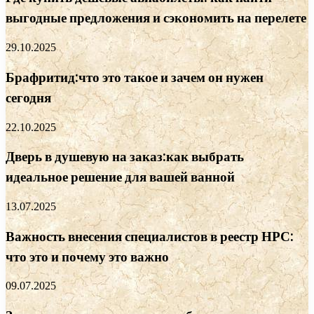
выгодные предложения и сэкономить на перелете
29.10.2025
Брафритид:что это такое и зачем он нужен
сегодня
22.10.2025
Дверь в душевую на заказ:как выбрать
идеальное решение для вашей ванной
13.07.2025
Важность внесения специалистов в реестр НРС:
что это и почему это важно
09.07.2025