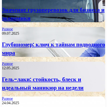
Значение грузоперевозок для бизнеса и
экономики
Разное
09.07.2025
Глубиномер: ключ к тайнам подводного
мира
Разное
12.05.2025
Гель-лаки: стойкость, блеск и
идеальный маникюр на недели
Разное
24.04.2025