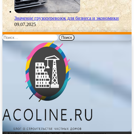
Значение грузоперевозок для бизнеса и экономики
09.07.2025
Найти: