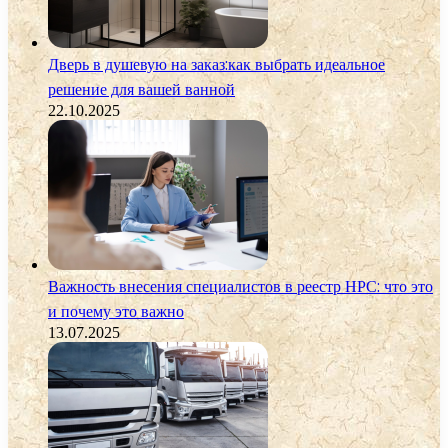
Дверь в душевую на заказ:как выбрать идеальное
решение для вашей ванной
22.10.2025
Важность внесения специалистов в реестр НРС: что это
и почему это важно
13.07.2025