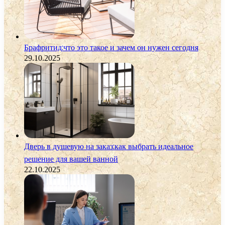
Брафритид:что это такое и зачем он нужен сегодня
29.10.2025
Дверь в душевую на заказ:как выбрать идеальное
решение для вашей ванной
22.10.2025