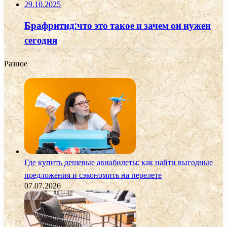
29.10.2025
Брафритид:что это такое и зачем он нужен
сегодня
Разное
Где купить дешевые авиабилеты: как найти выгодные
предложения и сэкономить на перелете
07.07.2026