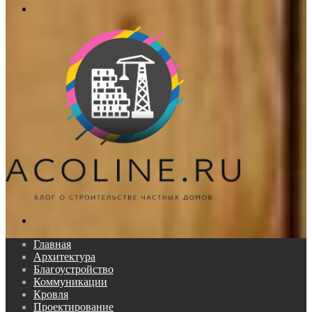
Меню
Поиск...
Главная
Архитектура
Благоустройство
Коммуникации
Кровля
Проектирование