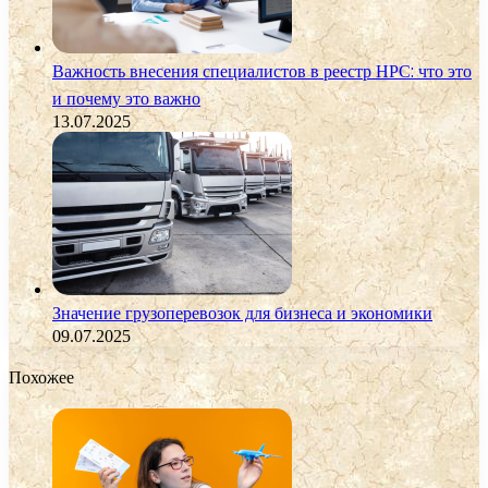
Важность внесения специалистов в реестр НРС: что это
и почему это важно
13.07.2025
Значение грузоперевозок для бизнеса и экономики
09.07.2025
Похожее