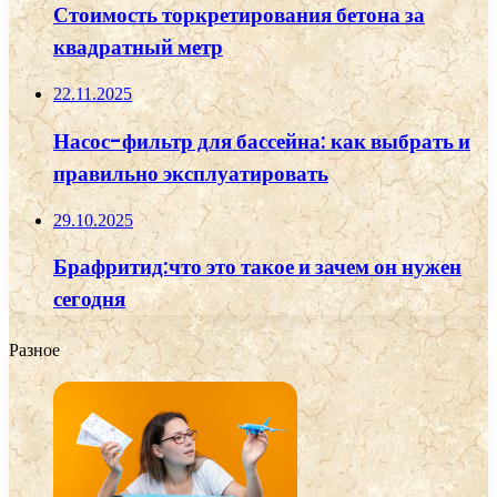
Стоимость торкретирования бетона за
квадратный метр
22.11.2025
Насос-фильтр для бассейна: как выбрать и
правильно эксплуатировать
29.10.2025
Брафритид:что это такое и зачем он нужен
сегодня
Разное