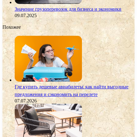
Значение грузоперевозок для бизнеса и экономики
09.07.2025
Похожее
Где купить дешевые авиабилеты: как найти выгодные
предложения и сэкономить на перелете
07.07.2026