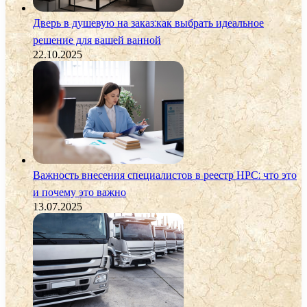
Дверь в душевую на заказ:как выбрать идеальное
решение для вашей ванной
22.10.2025
Важность внесения специалистов в реестр НРС: что это
и почему это важно
13.07.2025