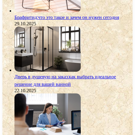
Брафритид:что это такое и зачем он нужен сегодня
29.10.2025
Дверь в душевую на заказ:как выбрать идеальное
решение для вашей ванной
22.10.2025