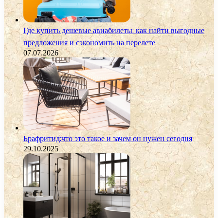
Где купить дешевые авиабилеты: как найти выгодные
предложения и сэкономить на перелете
07.07.2026
Брафритид:что это такое и зачем он нужен сегодня
29.10.2025