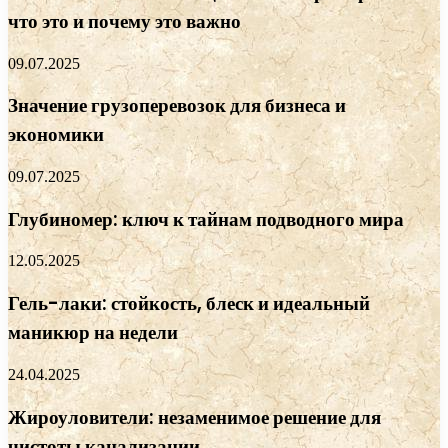
что это и почему это важно
09.07.2025
Значение грузоперевозок для бизнеса и
экономики
09.07.2025
Глубиномер: ключ к тайнам подводного мира
12.05.2025
Гель-лаки: стойкость, блеск и идеальный
маникюр на недели
24.04.2025
Жироуловители: незаменимое решение для
чистоты канализации