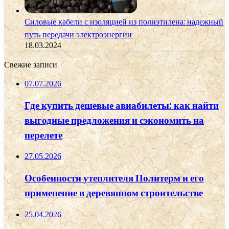
Силовые кабели с изоляцией из полиэтилена: надежный
путь передачи электроэнергии
18.03.2024
Свежие записи
07.07.2026
Где купить дешевые авиабилеты: как найти
выгодные предложения и сэкономить на
перелете
27.05.2026
Особенности утеплителя Политерм и его
применение в деревянном строительстве
25.04.2026