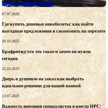
проверенный бренд
07.07.2026
Где купить дешевые авиабилеты: как найти
выгодные предложения и сэкономить на перелете
29.10.2025
Брафритид:что это такое и зачем он нужен
сегодня
22.10.2025
Дверь в душевую на заказ:как выбрать
идеальное решение для вашей ванной
13.07.2025
Важность внесения специалистов в реестр НРС: