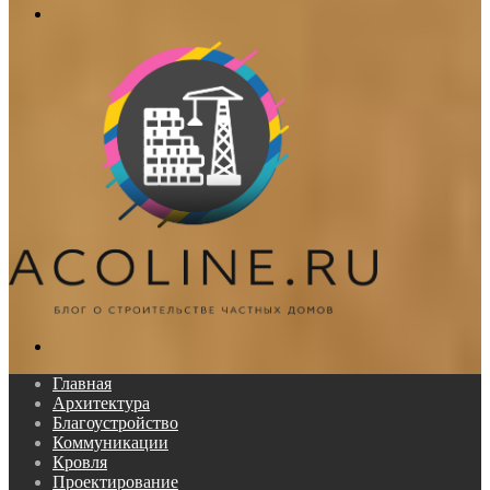
Меню
Поиск...
Главная
Архитектура
Благоустройство
Коммуникации
Кровля
Проектирование