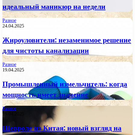
идеальный маникюр на недели
Разное
24.04.2025
Жироуловители: незаменимое решение
для чистоты канализации
Разное
19.04.2025
Промышленный измельчитель: когда
мощность имеет значение
Разное
19.04.2025
Шевроле из Китая: новый взгляд на