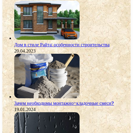
Дом в стиле Райта: особенности строительства
20.04.2023
Зачем необходимы монтажно-кладочные смеси?
19.01.2024