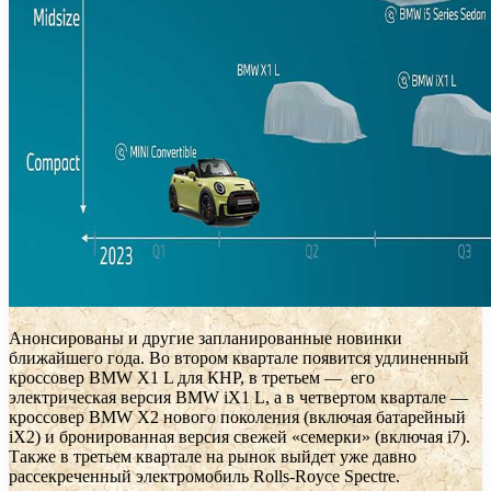
Анонсированы и другие запланированные новинки
ближайшего года. Во втором квартале появится удлиненный
кроссовер BMW X1 L для КНР, в третьем — его
электрическая версия BMW iX1 L, а в четвертом квартале —
кроссовер BMW X2 нового поколения (включая батарейный
iX2) и бронированная версия свежей «семерки» (включая i7).
Также в третьем квартале на рынок выйдет уже давно
рассекреченный электромобиль Rolls-Royce Spectre.