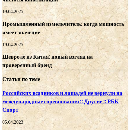
19.04.2025
Промышленный измельчитель: когда мощность
имеет значение
19.04.2025
Шевроле из Китая: новый взгляд на
проверенный бренд
Статьи по теме
Российских всадников и лошадей не вернули на
международные соревнования :: Другие :: РБК
Спорт
05.04.2023