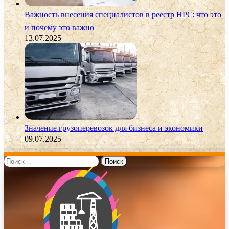
Важность внесения специалистов в реестр НРС: что это
и почему это важно
13.07.2025
Значение грузоперевозок для бизнеса и экономики
09.07.2025
Найти: