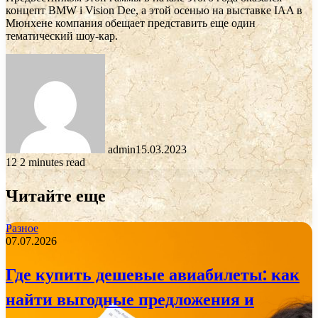
концепт BMW i Vision Dee, а этой осенью на выставке IAA в
Мюнхене компания обещает представить еще один
тематический шоу-кар.
admin
15.03.2023
12
2 minutes read
Читайте еще
Разное
07.07.2026
Где купить дешевые авиабилеты: как
найти выгодные предложения и