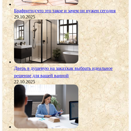
Брафритид:что это такое и зачем он нужен сегодня
29.10.2025
Дверь в душевую на заказ:как выбрать идеальное
решение для вашей ванной
22.10.2025