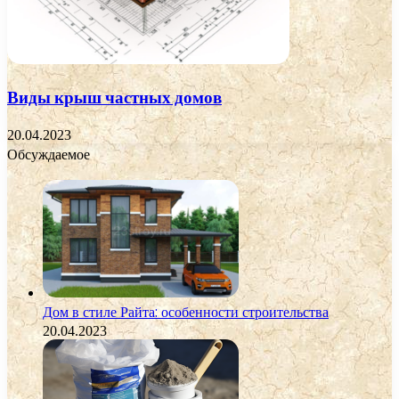
Виды крыш частных домов
20.04.2023
Обсуждаемое
Дом в стиле Райта: особенности строительства
20.04.2023