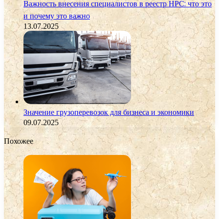
Важность внесения специалистов в реестр НРС: что это
и почему это важно
13.07.2025
Значение грузоперевозок для бизнеса и экономики
09.07.2025
Похожее