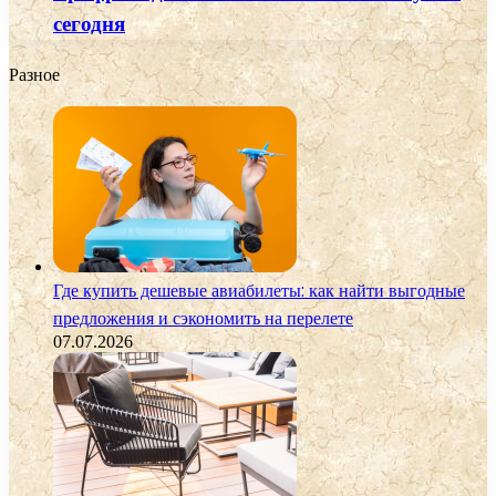
сегодня
Разное
Где купить дешевые авиабилеты: как найти выгодные
предложения и сэкономить на перелете
07.07.2026