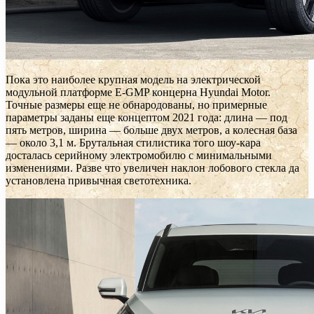
Пока это наиболее крупная модель на электрической
модульной платформе E-GMP концерна Hyundai Motor.
Точные размеры еще не обнародованы, но примерные
параметры заданы еще концептом 2021 года: длина — под
пять метров, ширина — больше двух метров, а колесная база
— около 3,1 м. Брутальная стилистика того шоу-кара
досталась серийному электромобилю с минимальными
изменениями. Разве что увеличен наклон лобового стекла да
установлена привычная светотехника.