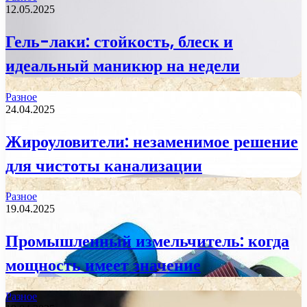
12.05.2025
Гель-лаки: стойкость, блеск и
идеальный маникюр на недели
Разное
24.04.2025
Жироуловители: незаменимое решение
для чистоты канализации
Разное
19.04.2025
Промышленный измельчитель: когда
мощность имеет значение
Разное