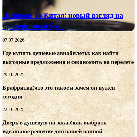
19.04.2025
Шевроле из Китая: новый взгляд на
проверенный бренд
07.07.2026
Где купить дешевые авиабилеты: как найти
выгодные предложения и сэкономить на перелете
29.10.2025
Брафритид:что это такое и зачем он нужен
сегодня
22.10.2025
Дверь в душевую на заказ:как выбрать
идеальное решение для вашей ванной