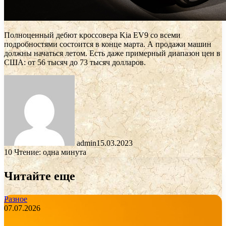
Полноценный дебют кроссовера Kia EV9 со всеми
подробностями состоится в конце марта. А продажи машин
должны начаться летом. Есть даже примерный диапазон цен в
США: от 56 тысяч до 73 тысяч долларов.
admin
15.03.2023
10
Чтение: одна минута
Читайте еще
Разное
07.07.2026