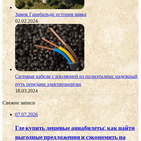
Замок Гарибальди история замка
02.02.2024
Силовые кабели с изоляцией из полиэтилена: надежный
путь передачи электроэнергии
18.03.2024
Свежие записи
07.07.2026
Где купить дешевые авиабилеты: как найти
выгодные предложения и сэкономить на