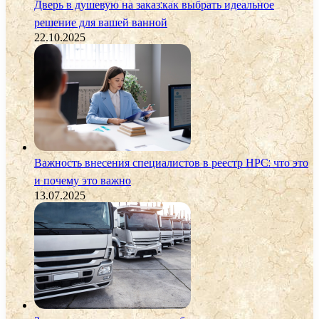
Дверь в душевую на заказ:как выбрать идеальное
решение для вашей ванной
22.10.2025
Важность внесения специалистов в реестр НРС: что это
и почему это важно
13.07.2025