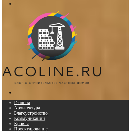
Меню
Поиск...
Главная
Архитектура
Благоустройство
Коммуникации
Кровля
Проектирование