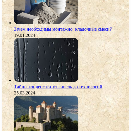
Зачем необходимы монтажно-кладочные смеси?
19.01.2024
Тайны конденсата: от капель до технологий
25.03.2024