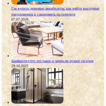
Где купить дешевые авиабилеты: как найти выгодные
предложения и сэкономить на перелете
07.07.2026
Брафритид:что это такое и зачем он нужен сегодня
29.10.2025