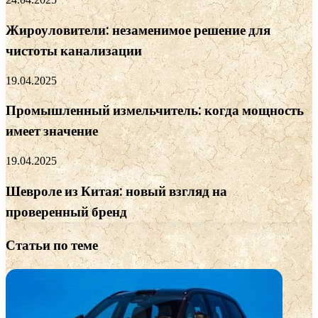
Жироуловители: незаменимое решение для
чистоты канализации
19.04.2025
Промышленный измельчитель: когда мощность
имеет значение
19.04.2025
Шевроле из Китая: новый взгляд на
проверенный бренд
Статьи по теме