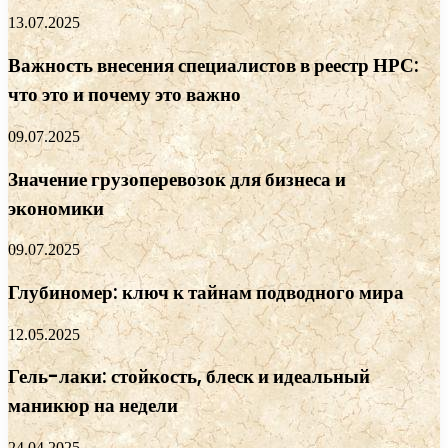
13.07.2025
Важность внесения специалистов в реестр НРС:
что это и почему это важно
09.07.2025
Значение грузоперевозок для бизнеса и
экономики
09.07.2025
Глубиномер: ключ к тайнам подводного мира
12.05.2025
Гель-лаки: стойкость, блеск и идеальный
маникюр на недели
24.04.2025