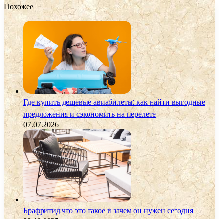
Похожее
Где купить дешевые авиабилеты: как найти выгодные
предложения и сэкономить на перелете
07.07.2026
Брафритид:что это такое и зачем он нужен сегодня