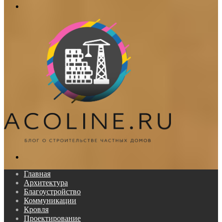
Меню
Поиск...
Главная
Архитектура
Благоустройство
Коммуникации
Кровля
Проектирование