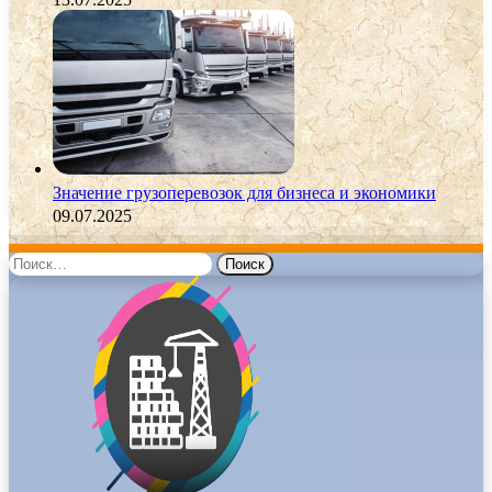
Значение грузоперевозок для бизнеса и экономики
09.07.2025
Найти: