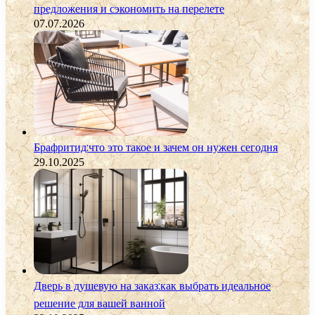
предложения и сэкономить на перелете
07.07.2026
Брафритид:что это такое и зачем он нужен сегодня
29.10.2025
Дверь в душевую на заказ:как выбрать идеальное
решение для вашей ванной