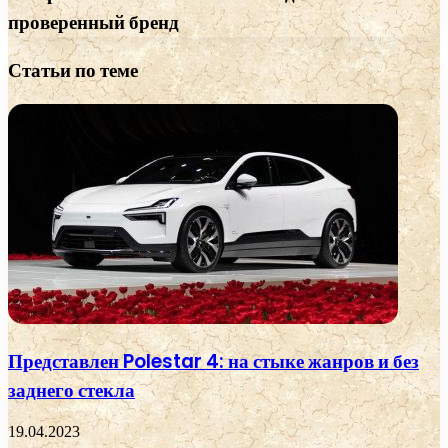
проверенный бренд
Статьи по теме
Представлен Polestar 4: на стыке жанров и без
заднего стекла
19.04.2023