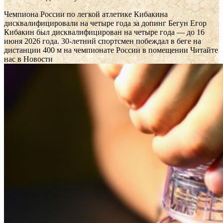
Чемпиона России по легкой атлетике Кибакина
дисквалифицировали на четыре года за допинг
Бегун Егор
Кибакин был дисквалифицирован на четыре года — до 16
июня 2026 года. 30-летний спортсмен побеждал в беге на
дистанции 400 м на чемпионате России в помещении
Читайте
нас в Новости