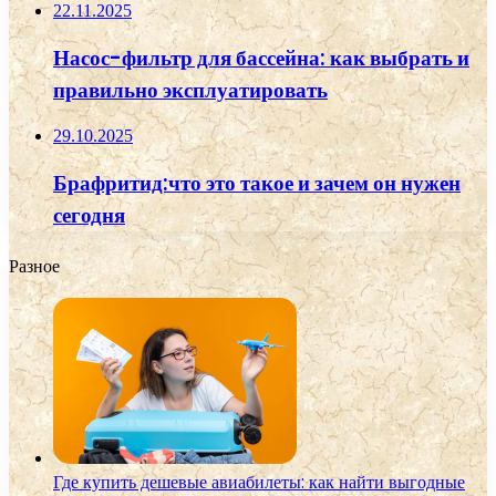
22.11.2025
Насос-фильтр для бассейна: как выбрать и
правильно эксплуатировать
29.10.2025
Брафритид:что это такое и зачем он нужен
сегодня
Разное
Где купить дешевые авиабилеты: как найти выгодные