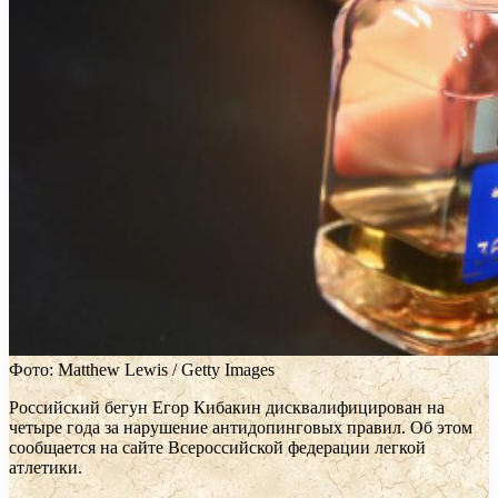
Фото: Matthew Lewis / Getty Images
Российский бегун Егор Кибакин дисквалифицирован на
четыре года за нарушение антидопинговых правил. Об этом
сообщается на сайте Всероссийской федерации легкой
атлетики.