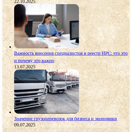
22.10.2025
Важность внесения специалистов в реестр НРС: что это
и почему это важно
13.07.2025
Значение грузоперевозок для бизнеса и экономики
09.07.2025