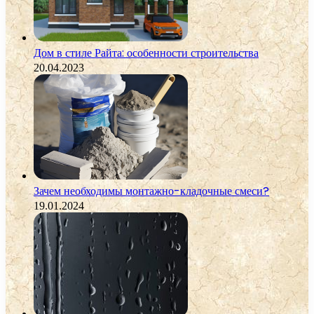
Дом в стиле Райта: особенности строительства
20.04.2023
Зачем необходимы монтажно-кладочные смеси?
19.01.2024