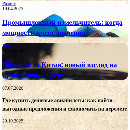
Разное
19.04.2025
Промышленный измельчитель: когда
мощность имеет значение
Разное
19.04.2025
Шевроле из Китая: новый взгляд на
проверенный бренд
07.07.2026
Где купить дешевые авиабилеты: как найти
выгодные предложения и сэкономить на перелете
29.10.2025