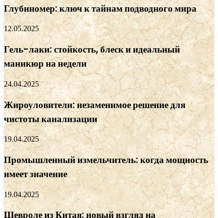
Глубиномер: ключ к тайнам подводного мира
12.05.2025
Гель-лаки: стойкость, блеск и идеальный
маникюр на недели
24.04.2025
Жироуловители: незаменимое решение для
чистоты канализации
19.04.2025
Промышленный измельчитель: когда мощность
имеет значение
19.04.2025
Шевроле из Китая: новый взгляд на