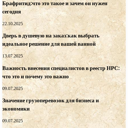
Брафритид:что это такое и зачем он нужен
сегодня
22.10.2025
Дверь в душевую на заказ:как выбрать
идеальное решение для вашей ванной
13.07.2025
Важность внесения специалистов в реестр НРС:
что это и почему это важно
09.07.2025
Значение грузоперевозок для бизнеса и
экономики
09.07.2025