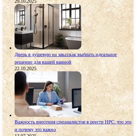
29.10.2025
Дверь в душевую на заказ:как выбрать идеальное
решение для вашей ванной
22.10.2025
Важность внесения специалистов в реестр НРС: что это
и почему это важно
13.07.2025