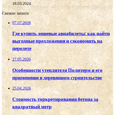
18.03.2024
Свежие записи
07.07.2026
Где купить дешевые авиабилеты: как найти
выгодные предложения и сэкономить на
перелете
27.05.2026
Особенности утеплителя Политерм и его
применение в деревянном строительстве
25.04.2026
Стоимость торкретирования бетона за
квадратный метр