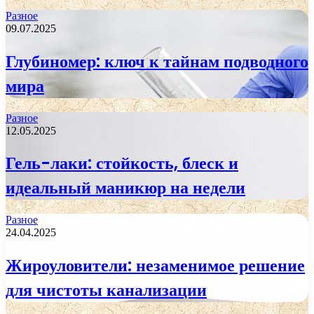
Разное
09.07.2025
Глубиномер: ключ к тайнам подводного
мира
Разное
12.05.2025
Гель-лаки: стойкость, блеск и
идеальный маникюр на недели
Разное
24.04.2025
Жироуловители: незаменимое решение
для чистоты канализации