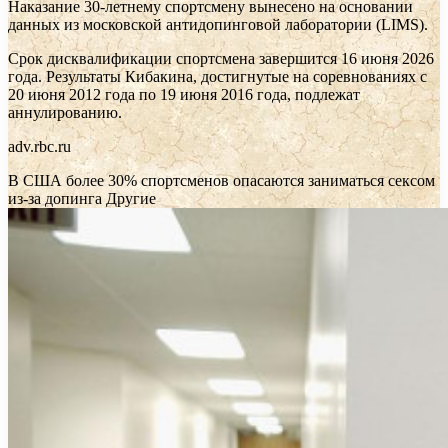
Наказание 30-летнему спортсмену вынесено на основании
данных из московской антидопинговой лаборатории (LIMS).
Срок дисквалификации спортсмена завершится 16 июня 2026
года. Результаты Кибакина, достигнутые на соревнованиях с
20 июня 2012 года по 19 июня 2016 года, подлежат
аннулированию.
adv.rbc.ru
В США более 30% спортсменов опасаются заниматься сексом
из-за допинга
Другие