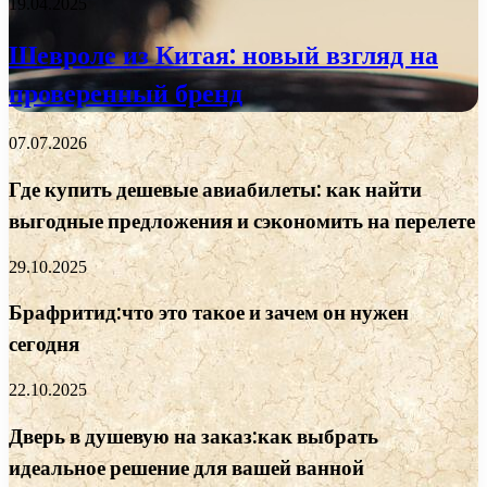
19.04.2025
Шевроле из Китая: новый взгляд на
проверенный бренд
07.07.2026
Где купить дешевые авиабилеты: как найти
выгодные предложения и сэкономить на перелете
29.10.2025
Брафритид:что это такое и зачем он нужен
сегодня
22.10.2025
Дверь в душевую на заказ:как выбрать
идеальное решение для вашей ванной