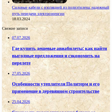
Силовые кабели с изоляцией из полиэтилена: надежный
путь передачи электроэнергии
18.03.2024
Свежие записи
07.07.2026
Где купить дешевые авиабилеты: как найти
выгодные предложения и сэкономить на
перелете
27.05.2026
Особенности утеплителя Политерм и его
применение в деревянном строительстве
25.04.2026