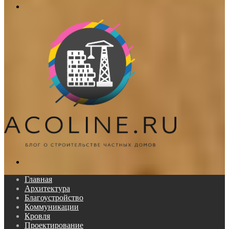
Меню
Поиск...
Главная
Архитектура
Благоустройство
Коммуникации
Кровля
Проектирование