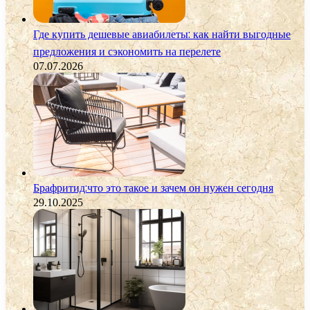
Где купить дешевые авиабилеты: как найти выгодные
предложения и сэкономить на перелете
07.07.2026
Брафритид:что это такое и зачем он нужен сегодня
29.10.2025