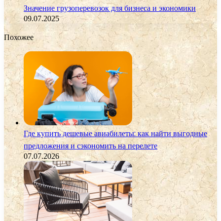
Значение грузоперевозок для бизнеса и экономики
09.07.2025
Похожее
Где купить дешевые авиабилеты: как найти выгодные
предложения и сэкономить на перелете
07.07.2026