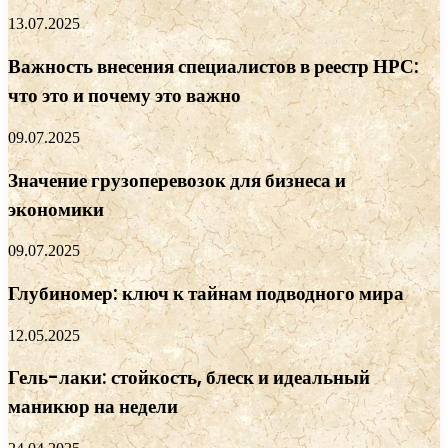
13.07.2025
Важность внесения специалистов в реестр НРС:
что это и почему это важно
09.07.2025
Значение грузоперевозок для бизнеса и
экономики
09.07.2025
Глубиномер: ключ к тайнам подводного мира
12.05.2025
Гель-лаки: стойкость, блеск и идеальный
маникюр на недели