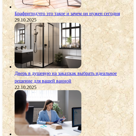
Брафритид:что это такое и зачем он нужен сегодня
29.10.2025
Дверь в душевую на заказ:как выбрать идеальное
решение для вашей ванной
22.10.2025