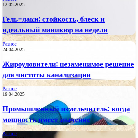
12.05.2025
Гель-лаки: стойкость, блеск и
идеальный маникюр на недели
Разное
24.04.2025
Жироуловители: незаменимое решение
для чистоты канализации
Разное
19.04.2025
Промышленный измельчитель: когда
мощность имеет значение
Разное