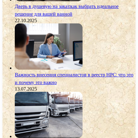
Дверь в душевую на заказ:как выбрать идеальное
решение для вашей ванной
22.10.2025
Важность внесения специалистов в реестр НРС: что это
и почему это важно
13.07.2025