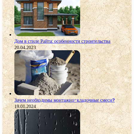
Дом в стиле Райта: особенности строительства
20.04.2023
Зачем необходимы монтажно-кладочные смеси?
19.01.2024