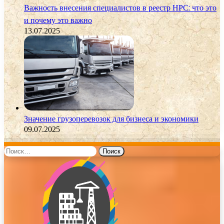
Важность внесения специалистов в реестр НРС: что это
и почему это важно
13.07.2025
Значение грузоперевозок для бизнеса и экономики
09.07.2025
Найти: