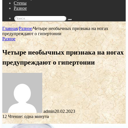
Стены
Разное
Поиск...
Главная
/
Разное
/
Четыре необычных признака на ногах
предупреждают о гипертонии
Разное
Четыре необычных признака на ногах
предупреждают о гипертонии
admin
20.02.2023
12
Чтение: одна минута