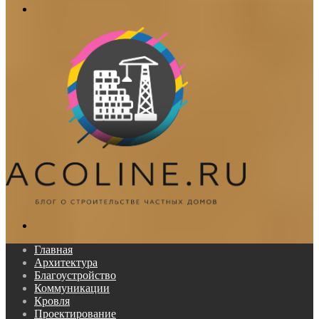
Меню
Поиск...
Главная
Архитектура
Благоустройство
Коммуникации
Кровля
Проектирование