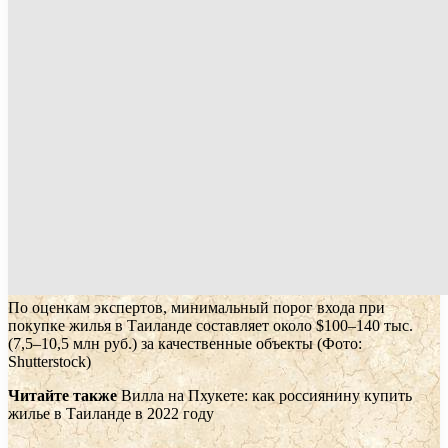
По оценкам экспертов, минимальный порог входа при
покупке жилья в Таиланде составляет около $100–140 тыс.
(7,5–10,5 млн руб.) за качественные объекты
(Фото:
Shutterstock)
Читайте также
Вилла на Пхукете: как россиянину купить
жилье в Таиланде в 2022 году