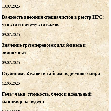
13.07.2025
Важность внесения специалистов в реестр НРС:
что это и почему это важно
09.07.2025
Значение грузоперевозок для бизнеса и
экономики
09.07.2025
Глубиномер: ключ к тайнам подводного мира
12.05.2025
Гель-лаки: стойкость, блеск и идеальный
маникюр на недели