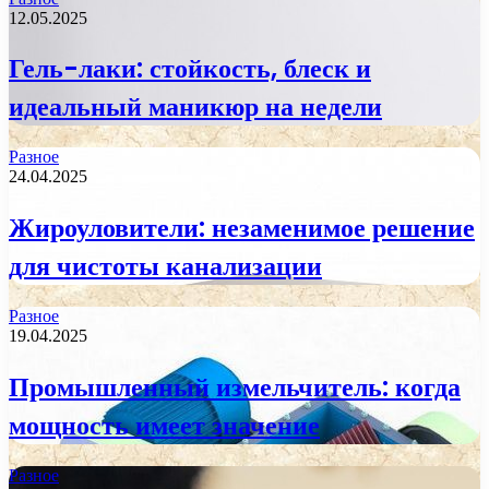
12.05.2025
Гель-лаки: стойкость, блеск и
идеальный маникюр на недели
Разное
24.04.2025
Жироуловители: незаменимое решение
для чистоты канализации
Разное
19.04.2025
Промышленный измельчитель: когда
мощность имеет значение
Разное