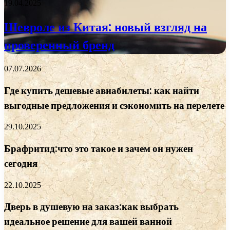
19.04.2025
Шевроле из Китая: новый взгляд на
проверенный бренд
07.07.2026
Где купить дешевые авиабилеты: как найти
выгодные предложения и сэкономить на перелете
29.10.2025
Брафритид:что это такое и зачем он нужен
сегодня
22.10.2025
Дверь в душевую на заказ:как выбрать
идеальное решение для вашей ванной