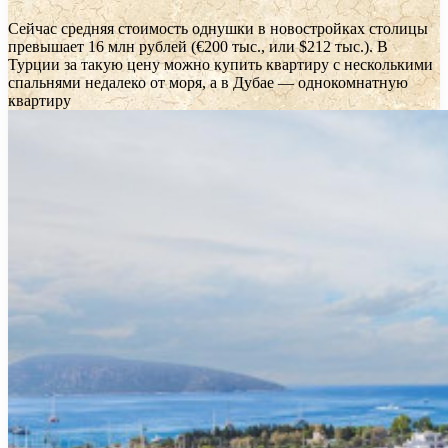
Сейчас средняя стоимость однушки в новостройках столицы
превышает 16 млн рублей (€200 тыс., или $212 тыс.). В
Турции за такую цену можно купить квартиру с несколькими
спальнями недалеко от моря, а в Дубае — однокомнатную
квартиру