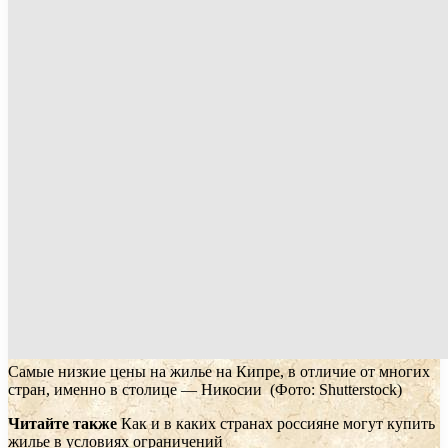
Самые низкие цены на жилье на Кипре, в отличие от многих
стран, именно в столице — Никосии
(Фото: Shutterstock)
Читайте также
Как и в каких странах россияне могут купить
жилье в условиях ограничений