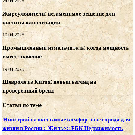
24.04.2025
Жироуловители: незаменимое решение для
чистоты канализации
19.04.2025
Промышленный измельчитель: когда мощность
имеет значение
19.04.2025
Шевроле из Китая: новый взгляд на
проверенный бренд
Статьи по теме
Минстрой назвал самые комфортные города для
жизни в России :: Жилье :: РБК Недвижимость