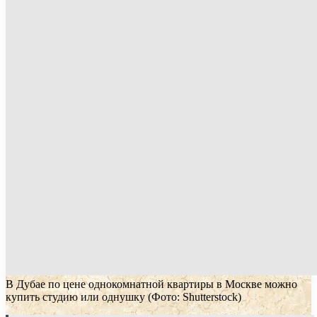
В Дубае по цене однокомнатной квартиры в Москве можно
купить студию или однушку
(Фото: Shutterstock)