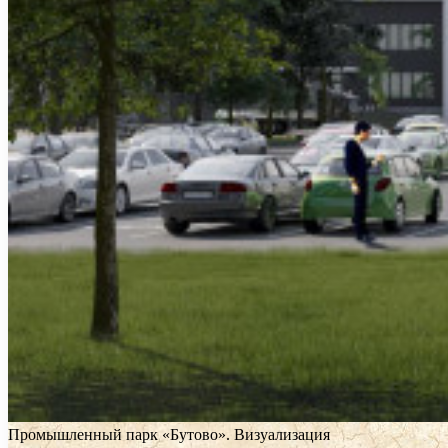
Промышленный парк «Бутово». Визуализация