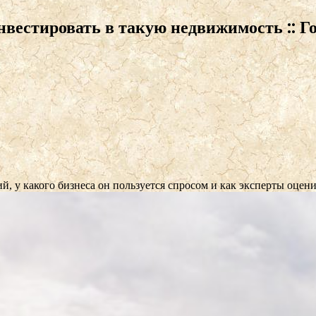
инвестировать в такую недвижимость :: 
, у какого бизнеса он пользуется спросом и как эксперты оцен