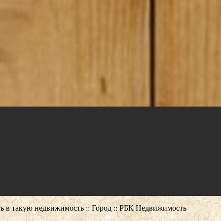
вать в такую недвижимость :: Город :: РБК Недвижимость