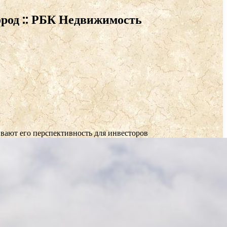
Город :: РБК Недвижимость
ивают его перспективность для инвесторов