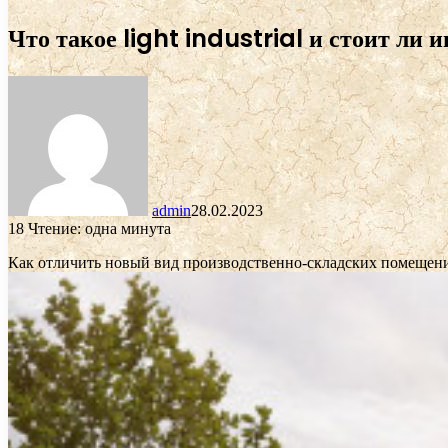
Что такое light industrial и стоит ли 
admin
28.02.2023
18
Чтение: одна минута
Как отличить новый вид производственно-складских помещений