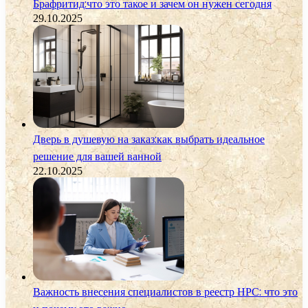
Брафритид:что это такое и зачем он нужен сегодня
29.10.2025
Дверь в душевую на заказ:как выбрать идеальное
решение для вашей ванной
22.10.2025
Важность внесения специалистов в реестр НРС: что это