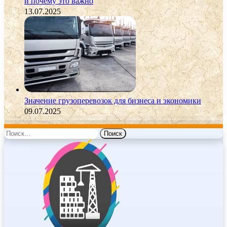
и почему это важно
13.07.2025
Значение грузоперевозок для бизнеса и экономики
09.07.2025
Найти: