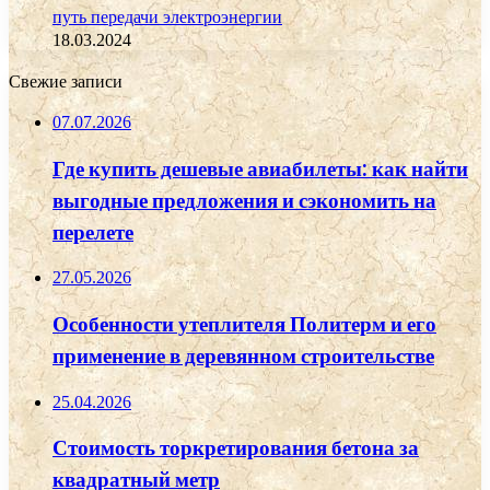
путь передачи электроэнергии
18.03.2024
Свежие записи
07.07.2026
Где купить дешевые авиабилеты: как найти
выгодные предложения и сэкономить на
перелете
27.05.2026
Особенности утеплителя Политерм и его
применение в деревянном строительстве
25.04.2026
Стоимость торкретирования бетона за
квадратный метр