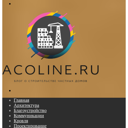
Меню
Поиск...
Главная
Архитектура
Благоустройство
Коммуникации
Кровля
Проектирование