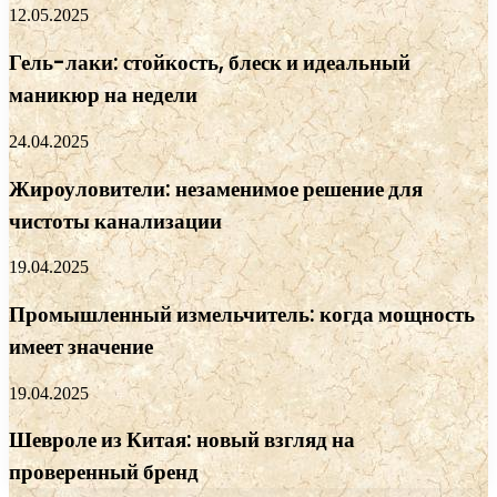
12.05.2025
Гель-лаки: стойкость, блеск и идеальный
маникюр на недели
24.04.2025
Жироуловители: незаменимое решение для
чистоты канализации
19.04.2025
Промышленный измельчитель: когда мощность
имеет значение
19.04.2025
Шевроле из Китая: новый взгляд на
проверенный бренд