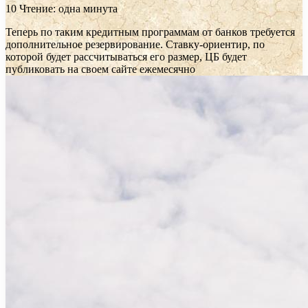
10
Чтение: одна минута
Теперь по таким кредитным программам от банков требуется
дополнительное резервирование. Ставку-ориентир, по
которой будет рассчитываться его размер, ЦБ будет
публиковать на своем сайте ежемесячно