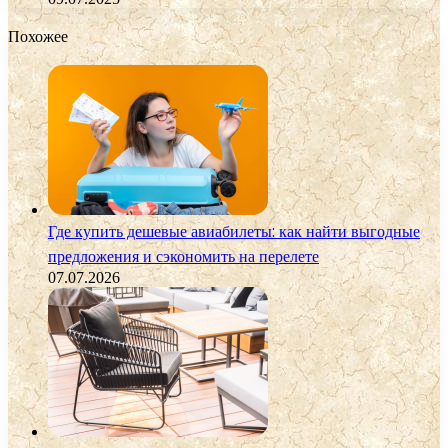
Похожее
Где купить дешевые авиабилеты: как найти выгодные
предложения и сэкономить на перелете
07.07.2026