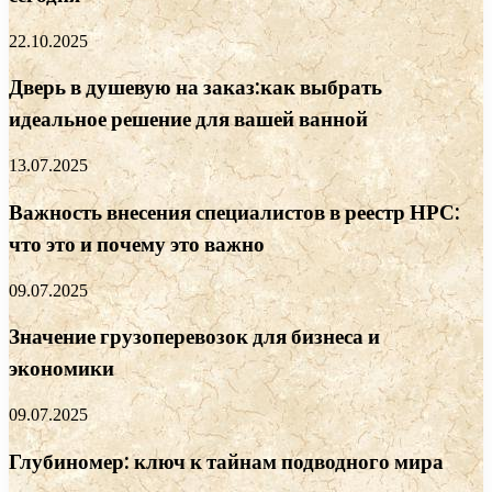
22.10.2025
Дверь в душевую на заказ:как выбрать
идеальное решение для вашей ванной
13.07.2025
Важность внесения специалистов в реестр НРС:
что это и почему это важно
09.07.2025
Значение грузоперевозок для бизнеса и
экономики
09.07.2025
Глубиномер: ключ к тайнам подводного мира