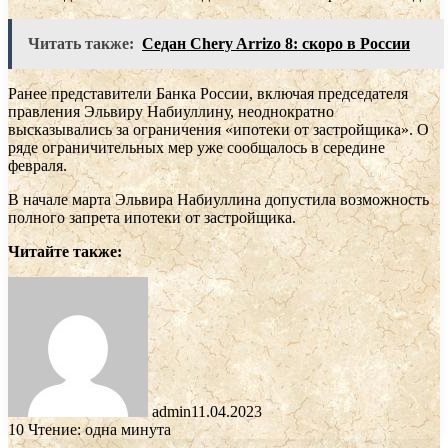
Читать также:
Седан Chery Arrizo 8: скоро в России
Ранее представители Банка России, включая председателя
правления Эльвиру Набиуллину, неоднократно
высказывались за ограничения «ипотеки от застройщика». О
ряде ограничительных мер уже сообщалось в середине
февраля.
В начале марта Эльвира Набиуллина допустила возможность
полного запрета ипотеки от застройщика.
Читайте также:
admin
11.04.2023
10
Чтение: одна минута