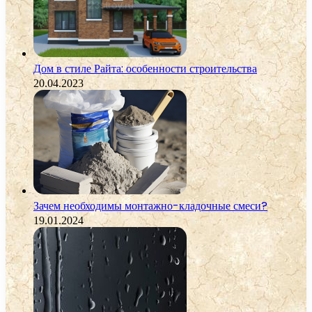
Дом в стиле Райта: особенности строительства
20.04.2023
Зачем необходимы монтажно-кладочные смеси?
19.01.2024