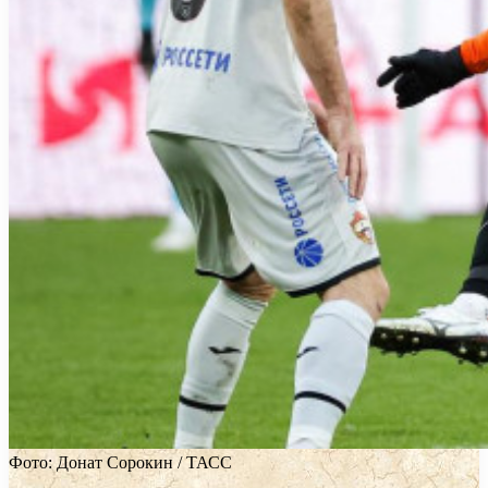
Фото: Донат Сорокин / ТАСС