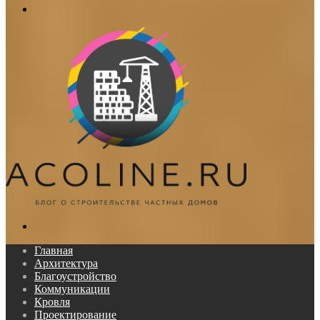
Меню
Поиск...
Главная
Архитектура
Благоустройство
Коммуникации
Кровля
Проектирование