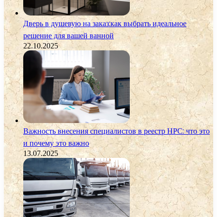
Дверь в душевую на заказ:как выбрать идеальное
решение для вашей ванной
22.10.2025
Важность внесения специалистов в реестр НРС: что это
и почему это важно
13.07.2025