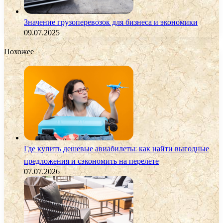
Значение грузоперевозок для бизнеса и экономики
09.07.2025
Похожее
Где купить дешевые авиабилеты: как найти выгодные
предложения и сэкономить на перелете
07.07.2026