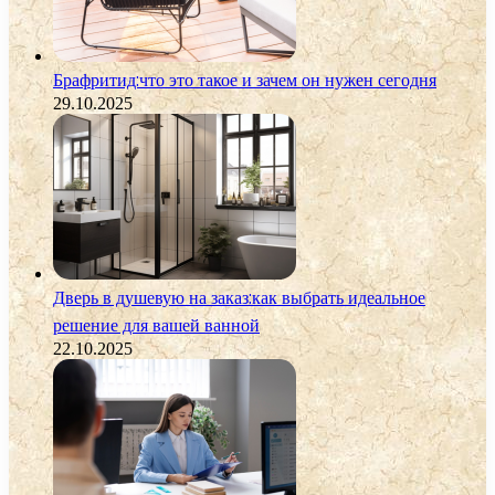
Брафритид:что это такое и зачем он нужен сегодня
29.10.2025
Дверь в душевую на заказ:как выбрать идеальное
решение для вашей ванной
22.10.2025