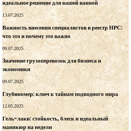
идеальное решение для вашей ванной
13.07.2025
Важность внесения специалистов в реестр НРС:
что это и почему это важно
09.07.2025
Значение грузоперевозок для бизнеса и
экономики
09.07.2025
Глубиномер: ключ к тайнам подводного мира
12.05.2025
Гель-лаки: стойкость, блеск и идеальный
маникюр на недели