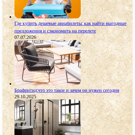
Где купить дешевые авиабилеты: как найти выгодные
предложения и сэкономить на перелете
07.07.2026
Брафритид:что это такое и зачем он нужен сегодня
29.10.2025