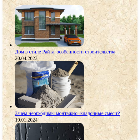
Дом в стиле Райта: особенности строительства
20.04.2023
Зачем необходимы монтажно-кладочные смеси?
19.01.2024