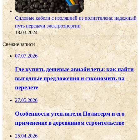
Силовые кабели с изоляцией из полиэтилена: надежный
путь передачи электроэнергии
18.03.2024
Свежие записи
07.07.2026
Где купить дешевые авиабилеты: как найти
выгодные предложения и сэкономить на
перелете
27.05.2026
Особенности утеплителя Политерм и его
применение в деревянном строительстве
25.04.2026