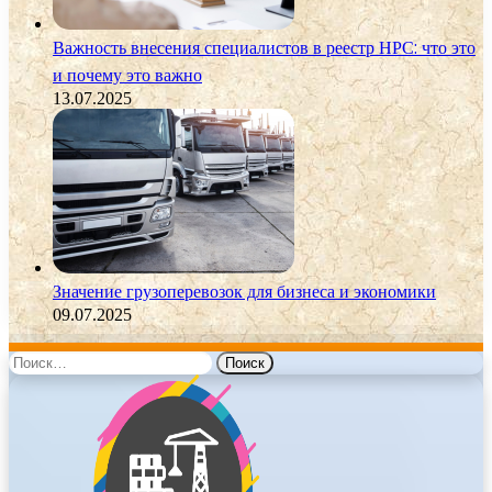
Важность внесения специалистов в реестр НРС: что это
и почему это важно
13.07.2025
Значение грузоперевозок для бизнеса и экономики
09.07.2025
Найти: