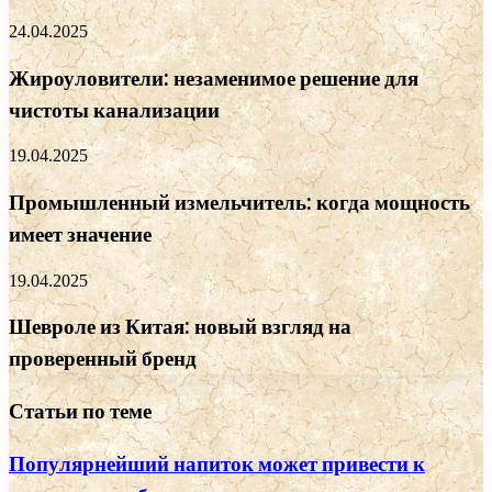
24.04.2025
Жироуловители: незаменимое решение для
чистоты канализации
19.04.2025
Промышленный измельчитель: когда мощность
имеет значение
19.04.2025
Шевроле из Китая: новый взгляд на
проверенный бренд
Статьи по теме
Популярнейший напиток может привести к