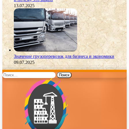
13.07.2025
Значение грузоперевозок для бизнеса и экономики
09.07.2025
Найти: