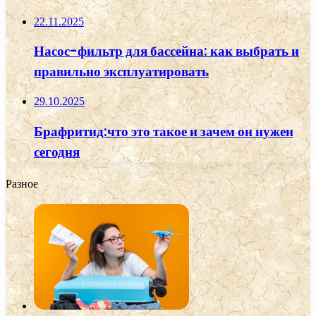
22.11.2025
Насос-фильтр для бассейна: как выбрать и
правильно эксплуатировать
29.10.2025
Брафритид:что это такое и зачем он нужен
сегодня
Разное