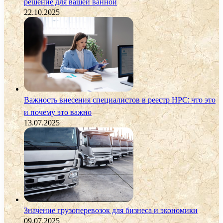
решение для вашей ванной
22.10.2025
Важность внесения специалистов в реестр НРС: что это
и почему это важно
13.07.2025
Значение грузоперевозок для бизнеса и экономики
09.07.2025