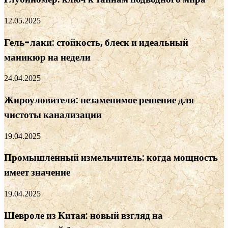
12.05.2025
Гель-лаки: стойкость, блеск и идеальный
маникюр на недели
24.04.2025
Жироуловители: незаменимое решение для
чистоты канализации
19.04.2025
Промышленный измельчитель: когда мощность
имеет значение
19.04.2025
Шевроле из Китая: новый взгляд на