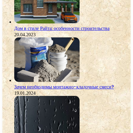
Дом в стиле Райта: особенности строительства
20.04.2023
Зачем необходимы монтажно-кладочные смеси?
19.01.2024