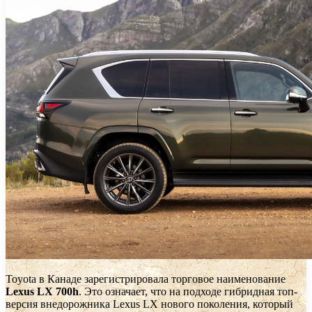
Toyota в Канаде зарегистрировала торговое наименование
Lexus LX 700h
. Это означает, что на подходе гибридная топ-
версия внедорожника Lexus LX нового поколения, который