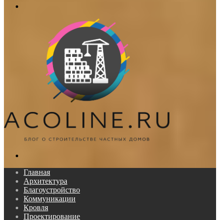
Меню
Поиск...
Главная
Архитектура
Благоустройство
Коммуникации
Кровля
Проектирование