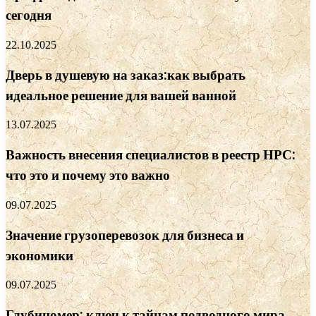
сегодня
22.10.2025
Дверь в душевую на заказ:как выбрать
идеальное решение для вашей ванной
13.07.2025
Важность внесения специалистов в реестр НРС:
что это и почему это важно
09.07.2025
Значение грузоперевозок для бизнеса и
экономики
09.07.2025
Глубиномер: ключ к тайнам подводного мира