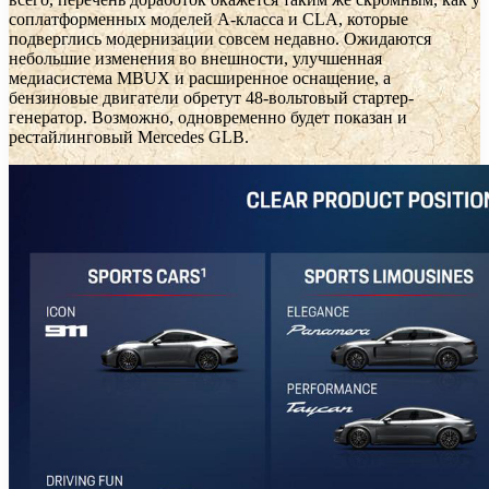
соплатформенных моделей A-класса и CLA, которые
подверглись модернизации совсем недавно. Ожидаются
небольшие изменения во внешности, улучшенная
медиасистема MBUX и расширенное оснащение, а
бензиновые двигатели обретут 48-вольтовый стартер-
генератор. Возможно, одновременно будет показан и
рестайлинговый Mercedes GLB.