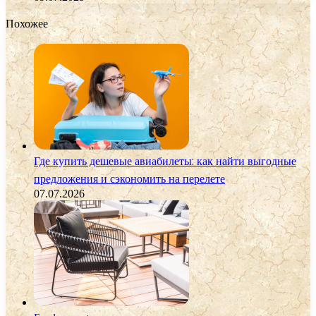
Похожее
Где купить дешевые авиабилеты: как найти выгодные
предложения и сэкономить на перелете
07.07.2026