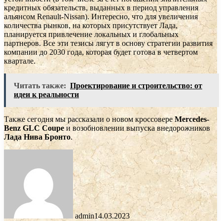
кредитных обязательств, выданных в период управления
альянсом Renault-Nissan). Интересно, что для увеличения
количества рынков, на которых присутствует Лада,
планируется привлечение локальных и глобальных
партнеров. Все эти тезисы лягут в основу стратегии развития
компании до 2030 года, которая будет готова в четвертом
квартале.
Читать также:
Проектирование и строительство: от
идеи к реальности
Также сегодня мы рассказали о новом кроссовере
Mercedes-
Benz GLC Coupe
и возобновлении выпуска внедорожников
Лада Нива Бронто
.
admin
14.03.2023