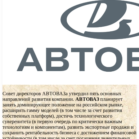
Совет директоров АВТОВАЗа утвердил пять основных
направлений развития компании.
АВТОВАЗ
планирует
занять доминирующее положение на российском рынке,
расширить гамму моделей (в том числе за счет развития
собственных платформ), достичь технологического
суверенитета (в первую очередь по критически важным
технологиям и компонентам), развить экспортные продажи и
сохранить рентабельность бизнеса с достижением финансовой
устойчивости (в том числе за счет погашения значительных