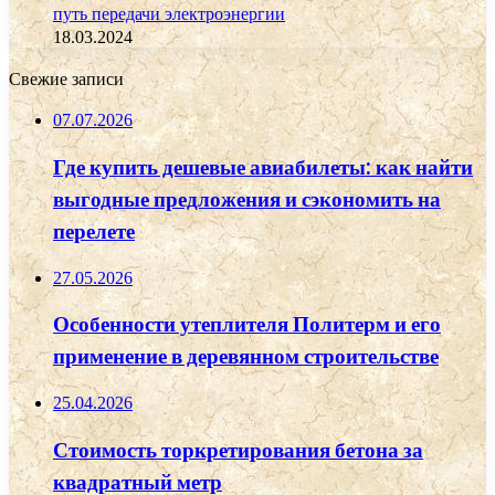
путь передачи электроэнергии
18.03.2024
Свежие записи
07.07.2026
Где купить дешевые авиабилеты: как найти
выгодные предложения и сэкономить на
перелете
27.05.2026
Особенности утеплителя Политерм и его
применение в деревянном строительстве
25.04.2026
Стоимость торкретирования бетона за
квадратный метр