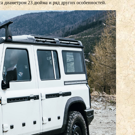
са диаметром 23 дюйма и ряд других особенностей.