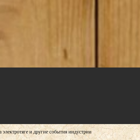
 электротяге и другие события индустрии