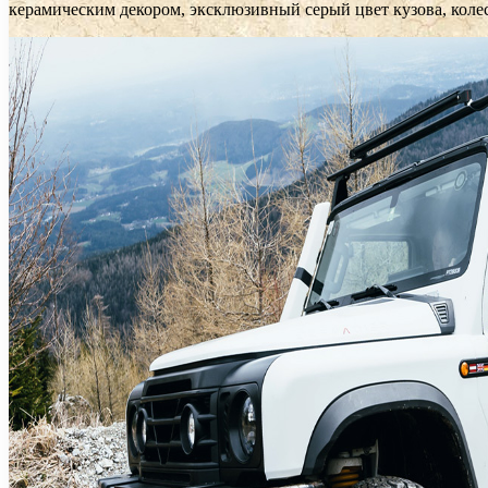
керамическим декором, эксклюзивный серый цвет кузова, коле