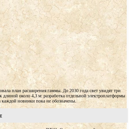
овала план расширения гаммы. До 2030 года свет увидят три
к длиной около 4,3 м: разработка отдельной электроплатформы
да каждой новинки пока не обозначены.
т