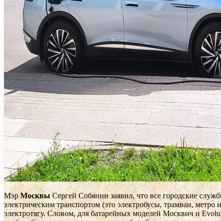
Мэр
Москвы
Сергей Собянин заявил, что все городские служб
электрическим транспортом (это электробусы, трамваи, метро 
электротягу. Словом, для батарейных моделей Москвич и Evolu