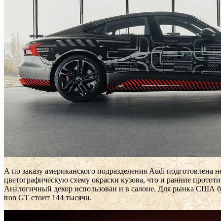
А по заказу американского подразделения Audi подготовлена 
цветографическую схему окраски кузова, что и ранние прототи
Аналогичный декор использован и в салоне. Для рынка США буд
tron GT стоит 144 тысячи.