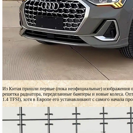
Из Китая пришли первые (пока неофициальные) изображения 
решетка радиатора, переделанные бамперы и новые колеса. Оп
1.4 TFSI), хотя в Европе его устанавливают с самого начала 