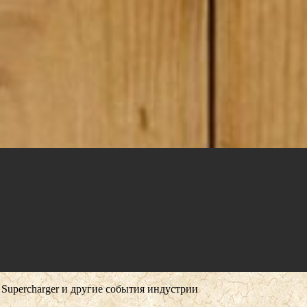
Supercharger и другие события индустрии