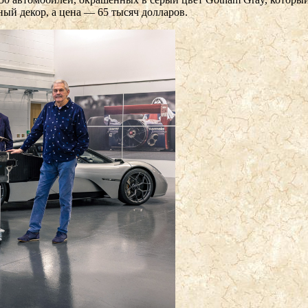
ый декор, а цена — 65 тысяч долларов.