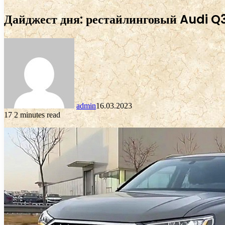
Дайджест дня: рестайлинговый Audi Q
admin
16.03.2023
17
2 minutes read