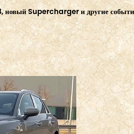
3, новый Supercharger и другие событи