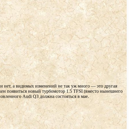
нет, а видимых изменений не так уж много — это другая
жен появиться новый турбомотор 1.5 TFSI (вместо нынешнего
новленного Audi Q3 должна состояться в мае.