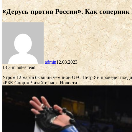
«Дерусь против России». Как соперник 
admin
12.03.2023
13
3 minutes read
Утром 12 марта бывший чемпион UFC Петр Ян проведет поедин
«РБК Спорт»
Читайте нас в Новости