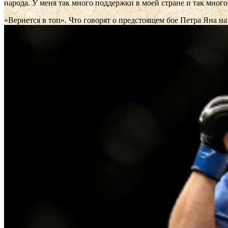
народа. У меня так много поддержки в моей стране и так мно
«Вернется в топ». Что говорят о предстоящем бое Петра Яна 