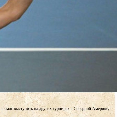
 не смог выступить на других турнирах в Северной Америке,