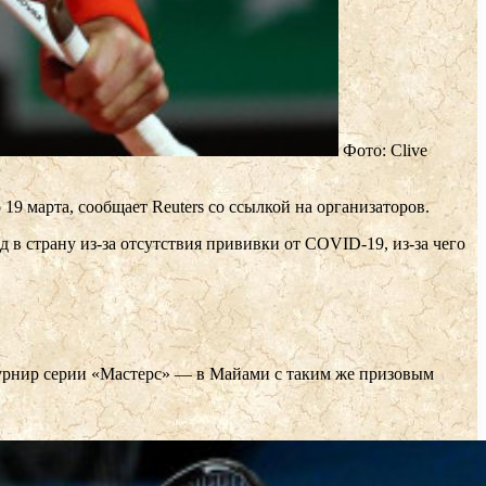
Фото: Clive
9 марта, сообщает Reuters со ссылкой на организаторов.
в страну из-за отсутствия прививки от COVID-19, из-за чего
 турнир серии «Мастерс» — в Майами с таким же призовым