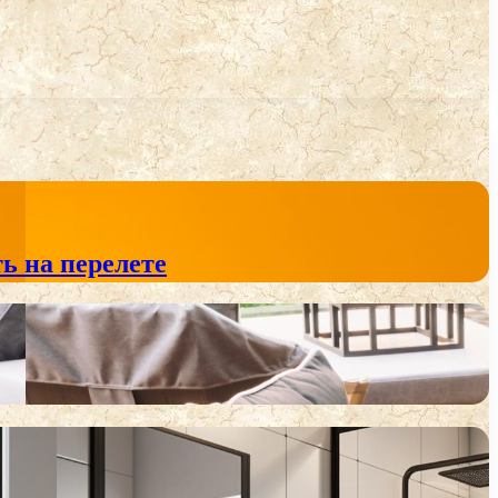
ь на перелете