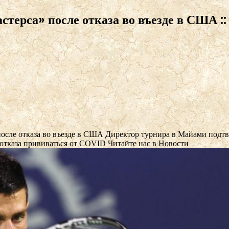
стерса» после отказа во въезде в США ::
после отказа во въезде в США
Директор турнира в Майами подтве
 отказа прививаться от COVID
Читайте нас в Новости