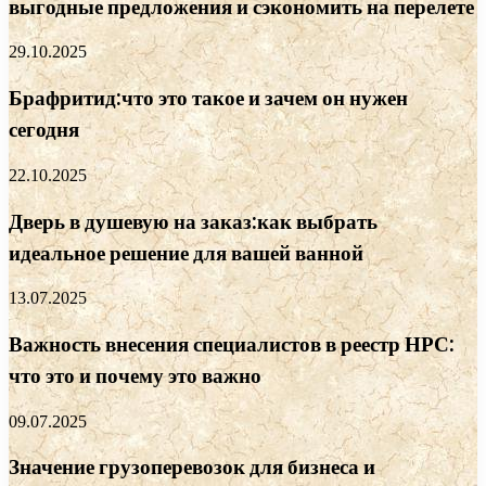
выгодные предложения и сэкономить на перелете
29.10.2025
Брафритид:что это такое и зачем он нужен
сегодня
22.10.2025
Дверь в душевую на заказ:как выбрать
идеальное решение для вашей ванной
13.07.2025
Важность внесения специалистов в реестр НРС:
что это и почему это важно
09.07.2025
Значение грузоперевозок для бизнеса и