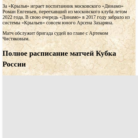
За «Крылья» играет воспитанник московского «Динамо»
Роман Евгеньев, переехавший из московского клуба летом
2022 года. В свою очередь «Динамо» в 2017 году забрало из
системы «Крыльев» совсем юного Арсена Захаряна.
Матч обслужит бригада судей во главе с Артемом
Чистяковым.
Полное расписание матчей Кубка
России