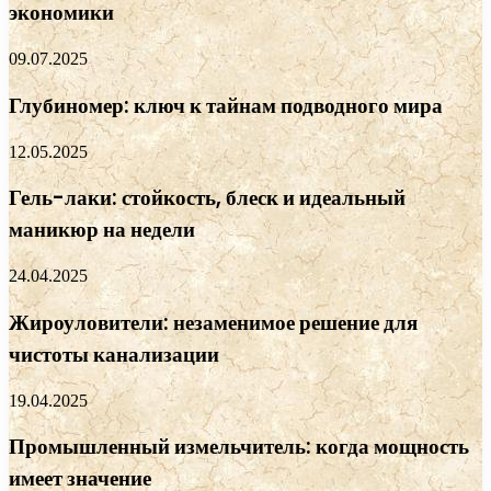
экономики
09.07.2025
Глубиномер: ключ к тайнам подводного мира
12.05.2025
Гель-лаки: стойкость, блеск и идеальный
маникюр на недели
24.04.2025
Жироуловители: незаменимое решение для
чистоты канализации
19.04.2025
Промышленный измельчитель: когда мощность
имеет значение