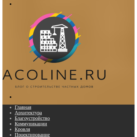
Меню
Поиск...
Главная
Архитектура
Благоустройство
Коммуникации
Кровля
Проектирование