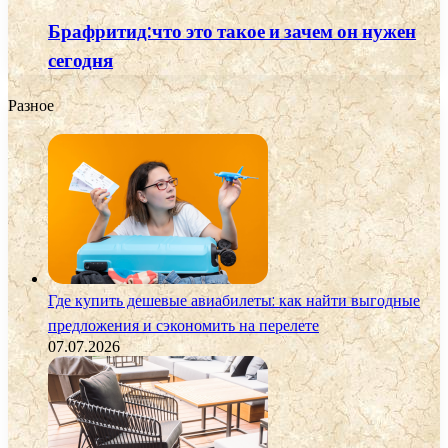
Брафритид:что это такое и зачем он нужен
сегодня
Разное
Где купить дешевые авиабилеты: как найти выгодные
предложения и сэкономить на перелете
07.07.2026