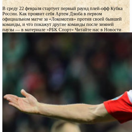
В среду 22 февраля стартует первый раунд плей-офф Кубка
России. Как проявит себя Артем Дзюба в первом
официальном матче за «Локомотив» против своей бывшей
команды, и что покажут другие команды после зимней
паузы — в материале «РБК Спорт»
Читайте нас в Новости