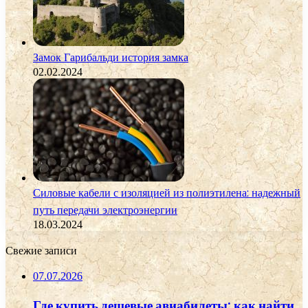
Замок Гарибальди история замка
02.02.2024
Силовые кабели с изоляцией из полиэтилена: надежный
путь передачи электроэнергии
18.03.2024
Свежие записи
07.07.2026
Где купить дешевые авиабилеты: как найти