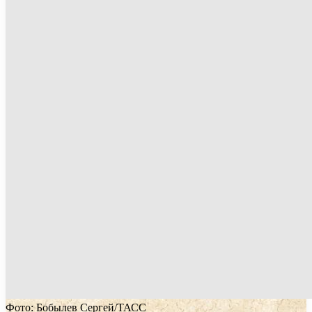
Фото: Бобылев Сергей/ТАСС