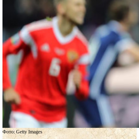
Фото: Getty Images