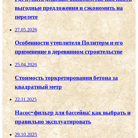
выгодные предложения и сэкономить на
перелете
27.05.2026
Особенности утеплителя Политерм и его
применение в деревянном строительстве
25.04.2026
Стоимость торкретирования бетона за
квадратный метр
22.11.2025
Насос-фильтр для бассейна: как выбрать и
правильно эксплуатировать
29.10.2025