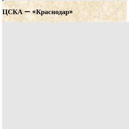
ЦСКА — «Краснодар»