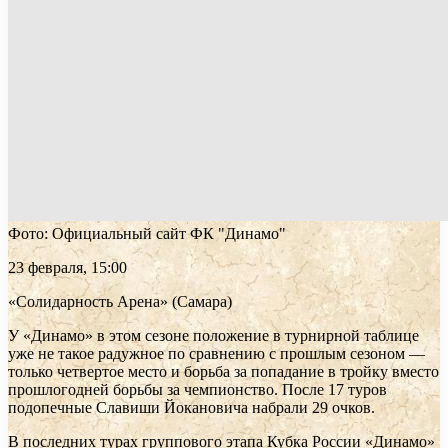
Фото: Официальный сайт ФК "Динамо"
23 февраля, 15:00
«Солидарность Арена» (Самара)
У «Динамо» в этом сезоне положение в турнирной таблице
уже не такое радужное по сравнению с прошлым сезоном —
только четвертое место и борьба за попадание в тройку вместо
прошлогодней борьбы за чемпионство. После 17 туров
подопечные Славиши Йокановича набрали 29 очков.
В последних турах группового этапа Кубка России «Динамо»