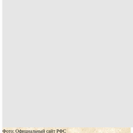
Фото: Официальный сайт РФС