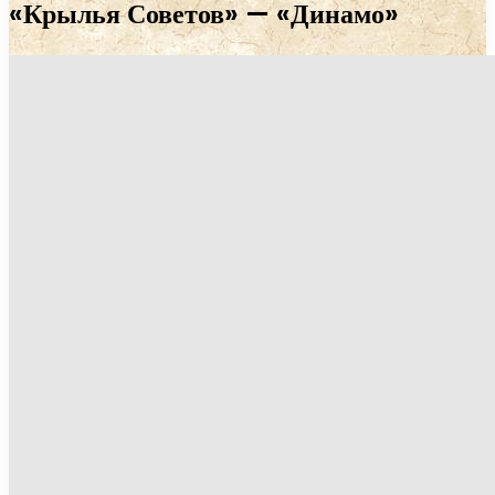
«Крылья Советов» — «Динамо»