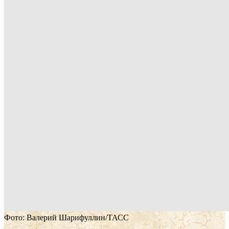
Фото: Валерий Шарифуллин/ТАСС