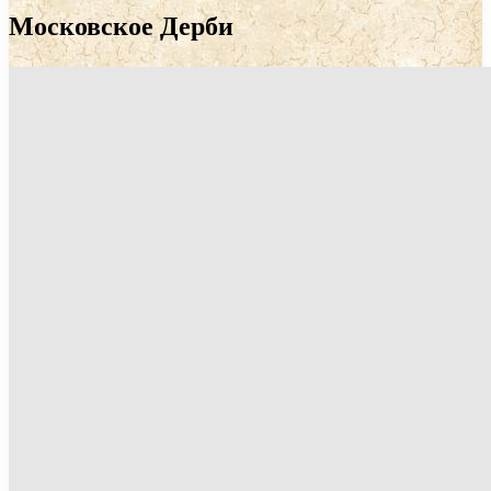
Московское Дерби