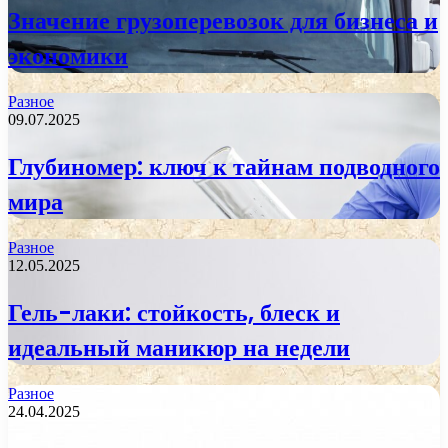
Значение грузоперевозок для бизнеса и
экономики
Разное
09.07.2025
Глубиномер: ключ к тайнам подводного
мира
Разное
12.05.2025
Гель-лаки: стойкость, блеск и
идеальный маникюр на недели
Разное
24.04.2025