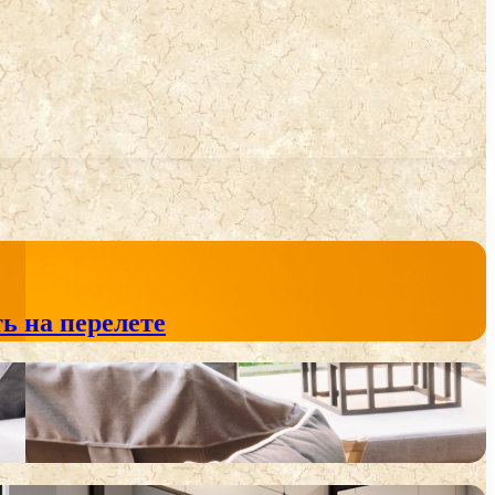
ь на перелете