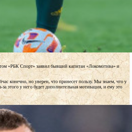
этом «РБК Спорт» заявил бывший капитан «Локомотива» и
час конечно, но уверен, что принесет пользу. Мы знаем, что у
за этого у него будет дополнительная мотивация, и ему это