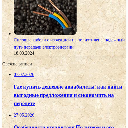
Силовые кабели с изоляцией из полиэтилена: надежный
путь передачи электроэнергии
18.03.2024
Свежие записи
07.07.2026
Где купить дешевые авиабилеты: как найти
выгодные предложения и сэкономить на
перелете
27.05.2026
Особенности утеплителя Политерм и его