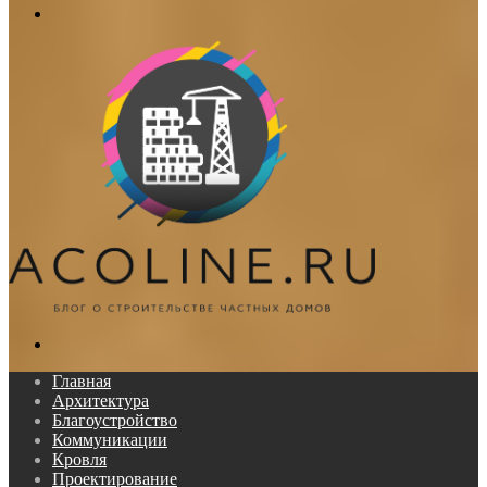
Меню
Поиск...
Главная
Архитектура
Благоустройство
Коммуникации
Кровля
Проектирование