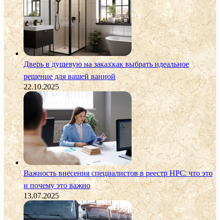
Дверь в душевую на заказ:как выбрать идеальное
решение для вашей ванной
22.10.2025
Важность внесения специалистов в реестр НРС: что это
и почему это важно
13.07.2025