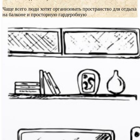
Чаще всего люди хотят организовать пространство для отдыха
на балконе и просторную гардеробную