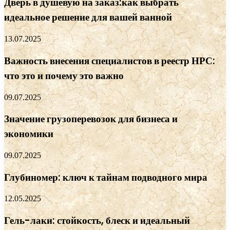
Дверь в душевую на заказ:как выбрать
идеальное решение для вашей ванной
13.07.2025
Важность внесения специалистов в реестр НРС:
что это и почему это важно
09.07.2025
Значение грузоперевозок для бизнеса и
экономики
09.07.2025
Глубиномер: ключ к тайнам подводного мира
12.05.2025
Гель-лаки: стойкость, блеск и идеальный