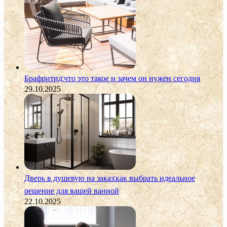
Брафритид:что это такое и зачем он нужен сегодня
29.10.2025
Дверь в душевую на заказ:как выбрать идеальное
решение для вашей ванной
22.10.2025