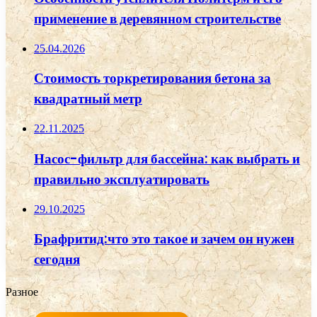
применение в деревянном строительстве
25.04.2026
Стоимость торкретирования бетона за
квадратный метр
22.11.2025
Насос-фильтр для бассейна: как выбрать и
правильно эксплуатировать
29.10.2025
Брафритид:что это такое и зачем он нужен
сегодня
Разное