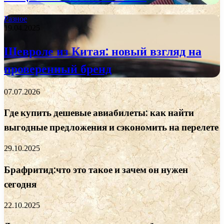
Разное
19.04.2025
Шевроле из Китая: новый взгляд на
проверенный бренд
07.07.2026
Где купить дешевые авиабилеты: как найти
выгодные предложения и сэкономить на перелете
29.10.2025
Брафритид:что это такое и зачем он нужен
сегодня
22.10.2025