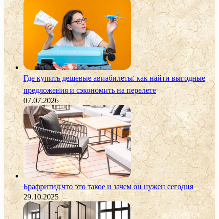
Где купить дешевые авиабилеты: как найти выгодные
предложения и сэкономить на перелете
07.07.2026
Брафритид:что это такое и зачем он нужен сегодня
29.10.2025