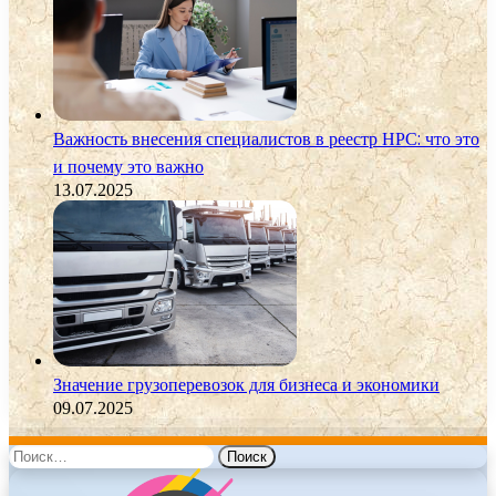
Важность внесения специалистов в реестр НРС: что это
и почему это важно
13.07.2025
Значение грузоперевозок для бизнеса и экономики
09.07.2025
Найти: