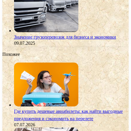
Значение грузоперевозок для бизнеса и экономики
09.07.2025
Похожее
Где купить дешевые авиабилеты: как найти выгодные
предложения и сэкономить на перелете
07.07.2026