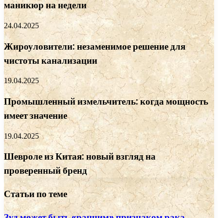
маникюр на недели
24.04.2025
Жироуловители: незаменимое решение для
чистоты канализации
19.04.2025
Промышленный измельчитель: когда мощность
имеет значение
19.04.2025
Шевроле из Китая: новый взгляд на
проверенный бренд
Статьи по теме
Зуд может быть «ранним» признаком рака