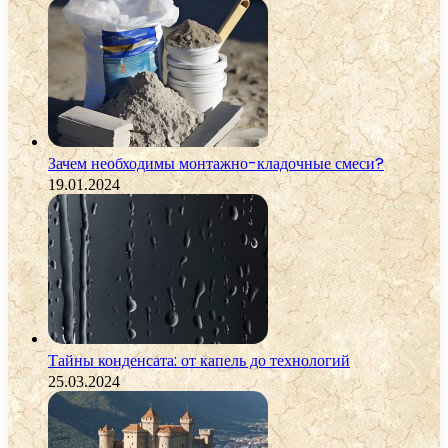
Зачем необходимы монтажно-кладочные смеси?
19.01.2024
Тайны конденсата: от капель до технологий
25.03.2024