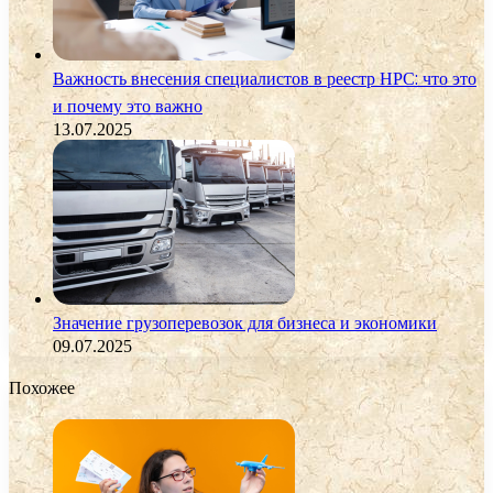
Важность внесения специалистов в реестр НРС: что это
и почему это важно
13.07.2025
Значение грузоперевозок для бизнеса и экономики
09.07.2025
Похожее