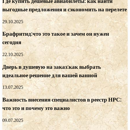
Где купить дешевые авиабилеты: как найти
выгодные предложения и сэкономить на перелете
29.10.2025
Брафритид:что это такое и зачем он нужен
сегодня
22.10.2025
Дверь в душевую на заказ:как выбрать
идеальное решение для вашей ванной
13.07.2025
Важность внесения специалистов в реестр НРС:
что это и почему это важно
09.07.2025