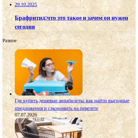
29.10.2025
Брафритид:что это такое и зачем он нужен
сегодня
Разное
Где купить дешевые авиабилеты: как найти выгодные
предложения и сэкономить на перелете
07.07.2026