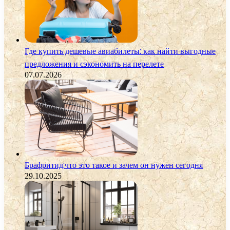
Где купить дешевые авиабилеты: как найти выгодные
предложения и сэкономить на перелете
07.07.2026
Брафритид:что это такое и зачем он нужен сегодня
29.10.2025