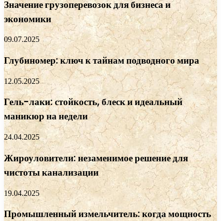
Значение грузоперевозок для бизнеса и
экономики
09.07.2025
Глубиномер: ключ к тайнам подводного мира
12.05.2025
Гель-лаки: стойкость, блеск и идеальный
маникюр на недели
24.04.2025
Жироуловители: незаменимое решение для
чистоты канализации
19.04.2025
Промышленный измельчитель: когда мощность