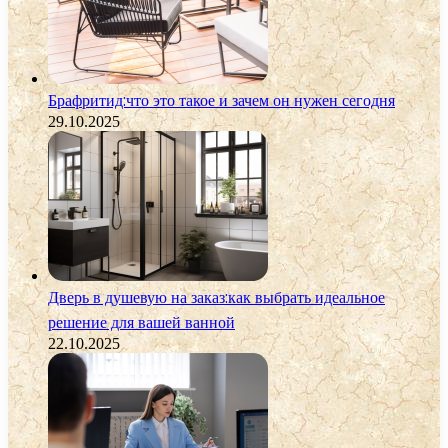
Брафритид:что это такое и зачем он нужен сегодня
29.10.2025
Дверь в душевую на заказ:как выбрать идеальное
решение для вашей ванной
22.10.2025