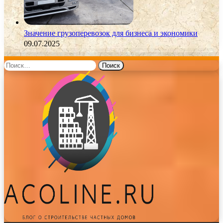
Значение грузоперевозок для бизнеса и экономики
09.07.2025
Найти: