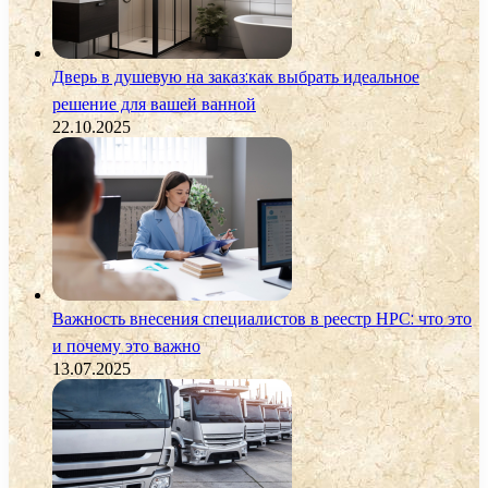
Дверь в душевую на заказ:как выбрать идеальное
решение для вашей ванной
22.10.2025
Важность внесения специалистов в реестр НРС: что это
и почему это важно
13.07.2025