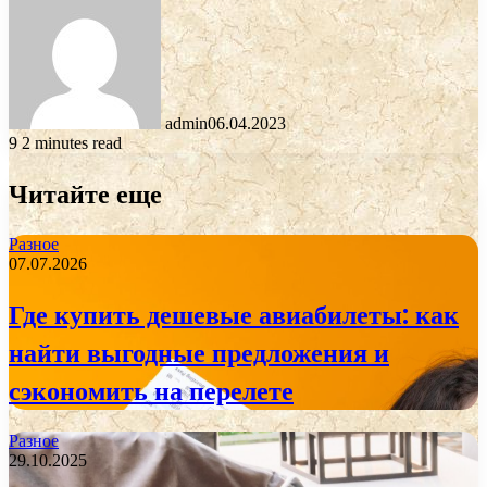
admin
06.04.2023
9
2 minutes read
Читайте еще
Разное
07.07.2026
Где купить дешевые авиабилеты: как
найти выгодные предложения и
сэкономить на перелете
Разное
29.10.2025