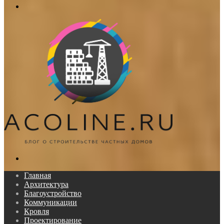
Меню
Поиск...
Главная
Архитектура
Благоустройство
Коммуникации
Кровля
Проектирование