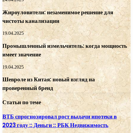
Жироуловители: незаменимое решение для
чистоты канализации
19.04.2025
Промышленный измельчитель: когда мощность
имеет значение
19.04.2025
Шевроле из Китая: новый взгляд на
проверенный бренд
Статьи по теме
ВТБ спрогнозировал рост выдачи ипотеки в
2023 году :: Деньги :: РБК Недвижимость