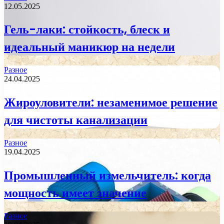
12.05.2025
Гель-лаки: стойкость, блеск и
идеальный маникюр на недели
Разное
24.04.2025
Жироуловители: незаменимое решение
для чистоты канализации
Разное
19.04.2025
Промышленный измельчитель: когда
мощность имеет значение
Разное