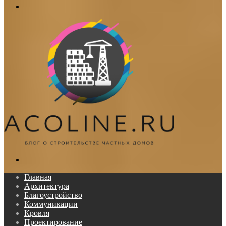
Меню
Поиск...
Главная
Архитектура
Благоустройство
Коммуникации
Кровля
Проектирование