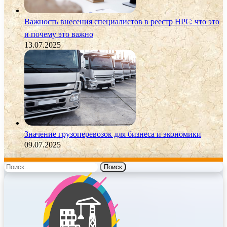
Важность внесения специалистов в реестр НРС: что это
и почему это важно
13.07.2025
Значение грузоперевозок для бизнеса и экономики
09.07.2025
Найти: