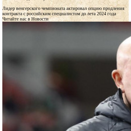
Лидер венгерского чемпионата актировал опцию продления
контракта с российским специалистом до лета 2024 года
Читайте нас в Новости