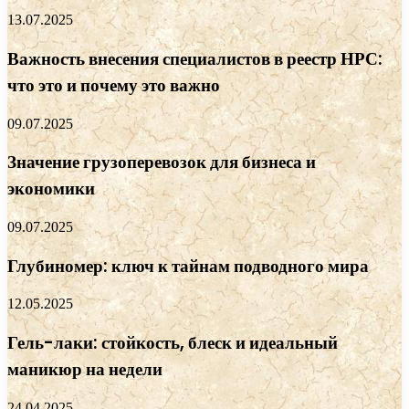
13.07.2025
Важность внесения специалистов в реестр НРС:
что это и почему это важно
09.07.2025
Значение грузоперевозок для бизнеса и
экономики
09.07.2025
Глубиномер: ключ к тайнам подводного мира
12.05.2025
Гель-лаки: стойкость, блеск и идеальный
маникюр на недели
24.04.2025