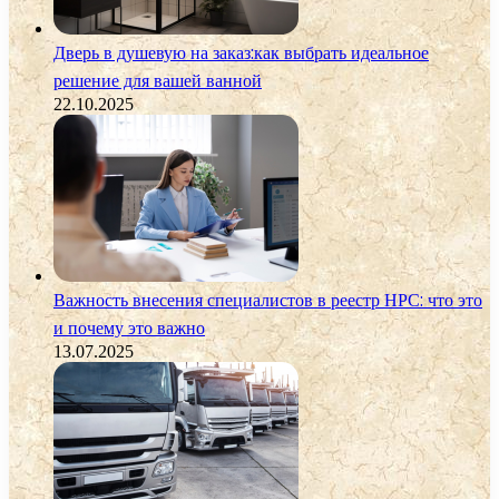
Дверь в душевую на заказ:как выбрать идеальное
решение для вашей ванной
22.10.2025
Важность внесения специалистов в реестр НРС: что это
и почему это важно
13.07.2025