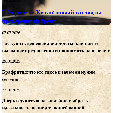
19.04.2025
Шевроле из Китая: новый взгляд на
проверенный бренд
07.07.2026
Где купить дешевые авиабилеты: как найти
выгодные предложения и сэкономить на перелете
29.10.2025
Брафритид:что это такое и зачем он нужен
сегодня
22.10.2025
Дверь в душевую на заказ:как выбрать
идеальное решение для вашей ванной