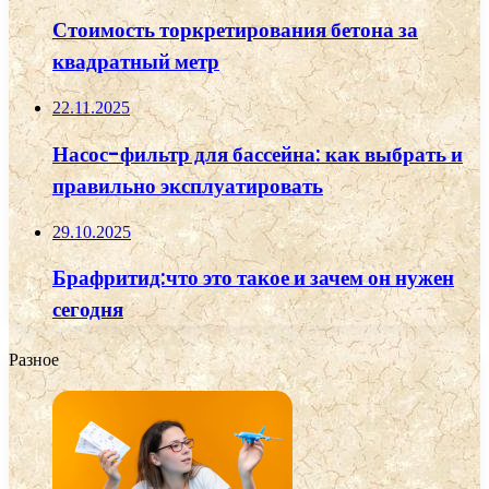
Стоимость торкретирования бетона за
квадратный метр
22.11.2025
Насос-фильтр для бассейна: как выбрать и
правильно эксплуатировать
29.10.2025
Брафритид:что это такое и зачем он нужен
сегодня
Разное