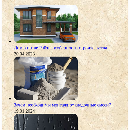
Дом в стиле Райта: особенности строительства
20.04.2023
Зачем необходимы монтажно-кладочные смеси?
19.01.2024