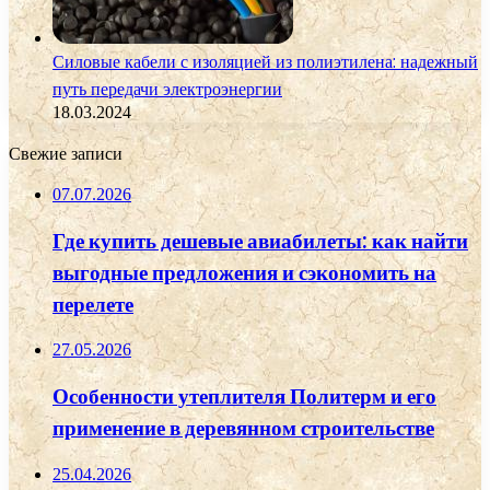
Силовые кабели с изоляцией из полиэтилена: надежный
путь передачи электроэнергии
18.03.2024
Свежие записи
07.07.2026
Где купить дешевые авиабилеты: как найти
выгодные предложения и сэкономить на
перелете
27.05.2026
Особенности утеплителя Политерм и его
применение в деревянном строительстве
25.04.2026