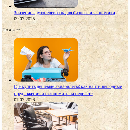
Значение грузоперевозок для бизнеса и экономики
09.07.2025
Похожее
Где купить дешевые авиабилеты: как найти выгодные
предложения и сэкономить на перелете
07.07.2026