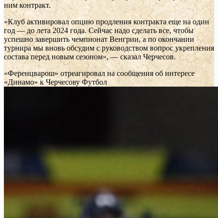
ним контракт.
«Клуб активировал опцию продления контракта еще на один
год — до лета 2024 года. Сейчас надо сделать все, чтобы
успешно завершить чемпионат Венгрии, а по окончании
турнира мы вновь обсудим с руководством вопрос укрепления
состава перед новым сезоном», — сказал Черчесов.
«Ференцварош» отреагировал на сообщения об интересе
«Динамо» к Черчесову
Футбол