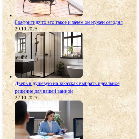
Брафритид:что это такое и зачем он нужен сегодня
29.10.2025
Дверь в душевую на заказ:как выбрать идеальное
решение для вашей ванной
22.10.2025