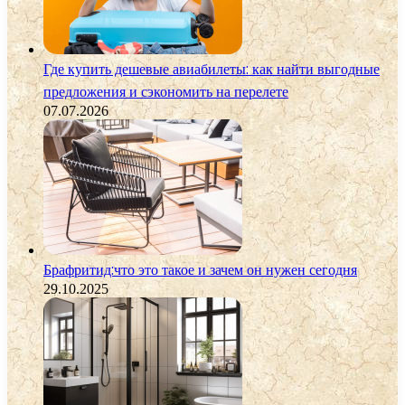
Где купить дешевые авиабилеты: как найти выгодные
предложения и сэкономить на перелете
07.07.2026
Брафритид:что это такое и зачем он нужен сегодня
29.10.2025