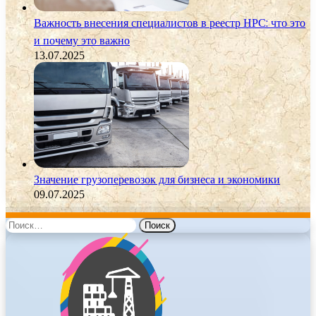
Важность внесения специалистов в реестр НРС: что это
и почему это важно
13.07.2025
Значение грузоперевозок для бизнеса и экономики
09.07.2025
Найти: