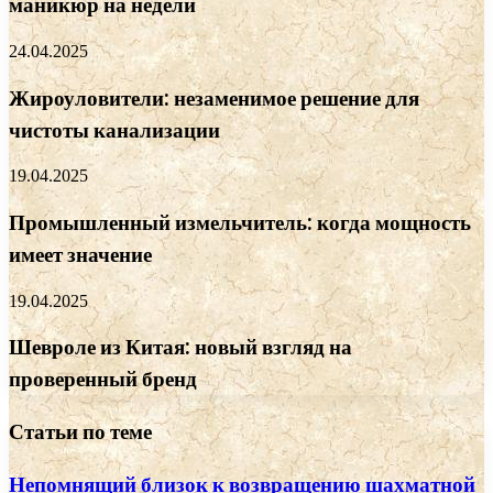
маникюр на недели
24.04.2025
Жироуловители: незаменимое решение для
чистоты канализации
19.04.2025
Промышленный измельчитель: когда мощность
имеет значение
19.04.2025
Шевроле из Китая: новый взгляд на
проверенный бренд
Статьи по теме
Непомнящий близок к возвращению шахматной