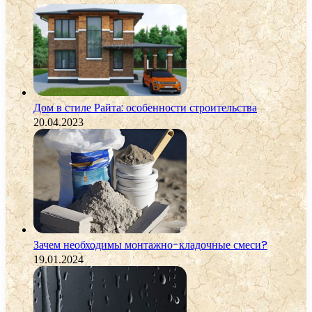
Дом в стиле Райта: особенности строительства
20.04.2023
Зачем необходимы монтажно-кладочные смеси?
19.01.2024