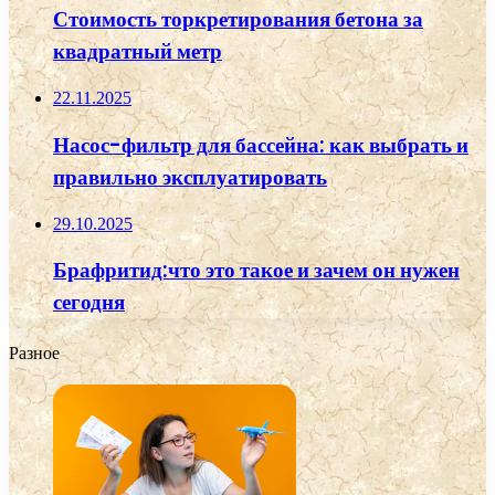
Стоимость торкретирования бетона за
квадратный метр
22.11.2025
Насос-фильтр для бассейна: как выбрать и
правильно эксплуатировать
29.10.2025
Брафритид:что это такое и зачем он нужен
сегодня
Разное