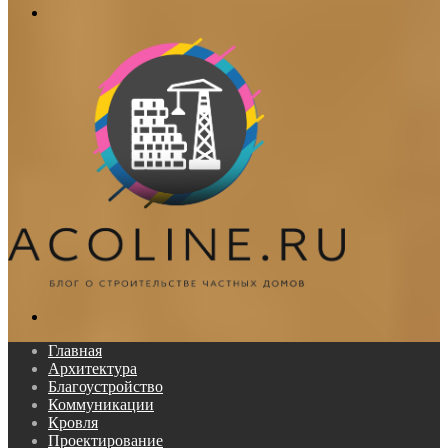
Меню
Поиск...
Главная
Архитектура
Благоустройство
Коммуникации
Кровля
Проектирование