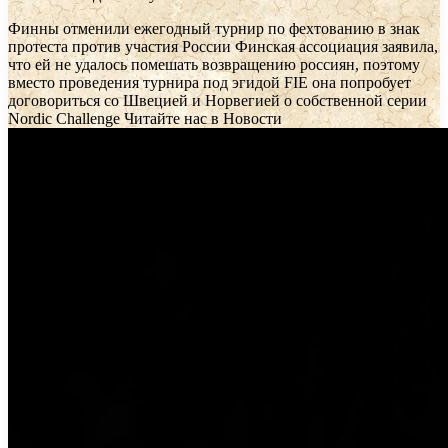
Финны отменили ежегодный турнир по фехтованию в знак
протеста против участия России
Финская ассоциация заявила,
что ей не удалось помешать возвращению россиян, поэтому
вместо проведения турнира под эгидой FIE она попробует
договориться со Швецией и Норвегией о собственной серии
Nordic Challenge
Читайте нас в Новости