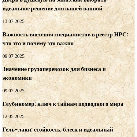
идеальное решение для вашей ванной
13.07.2025
Важность внесения специалистов в реестр НРС:
что это и почему это важно
09.07.2025
Значение грузоперевозок для бизнеса и
экономики
09.07.2025
Глубиномер: ключ к тайнам подводного мира
12.05.2025
Гель-лаки: стойкость, блеск и идеальный