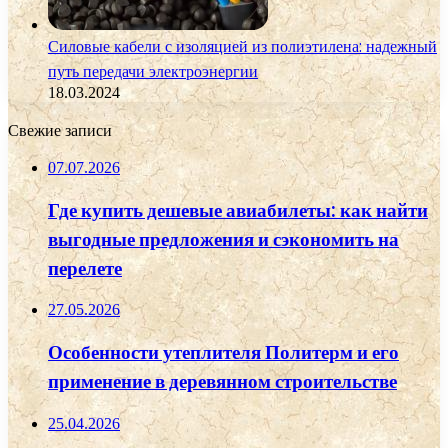
Силовые кабели с изоляцией из полиэтилена: надежный
путь передачи электроэнергии
18.03.2024
Свежие записи
07.07.2026
Где купить дешевые авиабилеты: как найти
выгодные предложения и сэкономить на
перелете
27.05.2026
Особенности утеплителя Политерм и его
применение в деревянном строительстве
25.04.2026