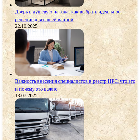
Дверь в душевую на заказ:как выбрать идеальное
решение для вашей ванной
22.10.2025
Важность внесения специалистов в реестр НРС: что это
и почему это важно
13.07.2025