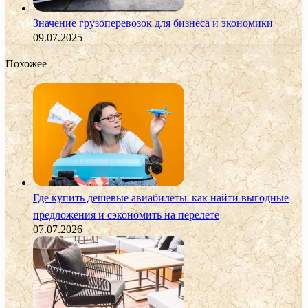
Значение грузоперевозок для бизнеса и экономики
09.07.2025
Похожее
Где купить дешевые авиабилеты: как найти выгодные
предложения и сэкономить на перелете
07.07.2026