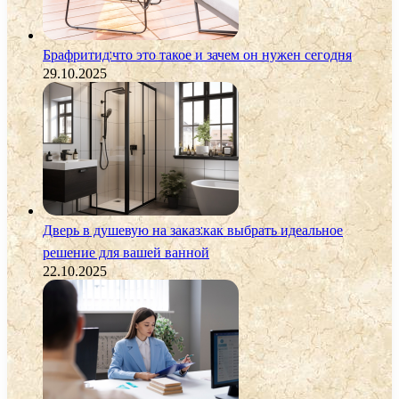
Брафритид:что это такое и зачем он нужен сегодня
29.10.2025
Дверь в душевую на заказ:как выбрать идеальное
решение для вашей ванной
22.10.2025