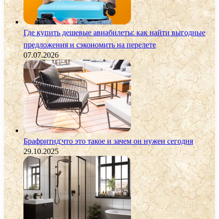
Где купить дешевые авиабилеты: как найти выгодные
предложения и сэкономить на перелете
07.07.2026
Брафритид:что это такое и зачем он нужен сегодня
29.10.2025