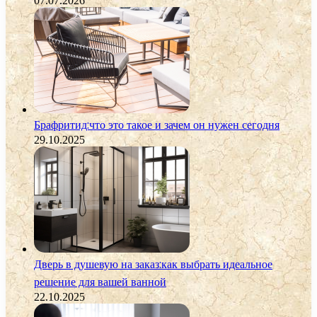
07.07.2026
Брафритид:что это такое и зачем он нужен сегодня
29.10.2025
Дверь в душевую на заказ:как выбрать идеальное
решение для вашей ванной
22.10.2025