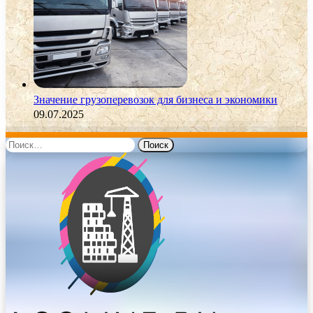
Значение грузоперевозок для бизнеса и экономики
09.07.2025
Найти: