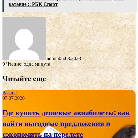
катание :: РБК Спорт
admin
05.03.2023
9
Чтение: одна минута
Читайте еще
Разное
07.07.2026
Где купить дешевые авиабилеты: как
найти выгодные предложения и
сэкономить на перелете