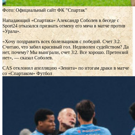
Фото: Официальный сайт ФК "Спартак"
Нападающий «Спартака» Александр Соболев в беседе с
Sport24 отказался признать отмену его мяча в матче против
«Урала».
«Хочу поздравить всех болельщиков с победой. Счет 3:2.
Считаю, что забил красивый гол. Недоволен судейством? Да
нет, почему? Мы выиграли, счет 3:2. Все хорошо. Претензий
нет», — сказал Соболев.
CAS отклонил апелляцию «Зенита» по итогам драки в матче
со «Спартаком»
Футбол