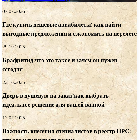
07.07.2026
Где купить дешевые авиабилеты: как найти
выгодные предложения и сэкономить на перелете
29.10.2025
Брафритид:что это такое и зачем он нужен
сегодня
22.10.2025
Дверь в душевую на заказ:как выбрать
идеальное решение для вашей ванной
13.07.2025
Важность внесения специалистов в реестр НРС: