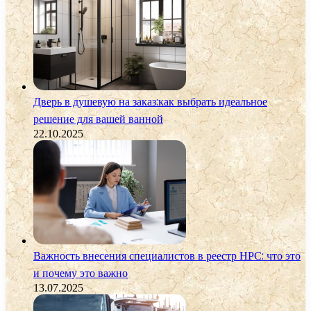
Дверь в душевую на заказ:как выбрать идеальное
решение для вашей ванной
22.10.2025
Важность внесения специалистов в реестр НРС: что это
и почему это важно
13.07.2025