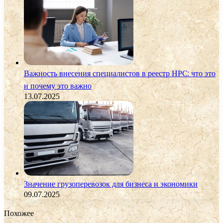
Важность внесения специалистов в реестр НРС: что это
и почему это важно
13.07.2025
Значение грузоперевозок для бизнеса и экономики
09.07.2025
Похожее