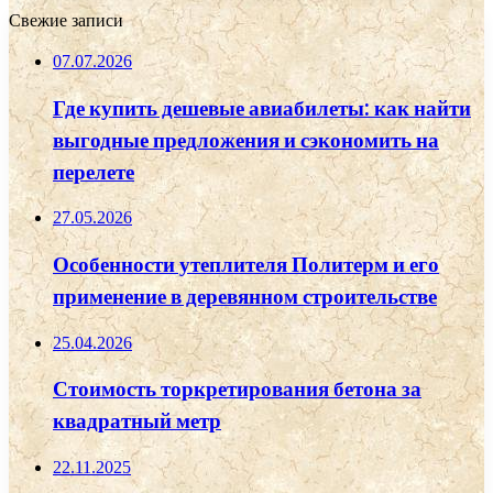
Свежие записи
07.07.2026
Где купить дешевые авиабилеты: как найти
выгодные предложения и сэкономить на
перелете
27.05.2026
Особенности утеплителя Политерм и его
применение в деревянном строительстве
25.04.2026
Стоимость торкретирования бетона за
квадратный метр
22.11.2025