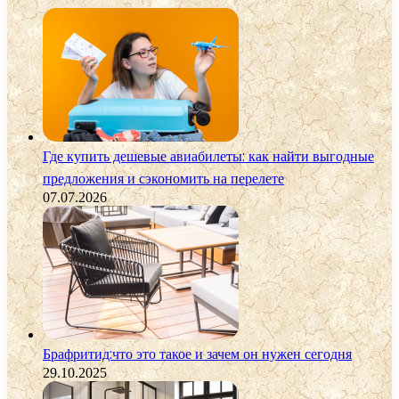
Где купить дешевые авиабилеты: как найти выгодные
предложения и сэкономить на перелете
07.07.2026
Брафритид:что это такое и зачем он нужен сегодня
29.10.2025