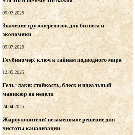
что это и почему это важно
09.07.2025
Значение грузоперевозок для бизнеса и
экономики
09.07.2025
Глубиномер: ключ к тайнам подводного мира
12.05.2025
Гель-лаки: стойкость, блеск и идеальный
маникюр на недели
24.04.2025
Жироуловители: незаменимое решение для
чистоты канализации