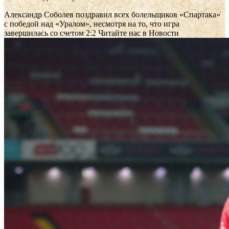
Александр Соболев поздравил всех болельщиков «Спартака»
с победой над «Уралом», несмотря на то, что игра
завершилась со счетом 2:2
Читайте нас в Новости