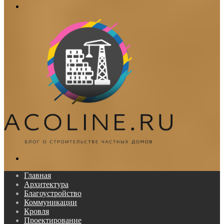
Меню
Поиск...
Главная
Архитектура
Благоустройство
Коммуникации
Кровля
Проектирование