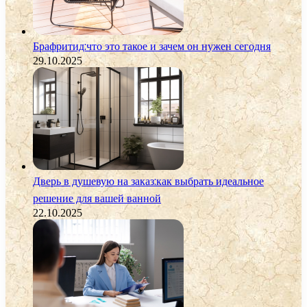
Брафритид:что это такое и зачем он нужен сегодня
29.10.2025
Дверь в душевую на заказ:как выбрать идеальное
решение для вашей ванной
22.10.2025