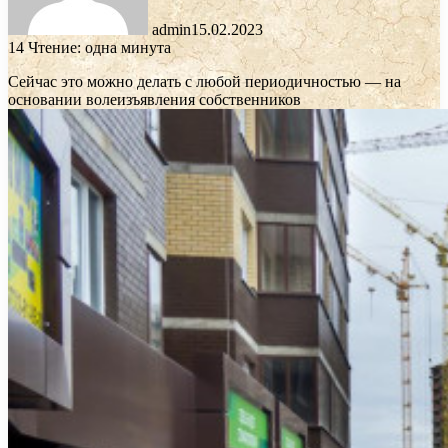
admin
15.02.2023
14
Чтение: одна минута
Сейчас это можно делать с любой периодичностью — на
основании волеизъявления собственников