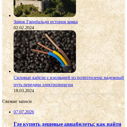
Замок Гарибальди история замка
02.02.2024
Силовые кабели с изоляцией из полиэтилена: надежный
путь передачи электроэнергии
18.03.2024
Свежие записи
07.07.2026
Где купить дешевые авиабилеты: как найти