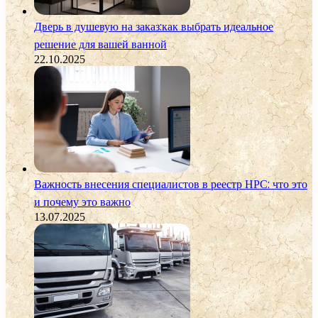
Дверь в душевую на заказ:как выбрать идеальное
решение для вашей ванной
22.10.2025
Важность внесения специалистов в реестр НРС: что это
и почему это важно
13.07.2025