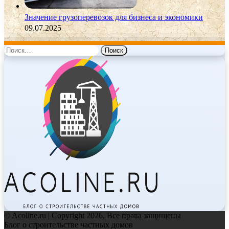
Значение грузоперевозок для бизнеса и экономики
09.07.2025
Найти:
© Acoline.ru | Copyright 2026, Все права защищены
Блог о строительстве частных домов