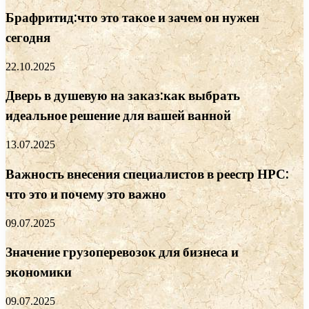
Брафритид:что это такое и зачем он нужен
сегодня
22.10.2025
Дверь в душевую на заказ:как выбрать
идеальное решение для вашей ванной
13.07.2025
Важность внесения специалистов в реестр НРС:
что это и почему это важно
09.07.2025
Значение грузоперевозок для бизнеса и
экономики
09.07.2025