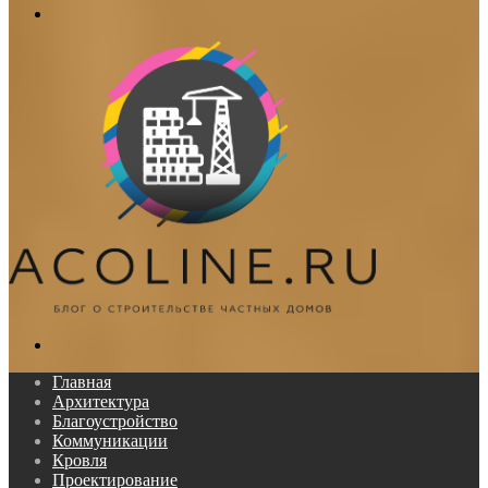
Меню
Поиск...
Главная
Архитектура
Благоустройство
Коммуникации
Кровля
Проектирование