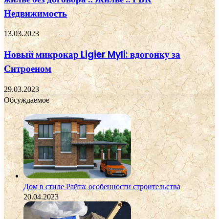
Недвижимость
13.03.2023
Новый микрокар Ligier Myli: вдогонку за
Ситроеном
29.03.2023
Обсуждаемое
Дом в стиле Райта: особенности строительства
20.04.2023