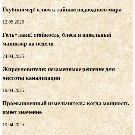
Глубиномер: ключ к тайнам подводного мира
12.05.2025
Гель-лаки: стойкость, блеск и идеальный
маникюр на недели
24.04.2025
Жироуловители: незаменимое решение для
чистоты канализации
19.04.2025
Промышленный измельчитель: когда мощность
имеет значение
19.04.2025