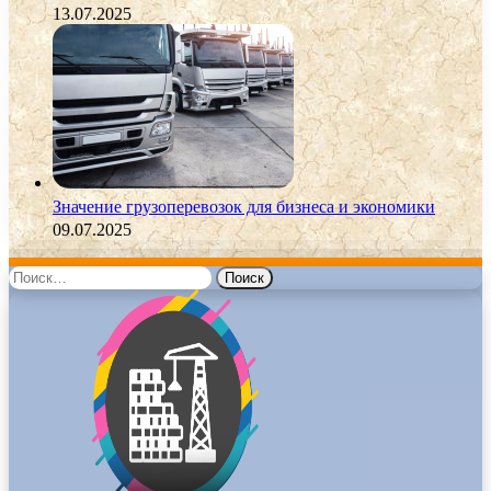
13.07.2025
Значение грузоперевозок для бизнеса и экономики
09.07.2025
Найти: