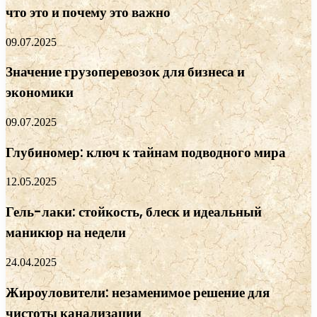
что это и почему это важно
09.07.2025
Значение грузоперевозок для бизнеса и
экономики
09.07.2025
Глубиномер: ключ к тайнам подводного мира
12.05.2025
Гель-лаки: стойкость, блеск и идеальный
маникюр на недели
24.04.2025
Жироуловители: незаменимое решение для
чистоты канализации