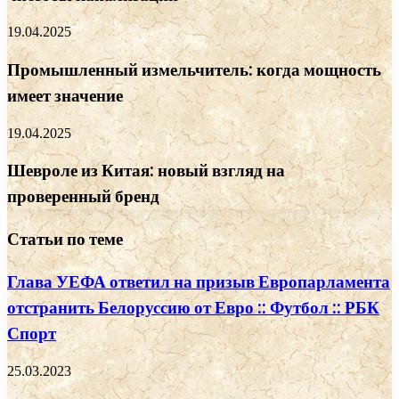
19.04.2025
Промышленный измельчитель: когда мощность
имеет значение
19.04.2025
Шевроле из Китая: новый взгляд на
проверенный бренд
Статьи по теме
Глава УЕФА ответил на призыв Европарламента
отстранить Белоруссию от Евро :: Футбол :: РБК
Спорт
25.03.2023