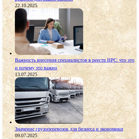
22.10.2025
Важность внесения специалистов в реестр НРС: что это
и почему это важно
13.07.2025
Значение грузоперевозок для бизнеса и экономики
09.07.2025