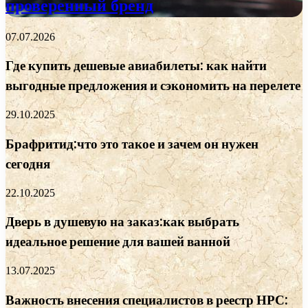
проверенный бренд
07.07.2026
Где купить дешевые авиабилеты: как найти
выгодные предложения и сэкономить на перелете
29.10.2025
Брафритид:что это такое и зачем он нужен
сегодня
22.10.2025
Дверь в душевую на заказ:как выбрать
идеальное решение для вашей ванной
13.07.2025
Важность внесения специалистов в реестр НРС: