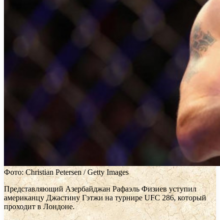
Фото: Christian Petersen / Getty Images
Представляющий Азербайджан Рафаэль Физиев уступил
американцу Джастину Гэтжи на турнире UFC 286, который
проходит в Лондоне.