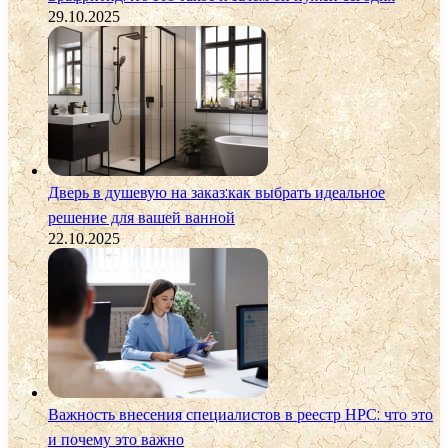
29.10.2025
Дверь в душевую на заказ:как выбрать идеальное
решение для вашей ванной
22.10.2025
Важность внесения специалистов в реестр НРС: что это
и почему это важно