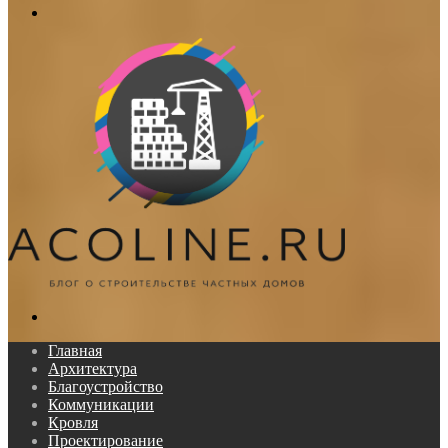
Меню
Поиск...
Главная
Архитектура
Благоустройство
Коммуникации
Кровля
Проектирование