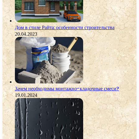
Дом в стиле Райта: особенности строительства
20.04.2023
Зачем необходимы монтажно-кладочные смеси?
19.01.2024