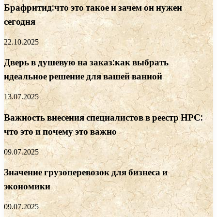
Брафритид:что это такое и зачем он нужен
сегодня
22.10.2025
Дверь в душевую на заказ:как выбрать
идеальное решение для вашей ванной
13.07.2025
Важность внесения специалистов в реестр НРС:
что это и почему это важно
09.07.2025
Значение грузоперевозок для бизнеса и
экономики
09.07.2025