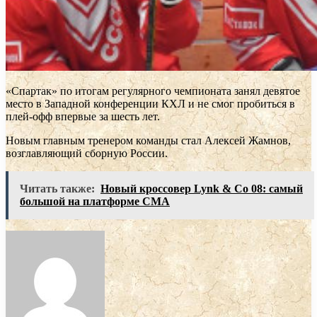
«Спартак» по итогам регулярного чемпионата занял девятое
место в Западной конференции КХЛ и не смог пробиться в
плей-офф впервые за шесть лет.
Новым главным тренером команды стал Алексей Жамнов,
возглавляющий сборную России.
Читать также:
Новый кроссовер Lynk & Co 08: самый
большой на платформе CMA