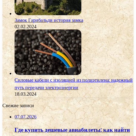
Замок Гарибальди история замка
02.02.2024
Силовые кабели с изоляцией из полиэтилена: надежный
путь передачи электроэнергии
18.03.2024
Свежие записи
07.07.2026
Где купить дешевые авиабилеты: как найти