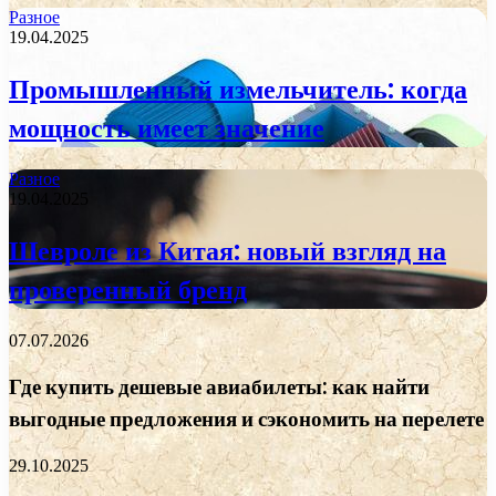
Разное
19.04.2025
Промышленный измельчитель: когда
мощность имеет значение
Разное
19.04.2025
Шевроле из Китая: новый взгляд на
проверенный бренд
07.07.2026
Где купить дешевые авиабилеты: как найти
выгодные предложения и сэкономить на перелете
29.10.2025