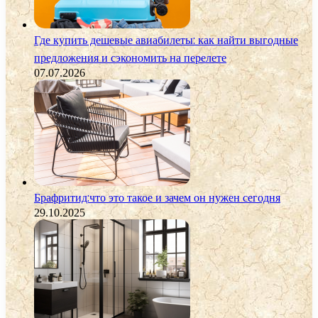
Где купить дешевые авиабилеты: как найти выгодные
предложения и сэкономить на перелете
07.07.2026
Брафритид:что это такое и зачем он нужен сегодня
29.10.2025