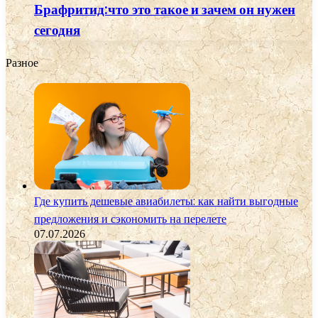
Брафритид:что это такое и зачем он нужен
сегодня
Разное
Где купить дешевые авиабилеты: как найти выгодные
предложения и сэкономить на перелете
07.07.2026