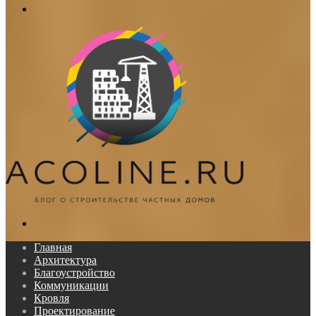
Меню
Поиск...
Главная
Архитектура
Благоустройство
Коммуникации
Кровля
Проектирование