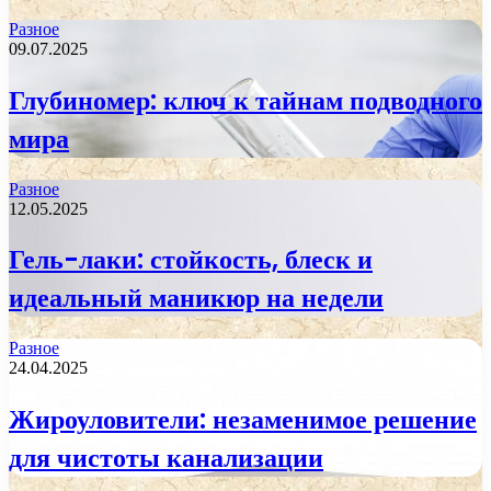
Разное
09.07.2025
Глубиномер: ключ к тайнам подводного
мира
Разное
12.05.2025
Гель-лаки: стойкость, блеск и
идеальный маникюр на недели
Разное
24.04.2025
Жироуловители: незаменимое решение
для чистоты канализации