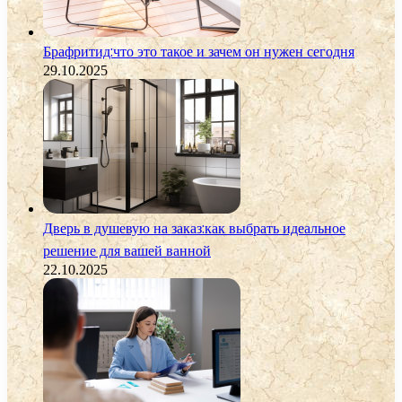
Брафритид:что это такое и зачем он нужен сегодня
29.10.2025
Дверь в душевую на заказ:как выбрать идеальное
решение для вашей ванной
22.10.2025