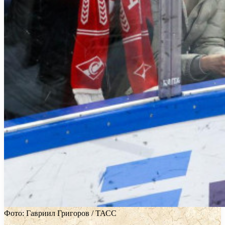
Фото: Гавриил Григоров / ТАСС