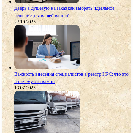
Дверь в душевую на заказ:как выбрать идеальное
решение для вашей ванной
22.10.2025
Важность внесения специалистов в реестр НРС: что это
и почему это важно
13.07.2025