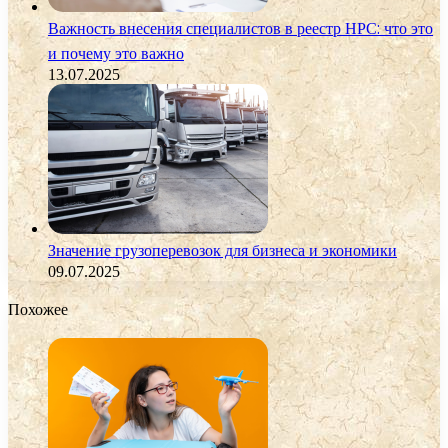
Важность внесения специалистов в реестр НРС: что это
и почему это важно
13.07.2025
Значение грузоперевозок для бизнеса и экономики
09.07.2025
Похожее