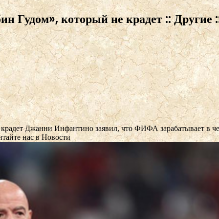
 Гудом», который не крадет :: Другие :
 крадет
Джанни Инфантино заявил, что ФИФА зарабатывает в че
тайте нас в Новости