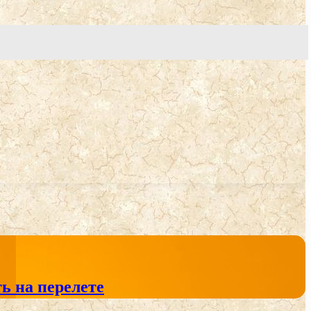
ь на перелете