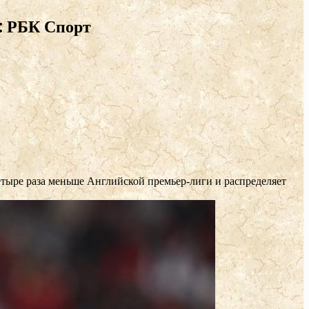
: РБК Спорт
тыре раза меньше Английской премьер-лиги и распределяет