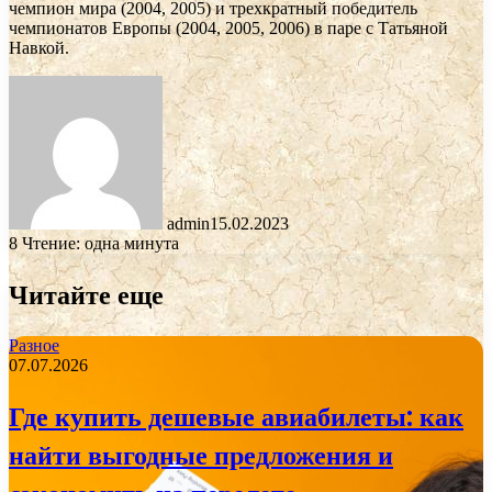
чемпион мира (2004, 2005) и трехкратный победитель
чемпионатов Европы (2004, 2005, 2006) в паре с Татьяной
Навкой.
admin
15.02.2023
8
Чтение: одна минута
Читайте еще
Разное
07.07.2026
Где купить дешевые авиабилеты: как
найти выгодные предложения и