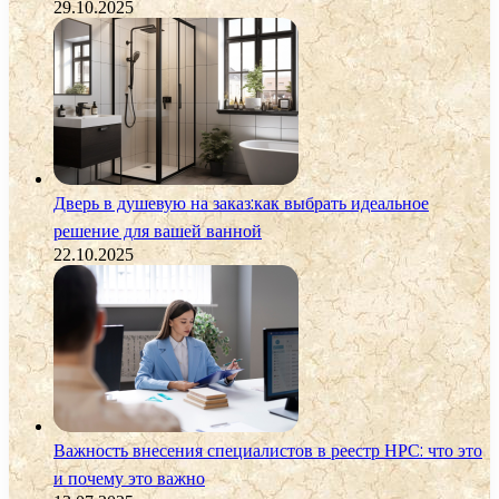
29.10.2025
Дверь в душевую на заказ:как выбрать идеальное
решение для вашей ванной
22.10.2025
Важность внесения специалистов в реестр НРС: что это
и почему это важно