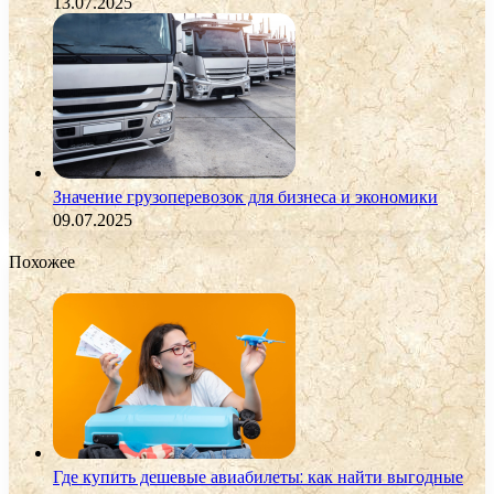
13.07.2025
Значение грузоперевозок для бизнеса и экономики
09.07.2025
Похожее
Где купить дешевые авиабилеты: как найти выгодные