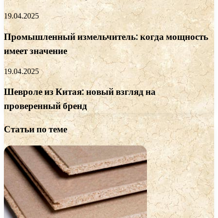
19.04.2025
Промышленный измельчитель: когда мощность
имеет значение
19.04.2025
Шевроле из Китая: новый взгляд на
проверенный бренд
Статьи по теме