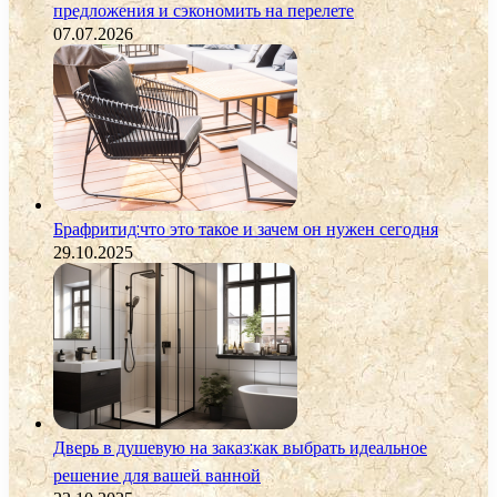
предложения и сэкономить на перелете
07.07.2026
Брафритид:что это такое и зачем он нужен сегодня
29.10.2025
Дверь в душевую на заказ:как выбрать идеальное
решение для вашей ванной