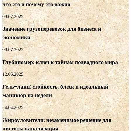
что это и почему это важно
09.07.2025
Значение грузоперевозок для бизнеса и
экономики
09.07.2025
Глубиномер: ключ к тайнам подводного мира
12.05.2025
Гель-лаки: стойкость, блеск и идеальный
маникюр на недели
24.04.2025
Жироуловители: незаменимое решение для
чистоты канализации