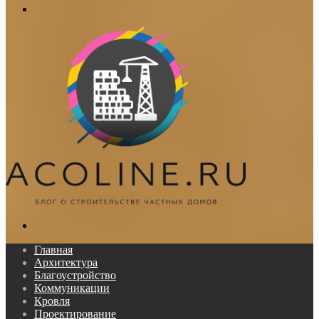
Меню
Поиск...
Главная
Архитектура
Благоустройство
Коммуникации
Кровля
Проектирование