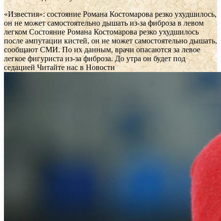
«Известия»: состояние Романа Костомарова резко ухудшилось,
он не может самостоятельно дышать из-за фиброза в левом
легком
Состояние Романа Костомарова резко ухудшилось
после ампутации кистей, он не может самостоятельно дышать,
сообщают СМИ. По их данным, врачи опасаются за левое
легкое фигуриста из-за фиброза. До утра он будет под
седацией
Читайте нас в Новости