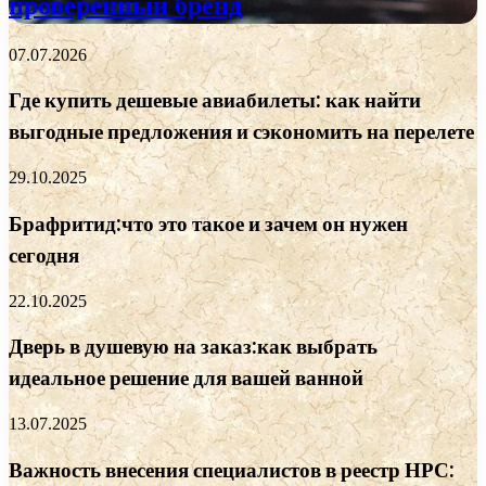
проверенный бренд
07.07.2026
Где купить дешевые авиабилеты: как найти
выгодные предложения и сэкономить на перелете
29.10.2025
Брафритид:что это такое и зачем он нужен
сегодня
22.10.2025
Дверь в душевую на заказ:как выбрать
идеальное решение для вашей ванной
13.07.2025
Важность внесения специалистов в реестр НРС: