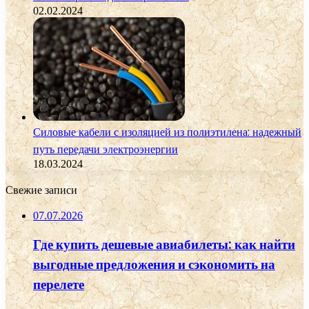
02.02.2024
Силовые кабели с изоляцией из полиэтилена: надежный
путь передачи электроэнергии
18.03.2024
Свежие записи
07.07.2026
Где купить дешевые авиабилеты: как найти
выгодные предложения и сэкономить на
перелете