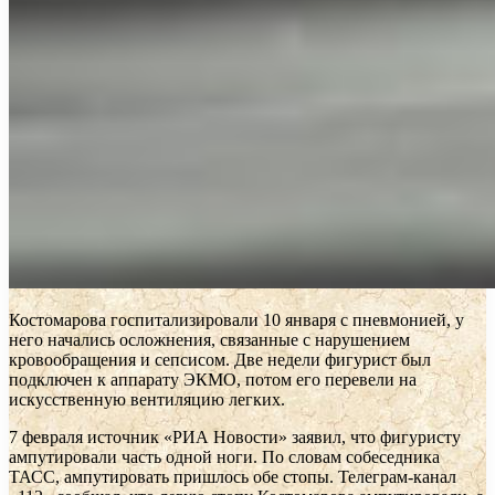
Костомарова госпитализировали 10 января с пневмонией, у
него начались осложнения, связанные с нарушением
кровообращения и сепсисом. Две недели фигурист был
подключен к аппарату ЭКМО, потом его перевели на
искусственную вентиляцию легких.
7 февраля источник «РИА Новости» заявил, что фигуристу
ампутировали часть одной ноги. По словам собеседника
ТАСС, ампутировать пришлось обе стопы. Телеграм-канал