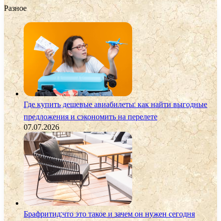
Разное
Где купить дешевые авиабилеты: как найти выгодные
предложения и сэкономить на перелете
07.07.2026
Брафритид:что это такое и зачем он нужен сегодня