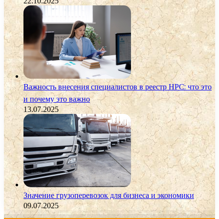
22.10.2025
Важность внесения специалистов в реестр НРС: что это
и почему это важно
13.07.2025
Значение грузоперевозок для бизнеса и экономики
09.07.2025