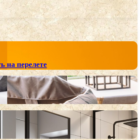
ь на перелете