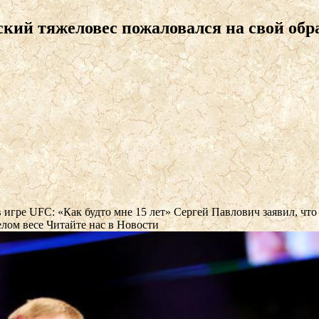
ский тяжеловес пожаловался на свой обр
 игре UFC: «Как будто мне 15 лет»
Сергей Павлович заявил, что 
елом весе
Читайте нас в Новости