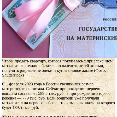
Чтобы продать квартиру, которая покупалась с привлечением
маткапитала, нужно обязательно наделить детей долями,
получить разрешение опеки и купить новое жилье
(Фото:
Shutterstock)
С 1 февраля 2023 года в России увеличился размер
материнского капитала. Сейчас при рождении первенца
выплата составляет 589,5 тыс. руб., а при рождении второго
ребенка — 779 тыс. руб. Если родители уже получали
маткапитал на первого ребенка, то размер выплаты на второго
будет 189,5 тыс. руб.
Маткапитал можно потратить на определенные цели.