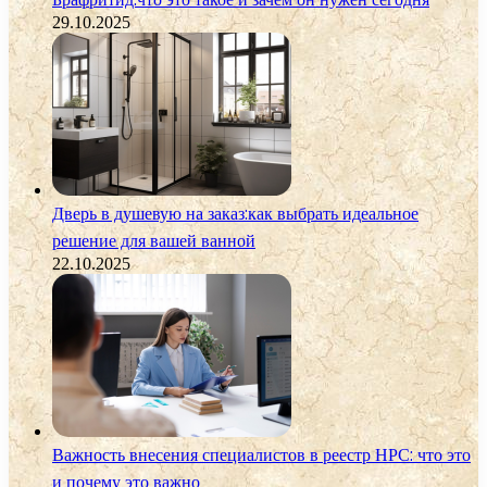
29.10.2025
Дверь в душевую на заказ:как выбрать идеальное
решение для вашей ванной
22.10.2025
Важность внесения специалистов в реестр НРС: что это
и почему это важно