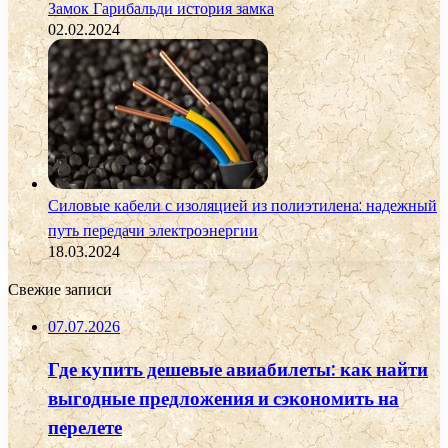
Замок Гарибальди история замка
02.02.2024
Силовые кабели с изоляцией из полиэтилена: надежный
путь передачи электроэнергии
18.03.2024
Свежие записи
07.07.2026
Где купить дешевые авиабилеты: как найти
выгодные предложения и сэкономить на
перелете