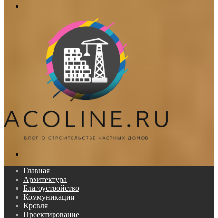
Меню
Поиск...
Главная
Архитектура
Благоустройство
Коммуникации
Кровля
Проектирование