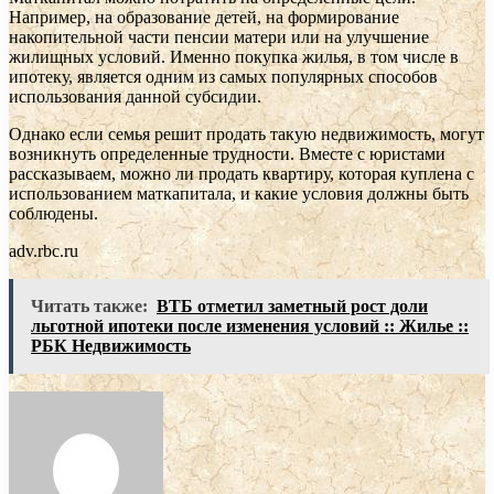
Например, на образование детей, на формирование
накопительной части пенсии матери или на улучшение
жилищных условий. Именно покупка жилья, в том числе в
ипотеку, является одним из самых популярных способов
использования данной субсидии.
Однако если семья решит продать такую недвижимость, могут
возникнуть определенные трудности. Вместе с юристами
рассказываем, можно ли продать квартиру, которая куплена с
использованием маткапитала, и какие условия должны быть
соблюдены.
adv.rbc.ru
Читать также:
ВТБ отметил заметный рост доли
льготной ипотеки после изменения условий :: Жилье ::
РБК Недвижимость