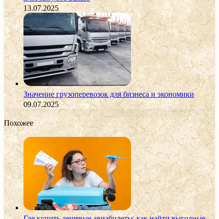
13.07.2025
Значение грузоперевозок для бизнеса и экономики
09.07.2025
Похожее
Где купить дешевые авиабилеты: как найти выгодные