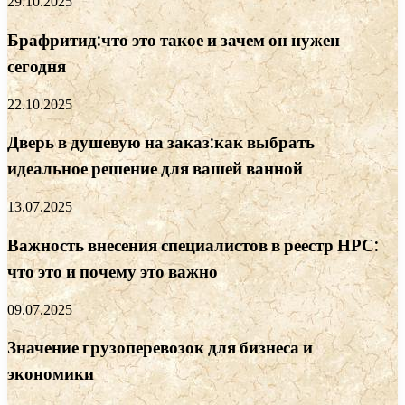
29.10.2025
Брафритид:что это такое и зачем он нужен
сегодня
22.10.2025
Дверь в душевую на заказ:как выбрать
идеальное решение для вашей ванной
13.07.2025
Важность внесения специалистов в реестр НРС:
что это и почему это важно
09.07.2025
Значение грузоперевозок для бизнеса и
экономики