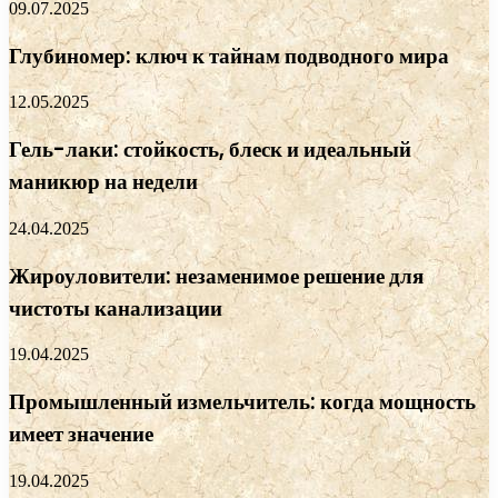
09.07.2025
Глубиномер: ключ к тайнам подводного мира
12.05.2025
Гель-лаки: стойкость, блеск и идеальный
маникюр на недели
24.04.2025
Жироуловители: незаменимое решение для
чистоты канализации
19.04.2025
Промышленный измельчитель: когда мощность
имеет значение
19.04.2025