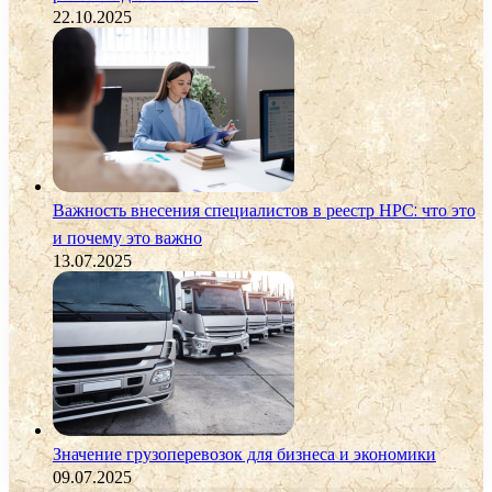
22.10.2025
Важность внесения специалистов в реестр НРС: что это
и почему это важно
13.07.2025
Значение грузоперевозок для бизнеса и экономики
09.07.2025