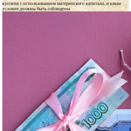
куплена с использованием материнского капитала, и какие
условия должны быть соблюдены