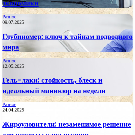
экономики
Разное
09.07.2025
Глубиномер: ключ к тайнам подводного
мира
Разное
12.05.2025
Гель-лаки: стойкость, блеск и
идеальный маникюр на недели
Разное
24.04.2025
Жироуловители: незаменимое решение
для чистоты канализации