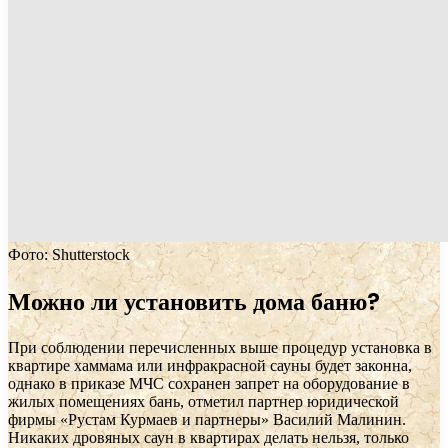
Фото: Shutterstock
Можно ли установить дома баню?
При соблюдении перечисленных выше процедур установка в
квартире хаммама или инфракрасной сауны будет законна,
однако в приказе МЧС сохранен запрет на оборудование в
жилых помещениях бань, отметил партнер юридической
фирмы «Рустам Курмаев и партнеры» Василий Малинин.
Никаких дровяных саун в квартирах делать нельзя, только