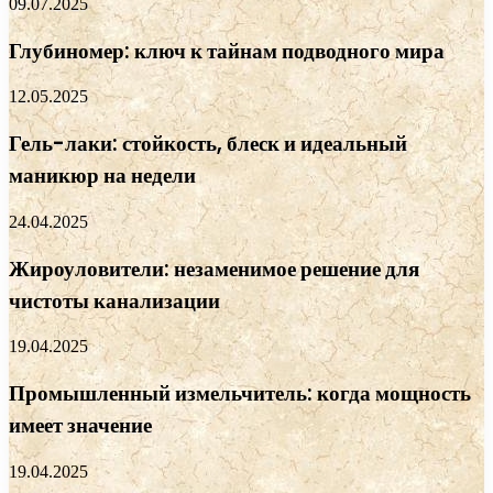
09.07.2025
Глубиномер: ключ к тайнам подводного мира
12.05.2025
Гель-лаки: стойкость, блеск и идеальный
маникюр на недели
24.04.2025
Жироуловители: незаменимое решение для
чистоты канализации
19.04.2025
Промышленный измельчитель: когда мощность
имеет значение
19.04.2025