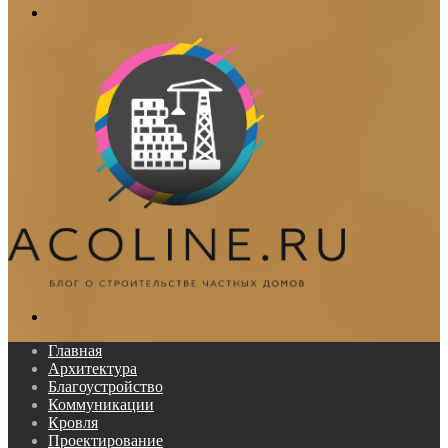
Меню
Поиск...
Главная
Архитектура
Благоустройство
Коммуникации
Кровля
Проектирование