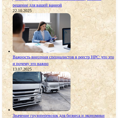
решение для вашей ванной
22.10.2025
Важность внесения специалистов в реестр НРС: что это
и почему это важно
13.07.2025
Значение грузоперевозок для бизнеса и экономики