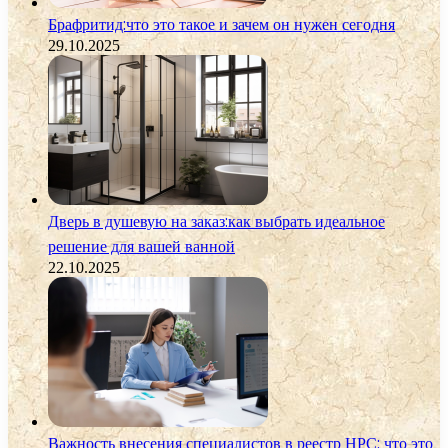
Брафритид:что это такое и зачем он нужен сегодня
29.10.2025
Дверь в душевую на заказ:как выбрать идеальное
решение для вашей ванной
22.10.2025
Важность внесения специалистов в реестр НРС: что это