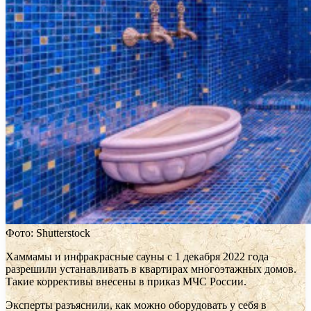
Фото: Shutterstock
Хаммамы и инфракрасные сауны с 1 декабря 2022 года
разрешили устанавливать в квартирах многоэтажных домов.
Такие коррективы внесены в приказ МЧС России.
Эксперты разъяснили, как можно оборудовать у себя в