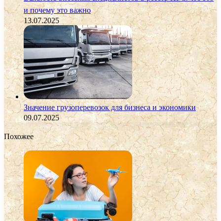
и почему это важно
13.07.2025
Значение грузоперевозок для бизнеса и экономики
09.07.2025
Похожее