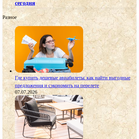
сегодня
Разное
Где купить дешевые авиабилеты: как найти выгодные
предложения и сэкономить на перелете
07.07.2026