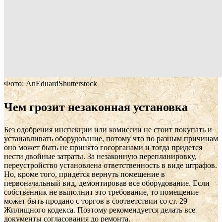
Фото: AnEduardShutterstock
Чем грозит незаконная установка
Без одобрения инспекции или комиссии не стоит покупать и
устанавливать оборудование, потому что по разным причинам
оно может быть не принято госорганами и тогда придется
нести двойные затраты. За незаконную перепланировку,
переустройство установлена ответственность в виде штрафов.
Но, кроме того, придется вернуть помещение в
первоначальный вид, демонтировав все оборудование. Если
собственник не выполнит это требование, то помещение
может быть продано с торгов в соответствии со ст. 29
Жилищного кодекса. Поэтому рекомендуется делать все
документы согласования до ремонта.