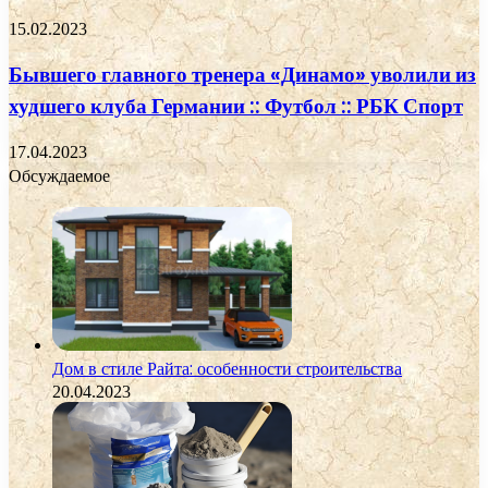
15.02.2023
Бывшего главного тренера «Динамо» уволили из
худшего клуба Германии :: Футбол :: РБК Спорт
17.04.2023
Обсуждаемое
Дом в стиле Райта: особенности строительства
20.04.2023