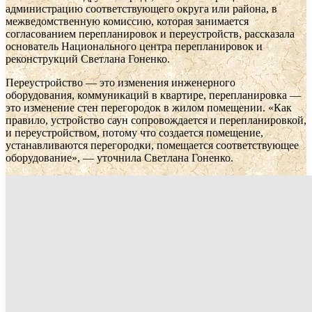
администрацию соответствующего округа или района, в
межведомственную комиссию, которая занимается
согласованием перепланировок и переустройств, рассказала
основатель Национального центра перепланировок и
реконструкций Светлана Гоненко.
Переустройство — это изменения инженерного
оборудования, коммуникаций в квартире, перепланировка —
это изменение стен перегородок в жилом помещении. «Как
правило, устройство саун сопровождается и перепланировкой,
и переустройством, потому что создается помещение,
устанавливаются перегородки, помещается соответствующее
оборудование», — уточнила Светлана Гоненко.