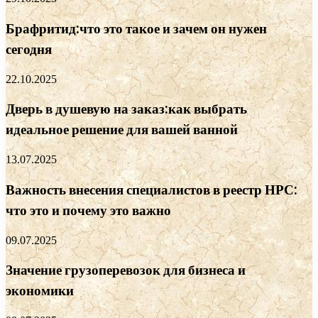
Брафритид:что это такое и зачем он нужен
сегодня
22.10.2025
Дверь в душевую на заказ:как выбрать
идеальное решение для вашей ванной
13.07.2025
Важность внесения специалистов в реестр НРС:
что это и почему это важно
09.07.2025
Значение грузоперевозок для бизнеса и
экономики