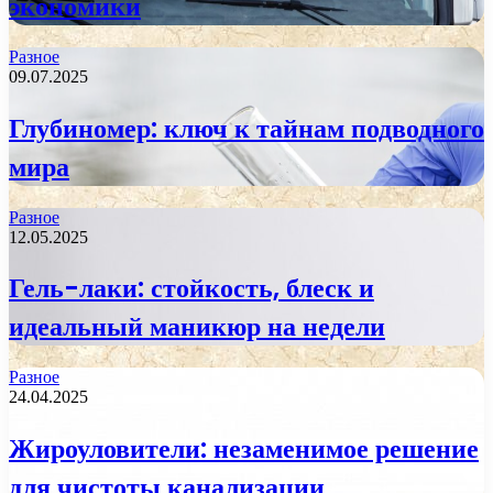
экономики
Разное
09.07.2025
Глубиномер: ключ к тайнам подводного
мира
Разное
12.05.2025
Гель-лаки: стойкость, блеск и
идеальный маникюр на недели
Разное
24.04.2025
Жироуловители: незаменимое решение
для чистоты канализации