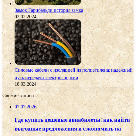
Замок Гарибальди история замка
02.02.2024
Силовые кабели с изоляцией из полиэтилена: надежный
путь передачи электроэнергии
18.03.2024
Свежие записи
07.07.2026
Где купить дешевые авиабилеты: как найти
выгодные предложения и сэкономить на