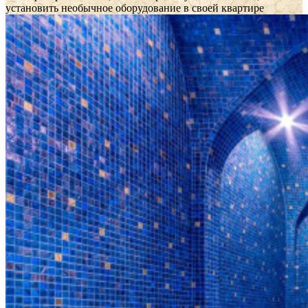
установить необычное оборудование в своей квартире