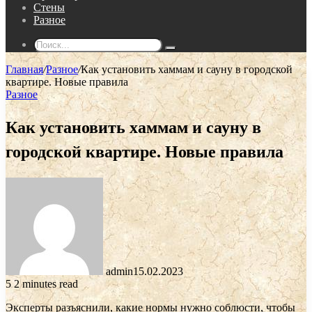
Стены
Разное
Поиск...
Главная
/
Разное
/
Как установить хаммам и сауну в городской
квартире. Новые правила
Разное
Как установить хаммам и сауну в
городской квартире. Новые правила
admin
15.02.2023
5
2 minutes read
Эксперты разъяснили, какие нормы нужно соблюсти, чтобы