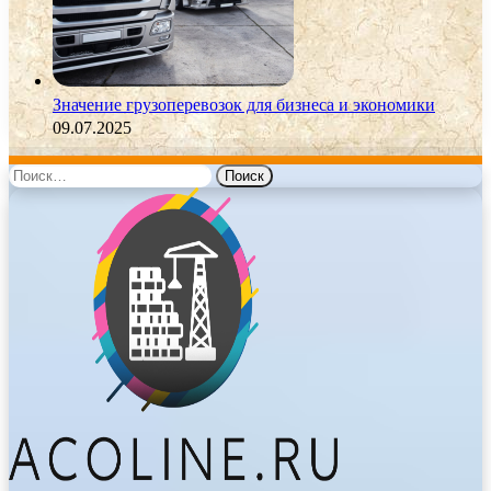
Значение грузоперевозок для бизнеса и экономики
09.07.2025
Найти: