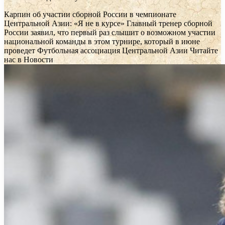
Карпин об участии сборной России в чемпионате
Центральной Азии: «Я не в курсе»
Главный тренер сборной
России заявил, что первый раз слышит о возможном участии
национальной команды в этом турнире, который в июне
проведет Футбольная ассоциация Центральной Азии
Читайте
нас в Новости