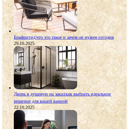
Брафритид:что это такое и зачем он нужен сегодня
29.10.2025
Дверь в душевую на заказ:как выбрать идеальное
решение для вашей ванной
22.10.2025