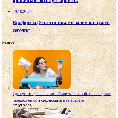
правильно эксплуатировать
29.10.2025
Брафритид:что это такое и зачем он нужен
сегодня
Разное
Где купить дешевые авиабилеты: как найти выгодные
предложения и сэкономить на перелете
07.07.2026