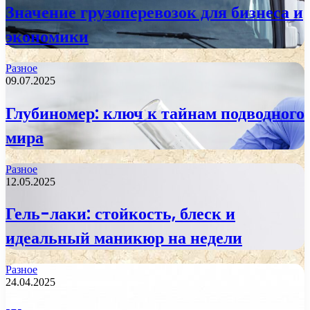
Значение грузоперевозок для бизнеса и
экономики
Разное
09.07.2025
Глубиномер: ключ к тайнам подводного
мира
Разное
12.05.2025
Гель-лаки: стойкость, блеск и
идеальный маникюр на недели
Разное
24.04.2025