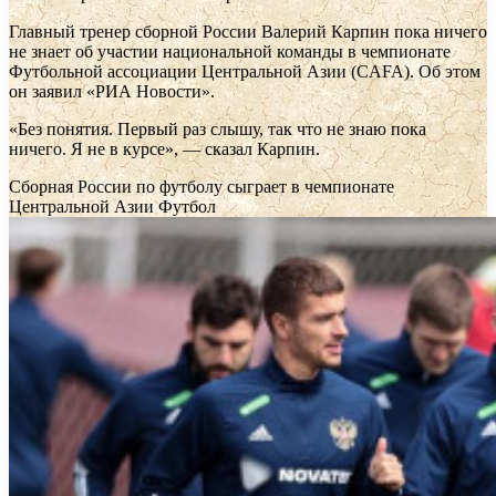
Главный тренер сборной России Валерий Карпин пока ничего
не знает об участии национальной команды в чемпионате
Футбольной ассоциации Центральной Азии (CAFA). Об этом
он заявил «РИА Новости».
«Без понятия. Первый раз слышу, так что не знаю пока
ничего. Я не в курсе», — сказал Карпин.
Сборная России по футболу сыграет в чемпионате
Центральной Азии
Футбол