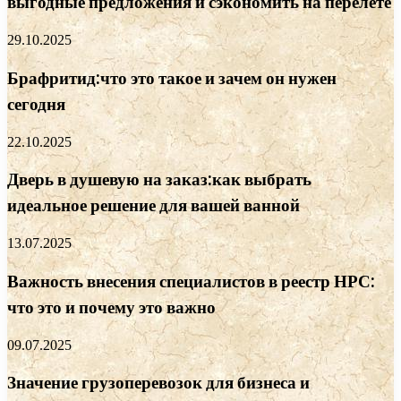
выгодные предложения и сэкономить на перелете
29.10.2025
Брафритид:что это такое и зачем он нужен
сегодня
22.10.2025
Дверь в душевую на заказ:как выбрать
идеальное решение для вашей ванной
13.07.2025
Важность внесения специалистов в реестр НРС:
что это и почему это важно
09.07.2025
Значение грузоперевозок для бизнеса и