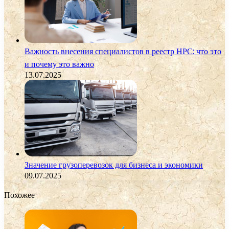
Важность внесения специалистов в реестр НРС: что это
и почему это важно
13.07.2025
Значение грузоперевозок для бизнеса и экономики
09.07.2025
Похожее