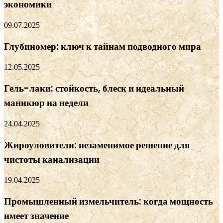
экономики
09.07.2025
Глубиномер: ключ к тайнам подводного мира
12.05.2025
Гель-лаки: стойкость, блеск и идеальный
маникюр на недели
24.04.2025
Жироуловители: незаменимое решение для
чистоты канализации
19.04.2025
Промышленный измельчитель: когда мощность
имеет значение