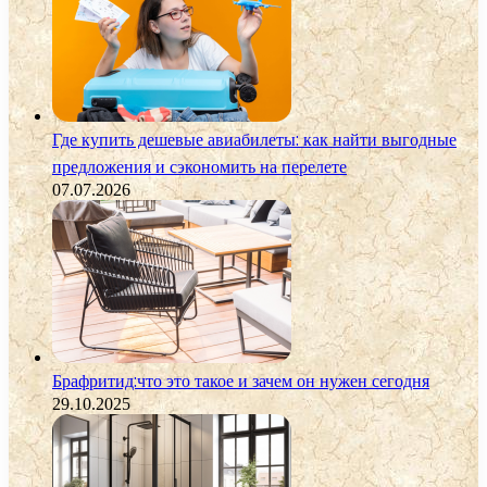
Где купить дешевые авиабилеты: как найти выгодные
предложения и сэкономить на перелете
07.07.2026
Брафритид:что это такое и зачем он нужен сегодня
29.10.2025