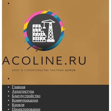
Меню
Поиск...
Главная
Архитектура
Благоустройство
Коммуникации
Кровля
Проектирование