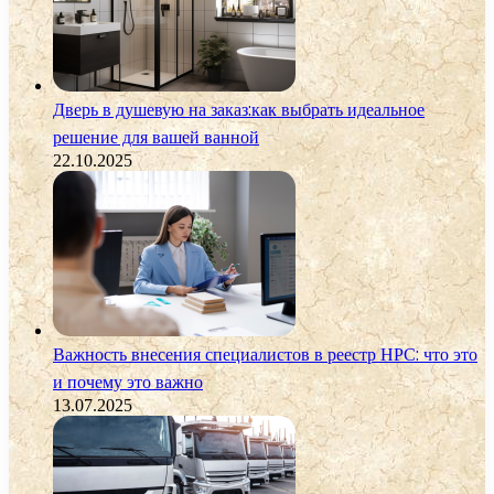
Дверь в душевую на заказ:как выбрать идеальное
решение для вашей ванной
22.10.2025
Важность внесения специалистов в реестр НРС: что это
и почему это важно
13.07.2025