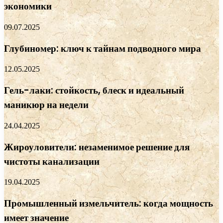
экономики
09.07.2025
Глубиномер: ключ к тайнам подводного мира
12.05.2025
Гель-лаки: стойкость, блеск и идеальный
маникюр на недели
24.04.2025
Жироуловители: незаменимое решение для
чистоты канализации
19.04.2025
Промышленный измельчитель: когда мощность
имеет значение