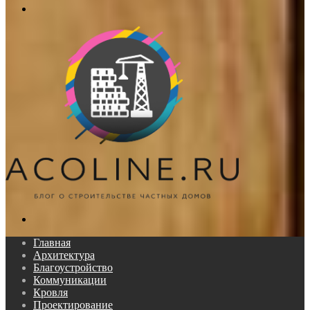
Меню
Поиск...
Главная
Архитектура
Благоустройство
Коммуникации
Кровля
Проектирование