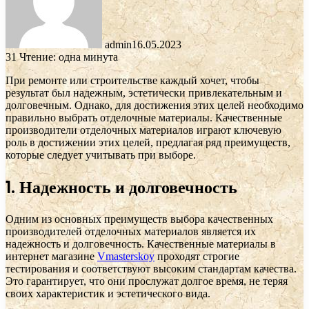
admin
16.05.2023
31
Чтение: одна минута
При ремонте или строительстве каждый хочет, чтобы
результат был надежным, эстетически привлекательным и
долговечным. Однако, для достижения этих целей необходимо
правильно выбрать отделочные материалы. Качественные
производители отделочных материалов играют ключевую
роль в достижении этих целей, предлагая ряд преимуществ,
которые следует учитывать при выборе.
1. Надежность и долговечность
Одним из основных преимуществ выбора качественных
производителей отделочных материалов является их
надежность и долговечность. Качественные материалы в
интернет магазине
Vmasterskoy
проходят строгие
тестирования и соответствуют высоким стандартам качества.
Это гарантирует, что они прослужат долгое время, не теряя
своих характеристик и эстетического вида.