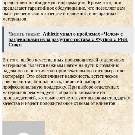
предоставят необходимую информацию. Кроме того, они
предлагают гарантийное обслуживание, что позволяет вам
быть уверенными в качестве и надежности выбранных
материалов.
Читать также:
Athletic узнал о проблемах «Челси» с
раздевалками из-за раздутого состава :: Футбол :: РБК
Спорт
В итоге, выбор качественных производителей отделочных
материалов является важным шагом на пути к созданию
надежного и эстетически привлекательного интерьера или
экстерьера. Это обеспечивает надежность, эстетическое
совершенство, безопасность, широкий выбор и
профессиональную поддержку. При выборе отделочных
материалов рекомендуется обратить внимание на
производителей, которые соответствуют высоким стандартам
качества и имеют положительные отзывы от клиентов.