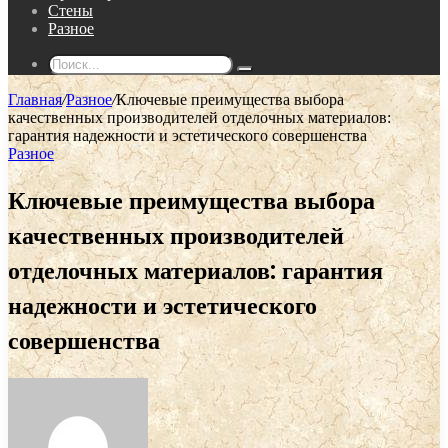
Стены
Разное
Поиск...
Главная
/
Разное
/
Ключевые преимущества выбора
качественных производителей отделочных материалов:
гарантия надежности и эстетического совершенства
Разное
Ключевые преимущества выбора
качественных производителей
отделочных материалов: гарантия
надежности и эстетического
совершенства