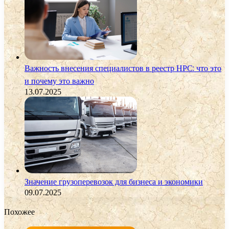
Важность внесения специалистов в реестр НРС: что это
и почему это важно
13.07.2025
Значение грузоперевозок для бизнеса и экономики
09.07.2025
Похожее