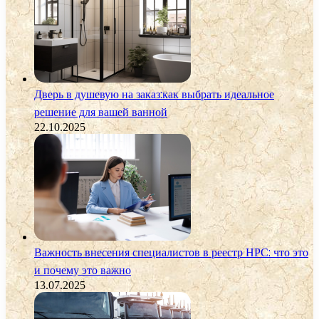
Дверь в душевую на заказ:как выбрать идеальное
решение для вашей ванной
22.10.2025
Важность внесения специалистов в реестр НРС: что это
и почему это важно
13.07.2025