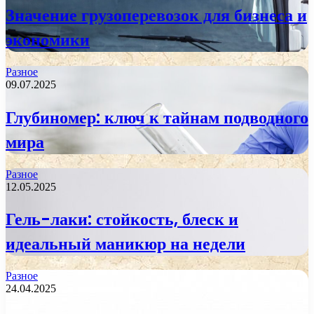
Значение грузоперевозок для бизнеса и
экономики
Разное
09.07.2025
Глубиномер: ключ к тайнам подводного
мира
Разное
12.05.2025
Гель-лаки: стойкость, блеск и
идеальный маникюр на недели
Разное
24.04.2025