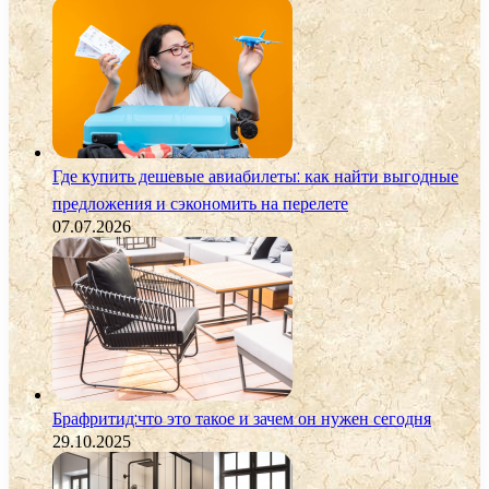
Где купить дешевые авиабилеты: как найти выгодные
предложения и сэкономить на перелете
07.07.2026
Брафритид:что это такое и зачем он нужен сегодня
29.10.2025