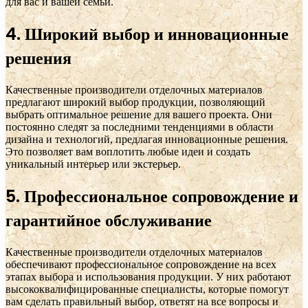
для вас и вашей семьи.
4. Широкий выбор и инновационные
решения
Качественные производители отделочных материалов
предлагают широкий выбор продукции, позволяющий
выбрать оптимальное решение для вашего проекта. Они
постоянно следят за последними тенденциями в области
дизайна и технологий, предлагая инновационные решения.
Это позволяет вам воплотить любые идеи и создать
уникальный интерьер или экстерьер.
5. Профессиональное сопровождение и
гарантийное обслуживание
Качественные производители отделочных материалов
обеспечивают профессиональное сопровождение на всех
этапах выбора и использования продукции. У них работают
высококвалифицированные специалисты, которые помогут
вам сделать правильный выбор, ответят на все вопросы и