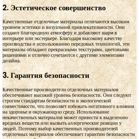
2. Эстетическое совершенство
Качественные отделочные материалы отличаются высоким
уровнем эстетики и визуальной привлекательности. Они
создают благородную атмосферу и добавляют шарм в
интерьере или экстерьере. Благодаря высокому качеству
производства и использованию передовых технологий, эти
материалы обладают прекрасными текстурами, цветовыми
решениями и отлично сочетаются с другими элементами
дизайна.
3. Гарантия безопасности
Качественные производители отделочных материалов
обеспечивают высокий уровень безопасности. Они следуют
строгим стандартам безопасности и экологической
совместимости, что позволяет избежать негативного влияния
на здоровье и окружающую среду. Использование
некачественных материалов может привести к выделению
вредных веществ или вызвать аллергические реакции у
людей. Поэтому выбор качественных производителей
отделочных материалов обеспечивает гарантию безопасности