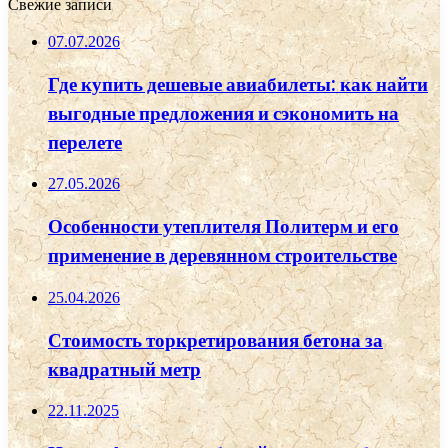
Свежие записи
07.07.2026
Где купить дешевые авиабилеты: как найти
выгодные предложения и сэкономить на
перелете
27.05.2026
Особенности утеплителя Политерм и его
применение в деревянном строительстве
25.04.2026
Стоимость торкретирования бетона за
квадратный метр
22.11.2025