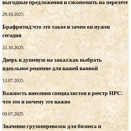
выгодные предложения и сэкономить на перелете
29.10.2025
Брафритид:что это такое и зачем он нужен
сегодня
22.10.2025
Дверь в душевую на заказ:как выбрать
идеальное решение для вашей ванной
13.07.2025
Важность внесения специалистов в реестр НРС:
что это и почему это важно
09.07.2025
Значение грузоперевозок для бизнеса и