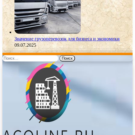
Значение грузоперевозок для бизнеса и экономики
09.07.2025
Найти: