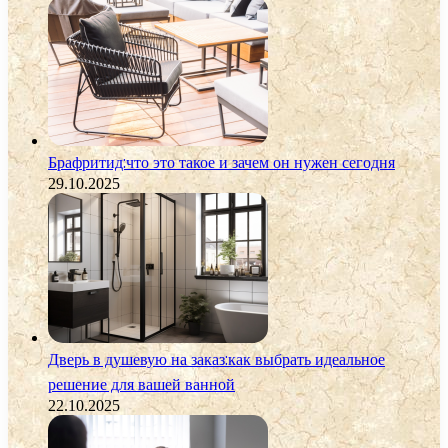
Брафритид:что это такое и зачем он нужен сегодня
29.10.2025
Дверь в душевую на заказ:как выбрать идеальное
решение для вашей ванной
22.10.2025