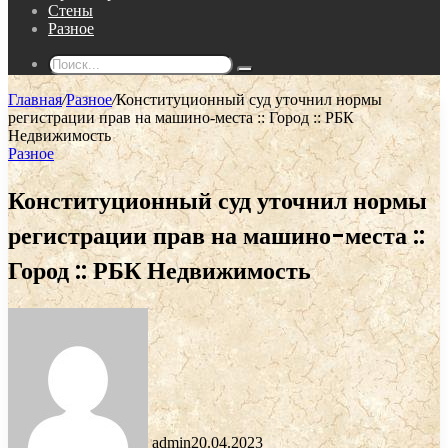
Стены
Разное
Поиск...
Главная
/
Разное
/
Конституционный суд уточнил нормы
регистрации прав на машино-места :: Город :: РБК
Недвижимость
Разное
Конституционный суд уточнил нормы
регистрации прав на машино-места ::
Город :: РБК Недвижимость
admin
20.04.2023