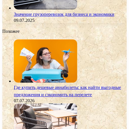
Значение грузоперевозок для бизнеса и экономики
09.07.2025
Похожее
Где купить дешевые авиабилеты: как найти выгодные
предложения и сэкономить на перелете
07.07.2026