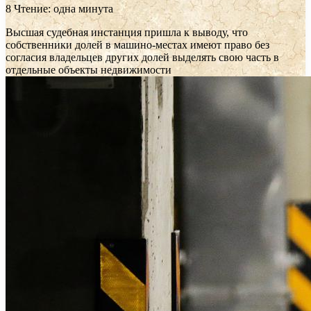
8
Чтение: одна минута
Высшая судебная инстанция пришла к выводу, что
собственники долей в машино-местах имеют право без
согласия владельцев других долей выделять свою часть в
отдельные объекты недвижимости