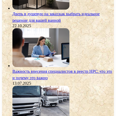
Дверь в душевую на заказ:как выбрать идеальное
решение для вашей ванной
22.10.2025
Важность внесения специалистов в реестр НРС: что это
и почему это важно
13.07.2025