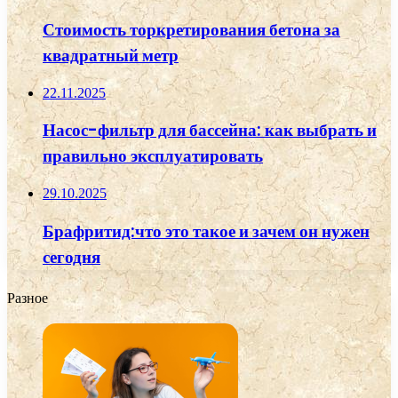
Стоимость торкретирования бетона за
квадратный метр
22.11.2025
Насос-фильтр для бассейна: как выбрать и
правильно эксплуатировать
29.10.2025
Брафритид:что это такое и зачем он нужен
сегодня
Разное