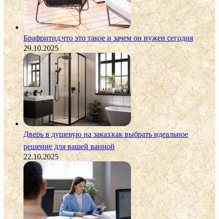
Брафритид:что это такое и зачем он нужен сегодня
29.10.2025
Дверь в душевую на заказ:как выбрать идеальное
решение для вашей ванной
22.10.2025