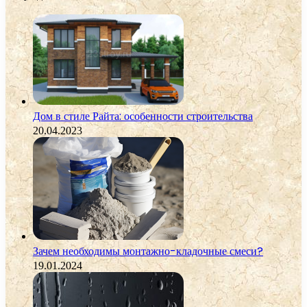
Дом в стиле Райта: особенности строительства
20.04.2023
Зачем необходимы монтажно-кладочные смеси?
19.01.2024