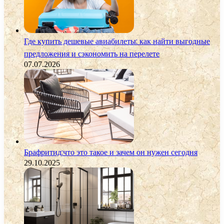
Где купить дешевые авиабилеты: как найти выгодные
предложения и сэкономить на перелете
07.07.2026
Брафритид:что это такое и зачем он нужен сегодня
29.10.2025