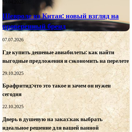
19.04.2025
Шевроле из Китая: новый взгляд на
проверенный бренд
07.07.2026
Где купить дешевые авиабилеты: как найти
выгодные предложения и сэкономить на перелете
29.10.2025
Брафритид:что это такое и зачем он нужен
сегодня
22.10.2025
Дверь в душевую на заказ:как выбрать
идеальное решение для вашей ванной