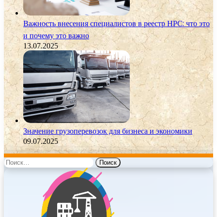
Важность внесения специалистов в реестр НРС: что это
и почему это важно
13.07.2025
Значение грузоперевозок для бизнеса и экономики
09.07.2025
Найти: