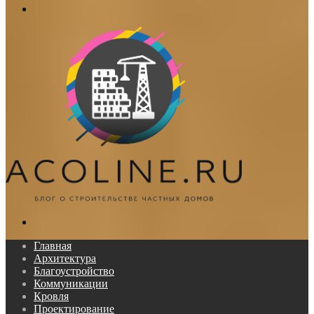
Меню
Поиск...
Главная
Архитектура
Благоустройство
Коммуникации
Кровля
Проектирование