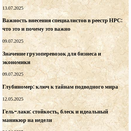
13.07.2025
Важность внесения специалистов в реестр НРС:
что это и почему это важно
09.07.2025
Значение грузоперевозок для бизнеса и
экономики
09.07.2025
Глубиномер: ключ к тайнам подводного мира
12.05.2025
Гель-лаки: стойкость, блеск и идеальный
маникюр на недели