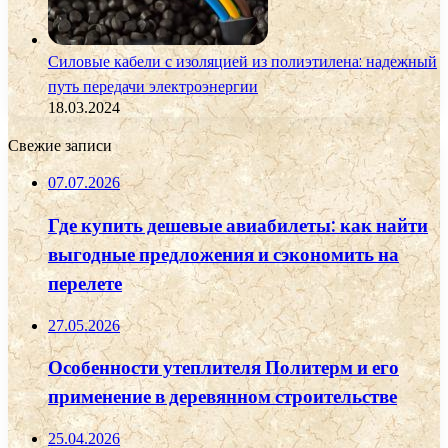
Силовые кабели с изоляцией из полиэтилена: надежный
путь передачи электроэнергии
18.03.2024
Свежие записи
07.07.2026
Где купить дешевые авиабилеты: как найти
выгодные предложения и сэкономить на
перелете
27.05.2026
Особенности утеплителя Политерм и его
применение в деревянном строительстве
25.04.2026