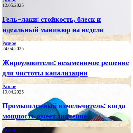
12.05.2025
Гель-лаки: стойкость, блеск и
идеальный маникюр на недели
Разное
24.04.2025
Жироуловители: незаменимое решение
для чистоты канализации
Разное
19.04.2025
Промышленный измельчитель: когда
мощность имеет значение
Разное