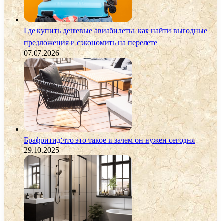
Где купить дешевые авиабилеты: как найти выгодные
предложения и сэкономить на перелете
07.07.2026
Брафритид:что это такое и зачем он нужен сегодня
29.10.2025