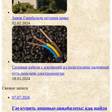
Замок Гарибальди история замка
02.02.2024
Силовые кабели с изоляцией из полиэтилена: надежный
путь передачи электроэнергии
18.03.2024
Свежие записи
07.07.2026
Где купить дешевые авиабилеты: как найти