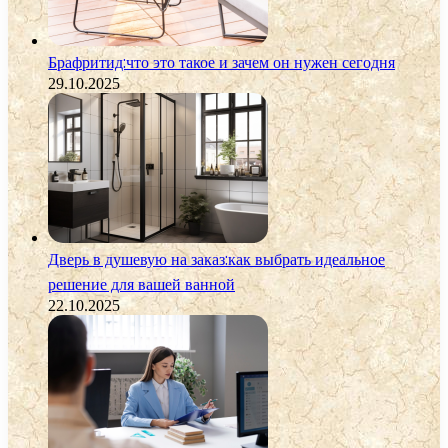
Брафритид:что это такое и зачем он нужен сегодня
29.10.2025
Дверь в душевую на заказ:как выбрать идеальное
решение для вашей ванной
22.10.2025