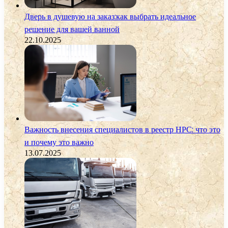
Дверь в душевую на заказ:как выбрать идеальное
решение для вашей ванной
22.10.2025
Важность внесения специалистов в реестр НРС: что это
и почему это важно
13.07.2025