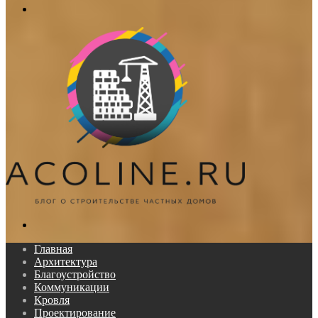
Меню
Поиск...
Главная
Архитектура
Благоустройство
Коммуникации
Кровля
Проектирование