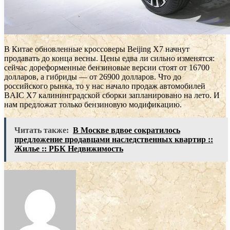
В Китае обновленные кроссоверы Beijing X7 начнут
продавать до конца весны. Цены едва ли сильно изменятся:
сейчас дореформенные бензиновые версии стоят от 16700
долларов, а гибриды — от 26900 долларов. Что до
российского рынка, то у нас начало продаж автомобилей
BAIC X7 калининградской сборки запланировано на лето. И
нам предложат только бензиновую модификацию.
Читать также:
В Москве вдвое сократилось
предложение продавцами наследственных квартир ::
Жилье :: РБК Недвижимость