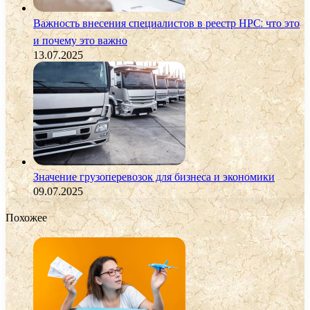
Важность внесения специалистов в реестр НРС: что это
и почему это важно
13.07.2025
Значение грузоперевозок для бизнеса и экономики
09.07.2025
Похожее