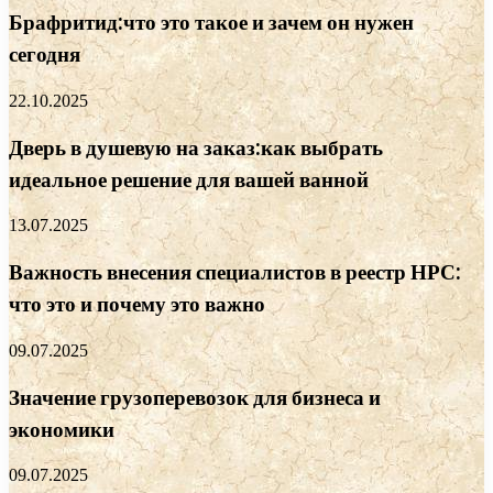
Брафритид:что это такое и зачем он нужен
сегодня
22.10.2025
Дверь в душевую на заказ:как выбрать
идеальное решение для вашей ванной
13.07.2025
Важность внесения специалистов в реестр НРС:
что это и почему это важно
09.07.2025
Значение грузоперевозок для бизнеса и
экономики
09.07.2025