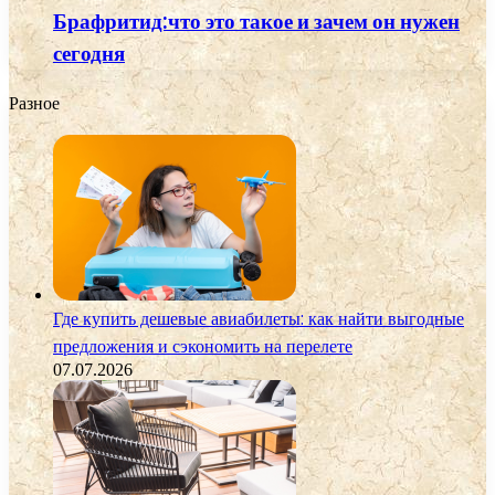
Брафритид:что это такое и зачем он нужен
сегодня
Разное
Где купить дешевые авиабилеты: как найти выгодные
предложения и сэкономить на перелете
07.07.2026