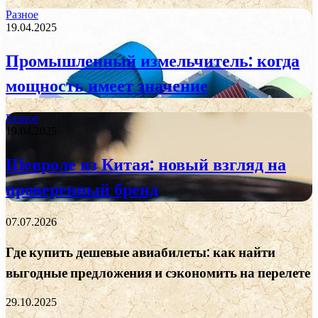
Разное
19.04.2025
Промышленный измельчитель: когда
мощность имеет значение
Разное
19.04.2025
Шевроле из Китая: новый взгляд на
проверенный бренд
07.07.2026
Где купить дешевые авиабилеты: как найти
выгодные предложения и сэкономить на перелете
29.10.2025