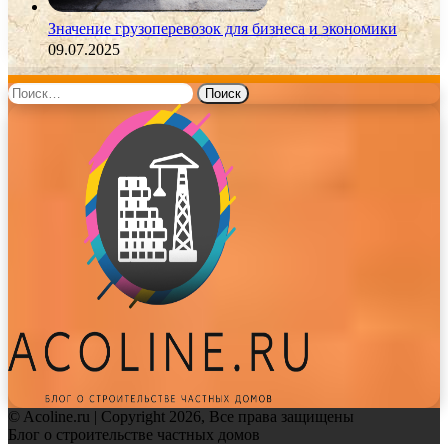
Значение грузоперевозок для бизнеса и экономики
09.07.2025
Найти:
© Acoline.ru | Copyright 2026, Все права защищены
Блог о строительстве частных домов