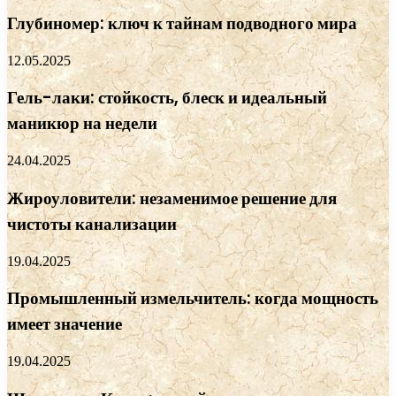
Глубиномер: ключ к тайнам подводного мира
12.05.2025
Гель-лаки: стойкость, блеск и идеальный
маникюр на недели
24.04.2025
Жироуловители: незаменимое решение для
чистоты канализации
19.04.2025
Промышленный измельчитель: когда мощность
имеет значение
19.04.2025