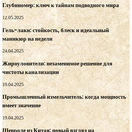
Глубиномер: ключ к тайнам подводного мира
12.05.2025
Гель-лаки: стойкость, блеск и идеальный
маникюр на недели
24.04.2025
Жироуловители: незаменимое решение для
чистоты канализации
19.04.2025
Промышленный измельчитель: когда мощность
имеет значение
19.04.2025
Шевроле из Китая: новый взгляд на