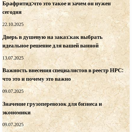
Брафритид:что это такое и зачем он нужен
сегодня
22.10.2025
Дверь в душевую на заказ:как выбрать
идеальное решение для вашей ванной
13.07.2025
Важность внесения специалистов в реестр НРС:
что это и почему это важно
09.07.2025
Значение грузоперевозок для бизнеса и
экономики
09.07.2025