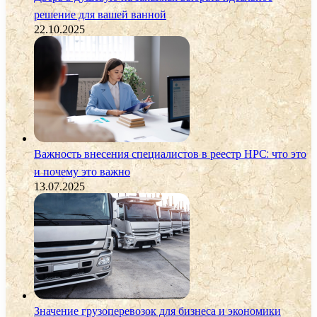
решение для вашей ванной
22.10.2025
Важность внесения специалистов в реестр НРС: что это
и почему это важно
13.07.2025
Значение грузоперевозок для бизнеса и экономики