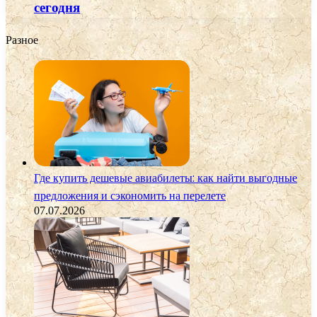
сегодня
Разное
Где купить дешевые авиабилеты: как найти выгодные
предложения и сэкономить на перелете
07.07.2026