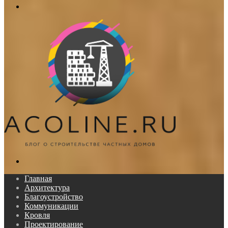
Меню
Поиск...
Главная
Архитектура
Благоустройство
Коммуникации
Кровля
Проектирование