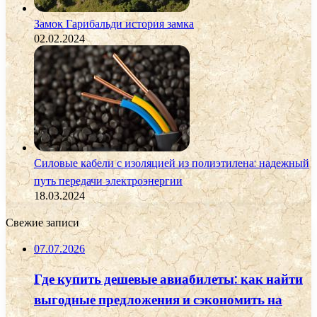
Замок Гарибальди история замка
02.02.2024
Силовые кабели с изоляцией из полиэтилена: надежный
путь передачи электроэнергии
18.03.2024
Свежие записи
07.07.2026
Где купить дешевые авиабилеты: как найти
выгодные предложения и сэкономить на