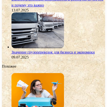
и почему это важно
13.07.2025
Значение грузоперевозок для бизнеса и экономики
09.07.2025
Похожее