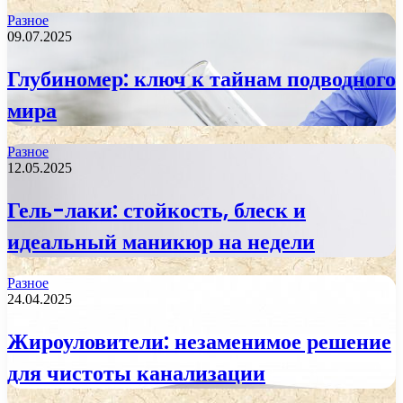
Разное
09.07.2025
Глубиномер: ключ к тайнам подводного
мира
Разное
12.05.2025
Гель-лаки: стойкость, блеск и
идеальный маникюр на недели
Разное
24.04.2025
Жироуловители: незаменимое решение
для чистоты канализации