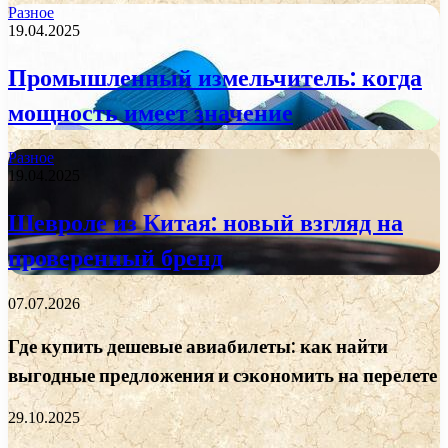
Разное
19.04.2025
Промышленный измельчитель: когда
мощность имеет значение
Разное
19.04.2025
Шевроле из Китая: новый взгляд на
проверенный бренд
07.07.2026
Где купить дешевые авиабилеты: как найти
выгодные предложения и сэкономить на перелете
29.10.2025