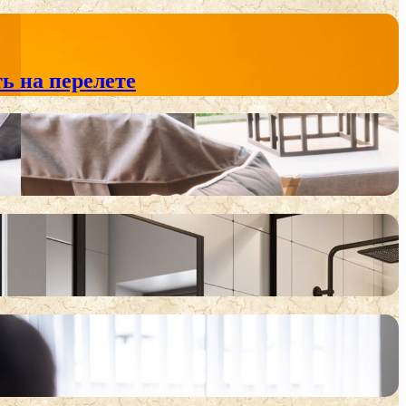
ь на перелете