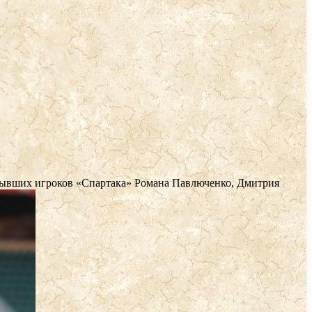
 бывших игроков «Спартака» Романа Павлюченко, Дмитрия