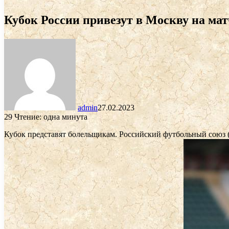
Кубок России привезут в Москву на мат
admin
27.02.2023
29
Чтение: одна минута
Кубок представят болельщикам. Российский футбольный союз 