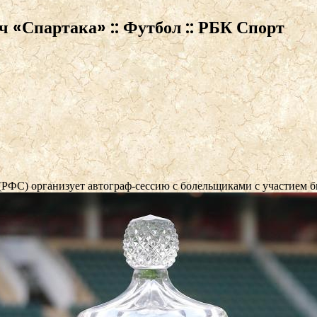
ч «Спартака» :: Футбол :: РБК Спорт
(РФС) организует автограф-сессию с болельщиками с участием