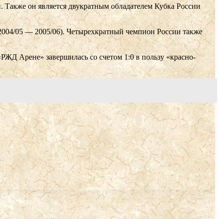
 Также он является двукратным обладателем Кубка России
2004/05 — 2005/06). Четырехкратный чемпион России также
РЖД Арене» завершилась со счетом 1:0 в пользу «красно-