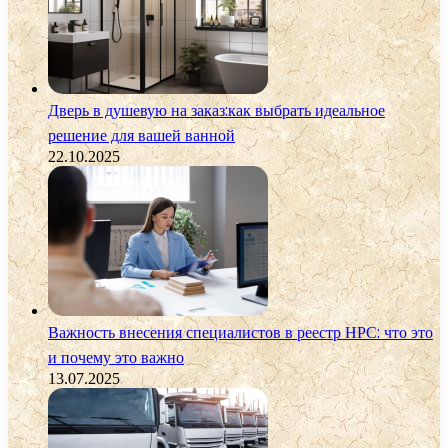
Дверь в душевую на заказ:как выбрать идеальное
решение для вашей ванной
22.10.2025
Важность внесения специалистов в реестр НРС: что это
и почему это важно
13.07.2025