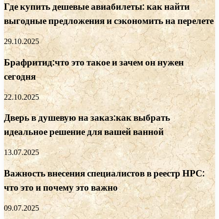
Где купить дешевые авиабилеты: как найти
выгодные предложения и сэкономить на перелете
29.10.2025
Брафритид:что это такое и зачем он нужен
сегодня
22.10.2025
Дверь в душевую на заказ:как выбрать
идеальное решение для вашей ванной
13.07.2025
Важность внесения специалистов в реестр НРС:
что это и почему это важно
09.07.2025