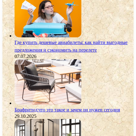
Где купить дешевые авиабилеты: как найти выгодные
предложения и сэкономить на перелете
07.07.2026
Брафритид:что это такое и зачем он нужен сегодня
29.10.2025