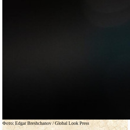
Фото: Edgar Breshchanov / Global Look Press