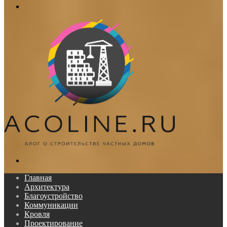
Меню
Поиск...
Главная
Архитектура
Благоустройство
Коммуникации
Кровля
Проектирование