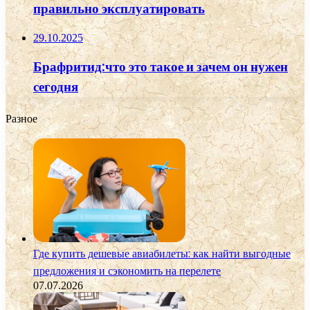
правильно эксплуатировать
29.10.2025
Брафритид:что это такое и зачем он нужен
сегодня
Разное
Где купить дешевые авиабилеты: как найти выгодные
предложения и сэкономить на перелете
07.07.2026