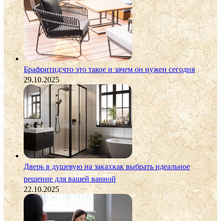
Брафритид:что это такое и зачем он нужен сегодня
29.10.2025
Дверь в душевую на заказ:как выбрать идеальное
решение для вашей ванной
22.10.2025