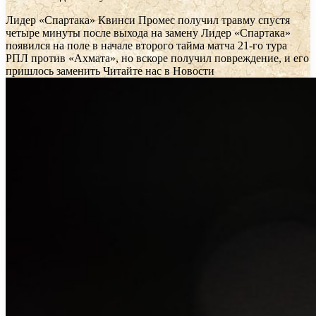
Лидер «Спартака» Квинси Промес получил травму спустя
четыре минуты после выхода на замену
Лидер «Спартака»
появился на поле в начале второго тайма матча 21-го тура
РПЛ против «Ахмата», но вскоре получил повреждение, и его
пришлось заменить
Читайте нас в Новости