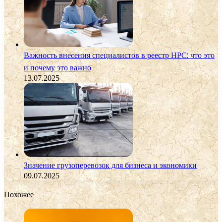
Важность внесения специалистов в реестр НРС: что это
и почему это важно
13.07.2025
Значение грузоперевозок для бизнеса и экономики
09.07.2025
Похожее