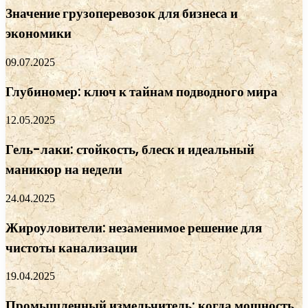
Значение грузоперевозок для бизнеса и
экономики
09.07.2025
Глубиномер: ключ к тайнам подводного мира
12.05.2025
Гель-лаки: стойкость, блеск и идеальный
маникюр на недели
24.04.2025
Жироуловители: незаменимое решение для
чистоты канализации
19.04.2025
Промышленный измельчитель: когда мощность