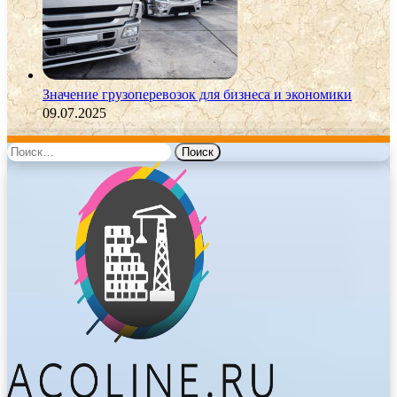
Значение грузоперевозок для бизнеса и экономики
09.07.2025
Найти: