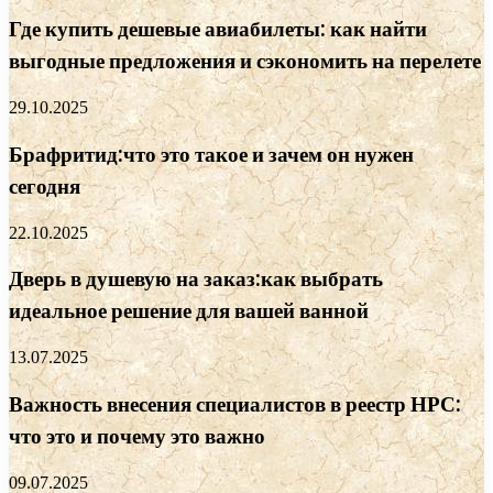
Где купить дешевые авиабилеты: как найти
выгодные предложения и сэкономить на перелете
29.10.2025
Брафритид:что это такое и зачем он нужен
сегодня
22.10.2025
Дверь в душевую на заказ:как выбрать
идеальное решение для вашей ванной
13.07.2025
Важность внесения специалистов в реестр НРС:
что это и почему это важно
09.07.2025