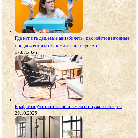
Где купить дешевые авиабилеты: как найти выгодные
предложения и сэкономить на перелете
07.07.2026
Брафритид:что это такое и зачем он нужен сегодня
29.10.2025