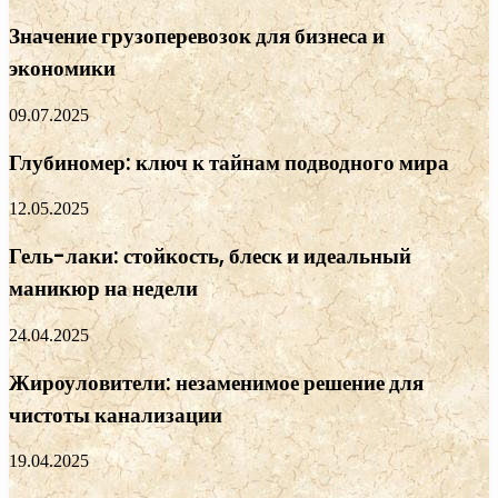
Значение грузоперевозок для бизнеса и
экономики
09.07.2025
Глубиномер: ключ к тайнам подводного мира
12.05.2025
Гель-лаки: стойкость, блеск и идеальный
маникюр на недели
24.04.2025
Жироуловители: незаменимое решение для
чистоты канализации
19.04.2025