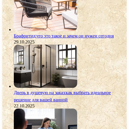
Брафритид:что это такое и зачем он нужен сегодня
29.10.2025
Дверь в душевую на заказ:как выбрать идеальное
решение для вашей ванной
22.10.2025