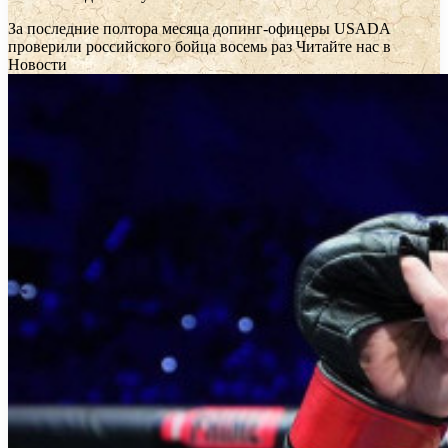
За последние полтора месяца допинг-офицеры USADA
проверили российского бойца восемь раз
Читайте нас в
Новости