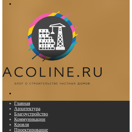
Меню
Поиск...
Главная
Архитектура
Благоустройство
Коммуникации
Кровля
Проектирование