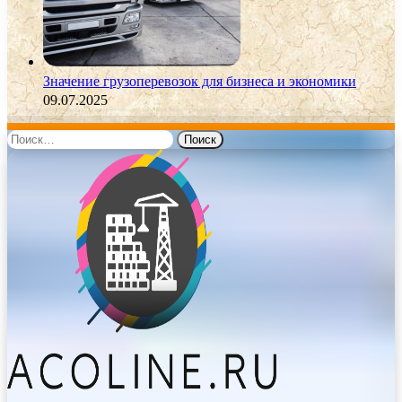
Значение грузоперевозок для бизнеса и экономики
09.07.2025
Найти: