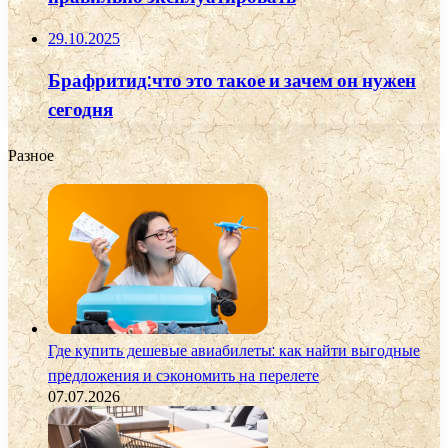
29.10.2025
Брафритид:что это такое и зачем он нужен
сегодня
Разное
Где купить дешевые авиабилеты: как найти выгодные
предложения и сэкономить на перелете
07.07.2026