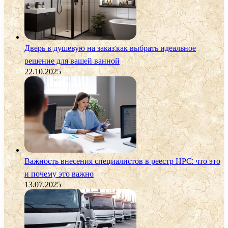
Дверь в душевую на заказ:как выбрать идеальное
решение для вашей ванной
22.10.2025
Важность внесения специалистов в реестр НРС: что это
и почему это важно
13.07.2025