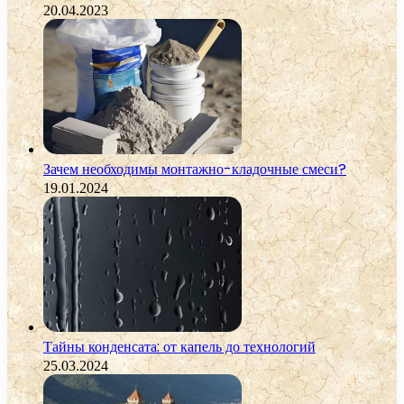
20.04.2023
Зачем необходимы монтажно-кладочные смеси?
19.01.2024
Тайны конденсата: от капель до технологий
25.03.2024