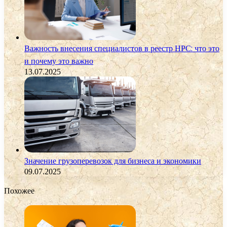
Важность внесения специалистов в реестр НРС: что это
и почему это важно
13.07.2025
Значение грузоперевозок для бизнеса и экономики
09.07.2025
Похожее