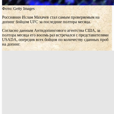
Фото: Getty Images
Россиянин Ислам Махачев стал самым проверяемым на
допинг бойцом UFC за последние полтора месяца.
Согласно данным Антидопингового агентства США, за
полтора месяца его восемь раз встречался с представителями
USADA, опередив всех бойцов по количеству сданных проб
на допинг.