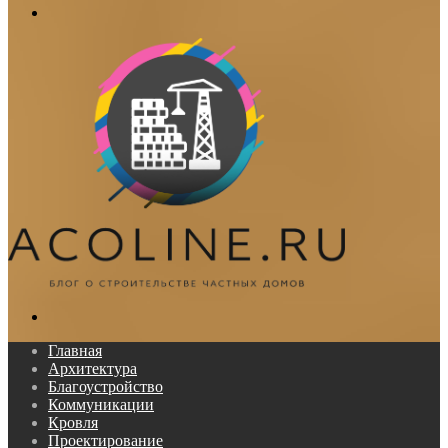
Меню
Поиск...
Главная
Архитектура
Благоустройство
Коммуникации
Кровля
Проектирование