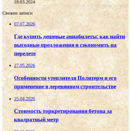
18.03.2024
Свежие записи
07.07.2026
Где купить дешевые авиабилеты: как найти
выгодные предложения и сэкономить на
перелете
27.05.2026
Особенности утеплителя Политерм и его
применение в деревянном строительстве
25.04.2026
Стоимость торкретирования бетона за
квадратный метр