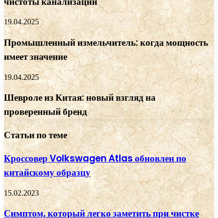
чистоты канализации
19.04.2025
Промышленный измельчитель: когда мощность
имеет значение
19.04.2025
Шевроле из Китая: новый взгляд на
проверенный бренд
Статьи по теме
Кроссовер Volkswagen Atlas обновлен по
китайскому образцу
15.02.2023
Симптом, который легко заметить при чистке