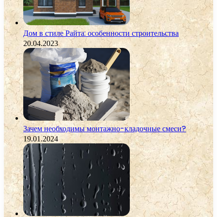
Дом в стиле Райта: особенности строительства
20.04.2023
Зачем необходимы монтажно-кладочные смеси?
19.01.2024