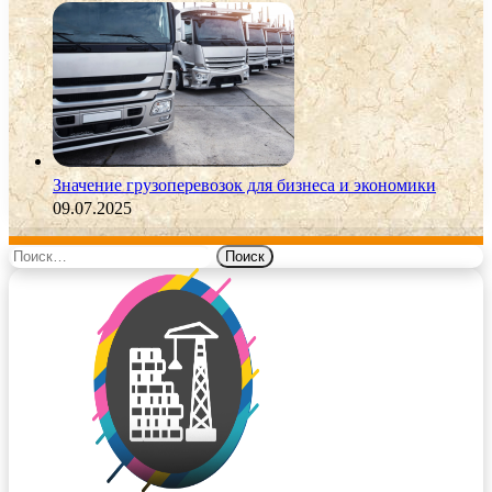
Значение грузоперевозок для бизнеса и экономики
09.07.2025
Найти: