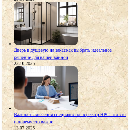
Дверь в душевую на заказ:как выбрать идеальное
решение для вашей ванной
22.10.2025
Важность внесения специалистов в реестр НРС: что это
и почему это важно
13.07.2025