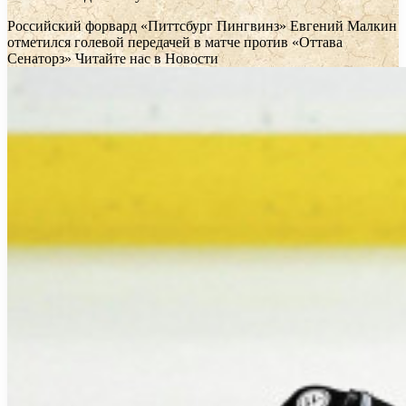
Российский форвард «Питтсбург Пингвинз» Евгений Малкин
отметился голевой передачей в матче против «Оттава
Сенаторз»
Читайте нас в Новости