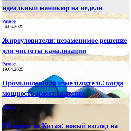
идеальный маникюр на недели
Разное
24.04.2025
Жироуловители: незаменимое решение
для чистоты канализации
Разное
19.04.2025
Промышленный измельчитель: когда
мощность имеет значение
Разное
19.04.2025
Шевроле из Китая: новый взгляд на