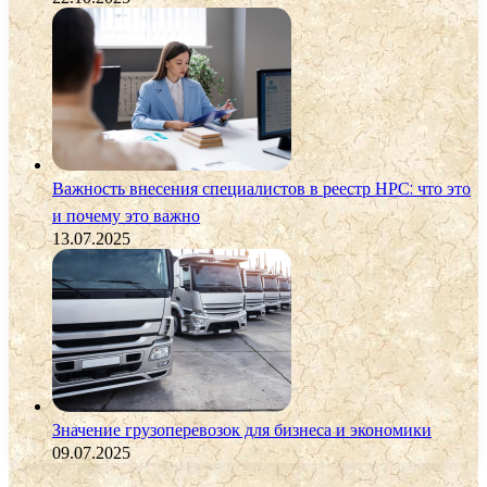
Важность внесения специалистов в реестр НРС: что это
и почему это важно
13.07.2025
Значение грузоперевозок для бизнеса и экономики
09.07.2025