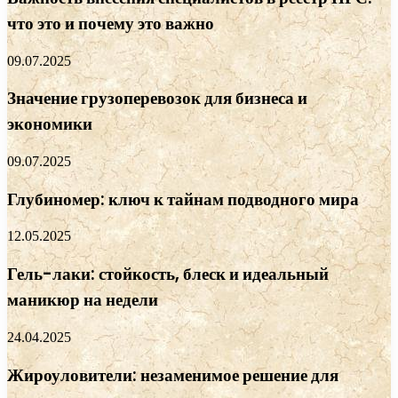
что это и почему это важно
09.07.2025
Значение грузоперевозок для бизнеса и
экономики
09.07.2025
Глубиномер: ключ к тайнам подводного мира
12.05.2025
Гель-лаки: стойкость, блеск и идеальный
маникюр на недели
24.04.2025
Жироуловители: незаменимое решение для