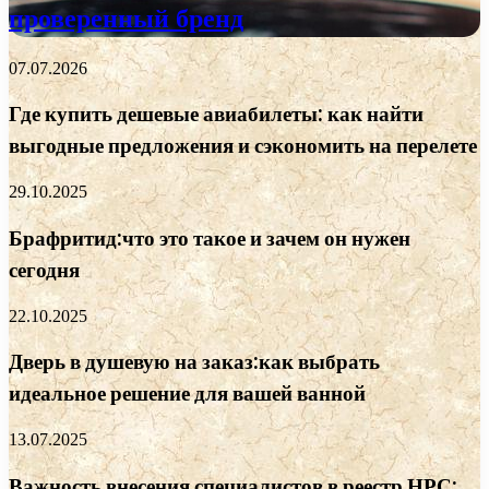
проверенный бренд
07.07.2026
Где купить дешевые авиабилеты: как найти
выгодные предложения и сэкономить на перелете
29.10.2025
Брафритид:что это такое и зачем он нужен
сегодня
22.10.2025
Дверь в душевую на заказ:как выбрать
идеальное решение для вашей ванной
13.07.2025
Важность внесения специалистов в реестр НРС: