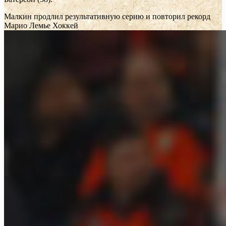
Малкин продлил результативную серию и повторил рекорд
Марио Лемье
Хоккей