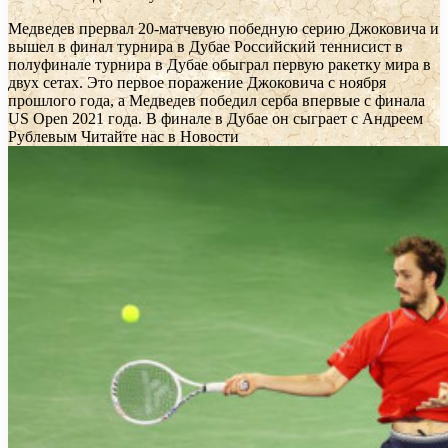
Медведев прервал 20-матчевую победную серию Джоковича и
вышел в финал турнира в Дубае
Российский теннисист в
полуфинале турнира в Дубае обыграл первую ракетку мира в
двух сетах. Это первое поражение Джоковича с ноября
прошлого года, а Медведев победил серба впервые с финала
US Open 2021 года. В финале в Дубае он сыграет с Андреем
Рублевым
Читайте нас в Новости