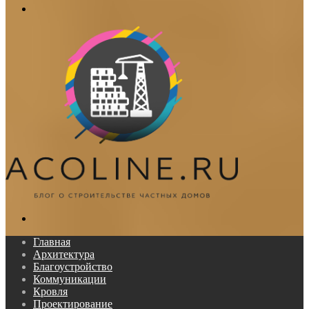
Меню
Поиск...
Главная
Архитектура
Благоустройство
Коммуникации
Кровля
Проектирование