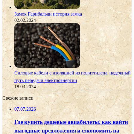
Замок Гарибальди история замка
02.02.2024
Силовые кабели с изоляцией из полиэтилена: надежный
путь передачи электроэнергии
18.03.2024
Свежие записи
07.07.2026
Где купить дешевые авиабилеты: как найти
выгодные предложения и сэкономить на