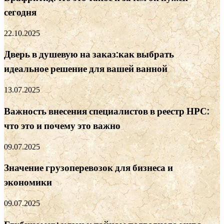
сегодня
22.10.2025
Дверь в душевую на заказ:как выбрать
идеальное решение для вашей ванной
13.07.2025
Важность внесения специалистов в реестр НРС:
что это и почему это важно
09.07.2025
Значение грузоперевозок для бизнеса и
экономики
09.07.2025