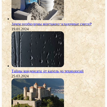
Зачем необходимы монтажно-кладочные смеси?
19.01.2024
Тайны конденсата: от капель до технологий
25.03.2024