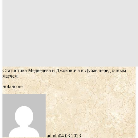
Статистика Медведева и Джоковича в Дубае перед очным
матчем
SofaScore
admin
04.03.2023