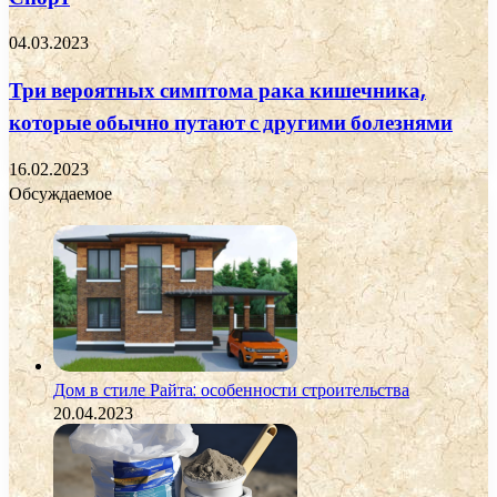
04.03.2023
Три вероятных симптома рака кишечника,
которые обычно путают с другими болезнями
16.02.2023
Обсуждаемое
Дом в стиле Райта: особенности строительства
20.04.2023