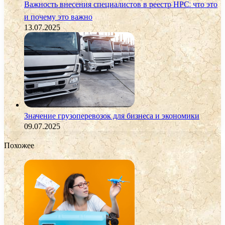
Важность внесения специалистов в реестр НРС: что это
и почему это важно
13.07.2025
Значение грузоперевозок для бизнеса и экономики
09.07.2025
Похожее