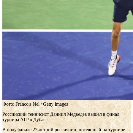
Фото: Francois Nel / Getty Images
Российский теннисист Даниил Медведев вышел в финал
турнира ATP в Дубае.
В полуфинале 27-летний россиянин, посеянный на турнире