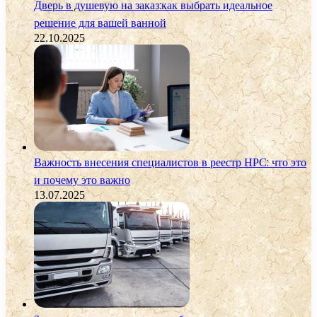
Дверь в душевую на заказ:как выбрать идеальное
решение для вашей ванной
22.10.2025
Важность внесения специалистов в реестр НРС: что это
и почему это важно
13.07.2025