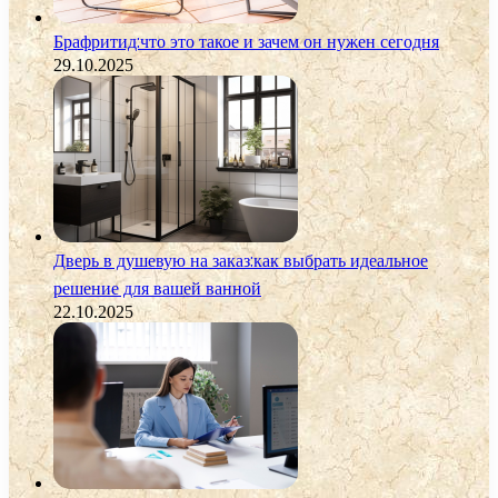
Брафритид:что это такое и зачем он нужен сегодня
29.10.2025
Дверь в душевую на заказ:как выбрать идеальное
решение для вашей ванной
22.10.2025